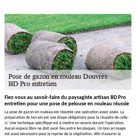
Fiez-vous au savoir-faire du paysagiste artisan BD Pro
entretien pour une pose de pelouse en rouleau réussie
La pose de gazon en rouleau est réputée une opération assez aisée. La
préparation de terrain est une étape obligatoire pour la réussite de celle-
ci. Une technique spécifique est à mettre en œuvre durant l’opération.
Aucun espace libre ne doit avoir lieu entre les plaques. Un bon arrosage
est aussi nécessaire pour la reprise de la végétation. Afin d’assurer la