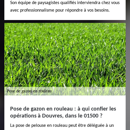
Son équipe de paysagistes qualifiés interviendra chez vous
avec professionnalisme pour répondre à vos besoins.
Pose de gazon en rouleau : à qui confier les
opérations à Douvres, dans le 01500 ?
La pose de pelouse en rouleau peut être déléguée à un