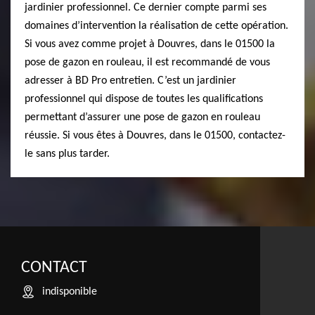
jardinier professionnel. Ce dernier compte parmi ses
domaines d’intervention la réalisation de cette opération.
Si vous avez comme projet à Douvres, dans le 01500 la
pose de gazon en rouleau, il est recommandé de vous
adresser à BD Pro entretien. C’est un jardinier
professionnel qui dispose de toutes les qualifications
permettant d’assurer une pose de gazon en rouleau
réussie. Si vous êtes à Douvres, dans le 01500, contactez-
le sans plus tarder.
CONTACT
indisponible