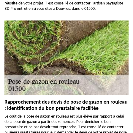
réussite de votre projet, il est conseillé de contacter l’artisan paysagiste
BD Pro entretien si vous êtes à Douvres, dans le 01500.
Rapprochement des devis de pose de gazon en rouleau
: identification du bon prestataire facilitée
Le coût de la pose de gazon en rouleau est plus élévé par rapport à celui
de la pose de gazon à partir des semences. Pour dénicher le bon
prestataire et ne pas devoir tout reprendre, il est conseillé de contacter
plusieurs prestataires pour leur demander le devis de votre projet de pose