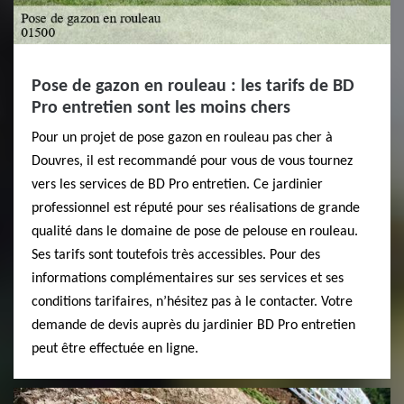
Pose de gazon en rouleau : les tarifs de BD
Pro entretien sont les moins chers
Pour un projet de pose gazon en rouleau pas cher à
Douvres, il est recommandé pour vous de vous tournez
vers les services de BD Pro entretien. Ce jardinier
professionnel est réputé pour ses réalisations de grande
qualité dans le domaine de pose de pelouse en rouleau.
Ses tarifs sont toutefois très accessibles. Pour des
informations complémentaires sur ses services et ses
conditions tarifaires, n’hésitez pas à le contacter. Votre
demande de devis auprès du jardinier BD Pro entretien
peut être effectuée en ligne.