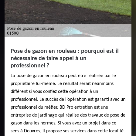
Pose de gazon en rouleau : pourquoi est-il
nécessaire de faire appel à un
professionnel ?
La pose de gazon en rouleau peut être réalisée par le
propriétaire lui-même. Le résultat serait néanmoins
différent si vous confiez cette opération à un
professionnel. Le succès de l’opération est garanti avec un
professionnel du métier. BD Pro entretien est une
entreprise de jardinage qui réalise des travaux de pose de
gazon dans les normes. Si vous avez un projet dans ce
sens à Douvres, il propose ses services dans cette localité.