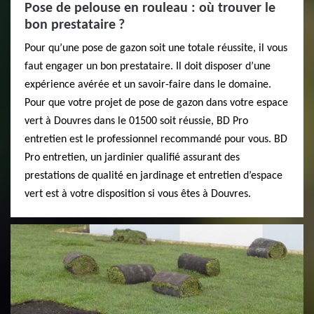
Pose de pelouse en rouleau : où trouver le
bon prestataire ?
Pour qu’une pose de gazon soit une totale réussite, il vous
faut engager un bon prestataire. Il doit disposer d’une
expérience avérée et un savoir-faire dans le domaine.
Pour que votre projet de pose de gazon dans votre espace
vert à Douvres dans le 01500 soit réussie, BD Pro
entretien est le professionnel recommandé pour vous. BD
Pro entretien, un jardinier qualifié assurant des
prestations de qualité en jardinage et entretien d’espace
vert est à votre disposition si vous êtes à Douvres.