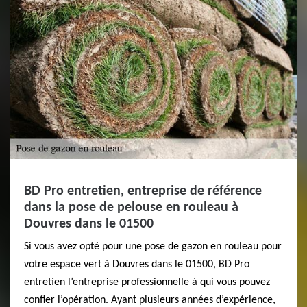
BD Pro entretien, entreprise de référence
dans la pose de pelouse en rouleau à
Douvres dans le 01500
Si vous avez opté pour une pose de gazon en rouleau pour
votre espace vert à Douvres dans le 01500, BD Pro
entretien l’entreprise professionnelle à qui vous pouvez
confier l’opération. Ayant plusieurs années d’expérience,