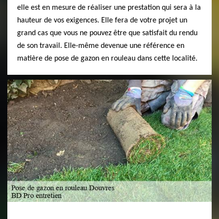
elle est en mesure de réaliser une prestation qui sera à la
hauteur de vos exigences. Elle fera de votre projet un
grand cas que vous ne pouvez être que satisfait du rendu
de son travail. Elle-même devenue une référence en
matière de pose de gazon en rouleau dans cette localité.