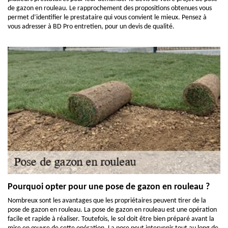
de gazon en rouleau. Le rapprochement des propositions obtenues vous
permet d’identifier le prestataire qui vous convient le mieux. Pensez à
vous adresser à BD Pro entretien, pour un devis de qualité.
Pourquoi opter pour une pose de gazon en rouleau ?
Nombreux sont les avantages que les propriétaires peuvent tirer de la
pose de gazon en rouleau. La pose de gazon en rouleau est une opération
facile et rapide à réaliser. Toutefois, le sol doit être bien préparé avant la