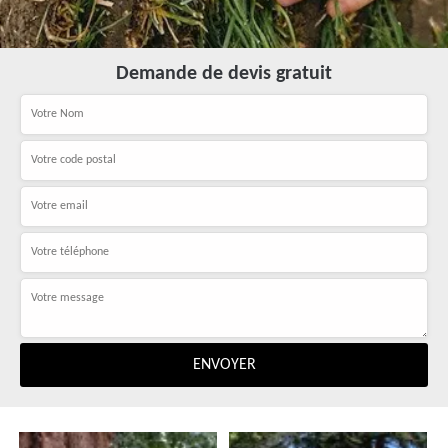
Demande de devis gratuit