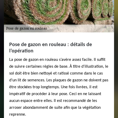
Pose de gazon en rouleau : détails de
l’opération
La pose de gazon en rouleau s’avère assez facile. Il suffit
de suivre certaines règles de base. À titre d’illustration, le
sol doit être bien nettoyé et ratissé comme dans le cas
d’un lit de semences. Les plaques de gazon ne doivent pas
être stockées trop longtemps. Une fois livrées, il est
impératif de procéder à leur pose. Ceci en ne laissant
aucun espace entre elles. Il est recommandé de les
arroser abondamment de suite afin que la végétation
reprenne.