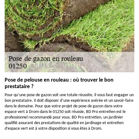
Pose de pelouse en rouleau : où trouver le bon
prestataire ?
Pour qu’une pose de gazon soit une totale réussite, il vous faut engager un
bon prestataire. Il doit disposer d’une expérience avérée et un savoir-faire
dans le domaine. Pour que votre projet de pose de gazon dans votre
espace vert à Drom dans le 01250 soit réussie, BD Pro entretien est le
professionnel recommandé pour vous. BD Pro entretien, un jardinier
qualifié assurant des prestations de qualité en jardinage et entretien
d’espace vert est à votre disposition si vous êtes à Drom.