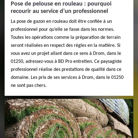
Pose de pelouse en rouleau : pourquoi
recourir au service d’un professionnel
La pose de gazon en rouleau doit être confiée à un
professionnel pour qu’elle se fasse dans les normes.
Toutes les opérations comme la préparation de terrain
seront réalisées en respect des règles en la matière. Si
vous avez un projet allant dans ce sens à Drom, dans le
01250, adressez-vous à BD Pro entretien. Ce paysagiste
professionnel réalise des prestations de qualité dans ce
domaine. Les prix de ses services à Drom, dans le 01250
ne sont pas chers.