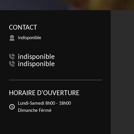
CONTACT
indisponible
indisponible
indisponible
HORAIRE D'OUVERTURE
Lundi-Samedi
8h00 - 18h00
Dimanche Férmé