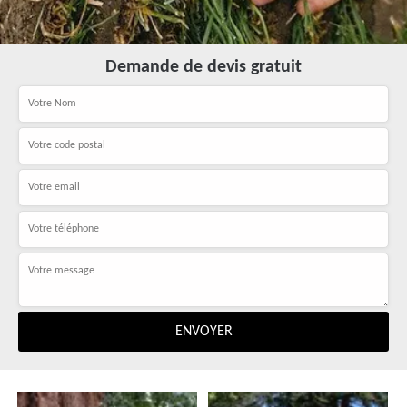
Demande de devis gratuit