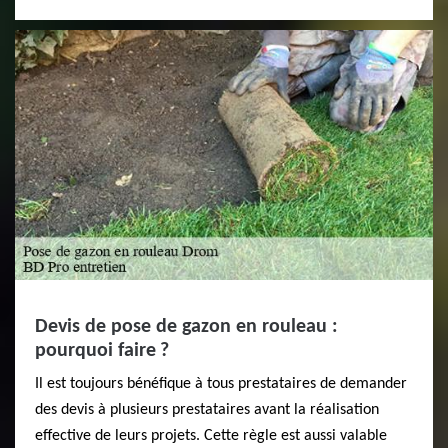
Devis de pose de gazon en rouleau :
pourquoi faire ?
Il est toujours bénéfique à tous prestataires de demander
des devis à plusieurs prestataires avant la réalisation
effective de leurs projets. Cette règle est aussi valable