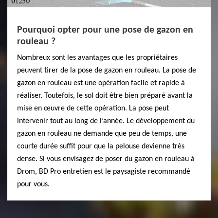
Pourquoi opter pour une pose de gazon en
rouleau ?
Nombreux sont les avantages que les propriétaires
peuvent tirer de la pose de gazon en rouleau. La pose de
gazon en rouleau est une opération facile et rapide à
réaliser. Toutefois, le sol doit être bien préparé avant la
mise en œuvre de cette opération. La pose peut
intervenir tout au long de l’année. Le développement du
gazon en rouleau ne demande que peu de temps, une
courte durée suffit pour que la pelouse devienne très
dense. Si vous envisagez de poser du gazon en rouleau à
Drom, BD Pro entretien est le paysagiste recommandé
pour vous.