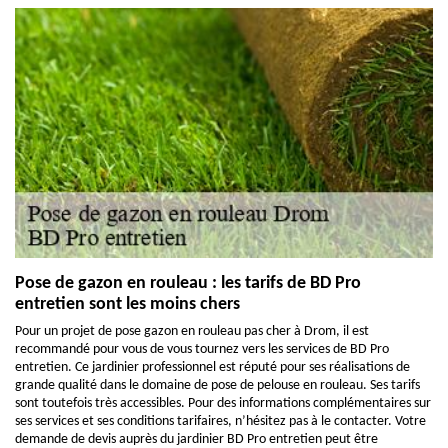
Pose de gazon en rouleau : les tarifs de BD Pro
entretien sont les moins chers
Pour un projet de pose gazon en rouleau pas cher à Drom, il est
recommandé pour vous de vous tournez vers les services de BD Pro
entretien. Ce jardinier professionnel est réputé pour ses réalisations de
grande qualité dans le domaine de pose de pelouse en rouleau. Ses tarifs
sont toutefois très accessibles. Pour des informations complémentaires sur
ses services et ses conditions tarifaires, n’hésitez pas à le contacter. Votre
demande de devis auprès du jardinier BD Pro entretien peut être