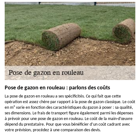
Pose de gazon en rouleau : parlons des coûts
La pose de gazon en rouleau a ses spécificités. Ce qui fait que cette
opération est assez chère par rapport à la pose de gazon classique. Le coût
en m² varie en fonction des caractéristiques du gazon à poser : sa qualité,
ses dimensions. Le frais de transport figure également parmi les dépenses
à prévoir pour une pose de gazon en rouleau. Le coût de la main-d’œuvre
dépend du prestataire. Pour que vous bénéficier d’un coût cadrant avec
votre prévision, procédez à une comparaison des devis.