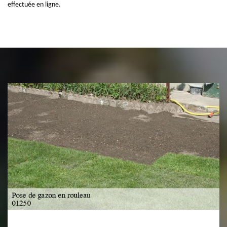
effectuée en ligne.