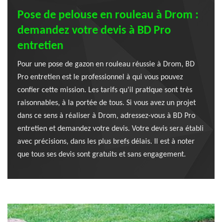
Pose de pelouse en rouleau à Drom :
demandez votre devis à BD Pro
entretien
Pour une pose de gazon en rouleau réussie à Drom, BD
Pro entretien est le professionnel à qui vous pouvez
confier cette mission. Les tarifs qu’il pratique sont très
raisonnables, à la portée de tous. Si vous avez un projet
dans ce sens à réaliser à Drom, adressez-vous à BD Pro
entretien et demandez votre devis. Votre devis sera établi
avec précisions, dans les plus brefs délais. Il est à noter
que tous ses devis sont gratuits et sans engagement.