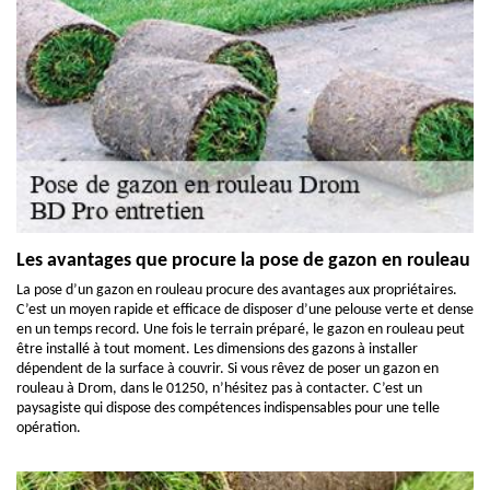
Les avantages que procure la pose de gazon en rouleau
La pose d’un gazon en rouleau procure des avantages aux propriétaires.
C’est un moyen rapide et efficace de disposer d’une pelouse verte et dense
en un temps record. Une fois le terrain préparé, le gazon en rouleau peut
être installé à tout moment. Les dimensions des gazons à installer
dépendent de la surface à couvrir. Si vous rêvez de poser un gazon en
rouleau à Drom, dans le 01250, n’hésitez pas à contacter. C’est un
paysagiste qui dispose des compétences indispensables pour une telle
opération.