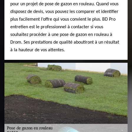
pour un projet de pose de gazon en rouleau. Quand vous
disposez de devis, vous pouvez les comparer et identifier
plus facilement l’offre qui vous convient le plus. BD Pro
entretien est le professionnel à contacter si vous
souhaitez procéder à une pose de gazon en rouleau à
Drom. Ses prestations de qualité aboutiront à un résultat
à la hauteur de vos attentes.