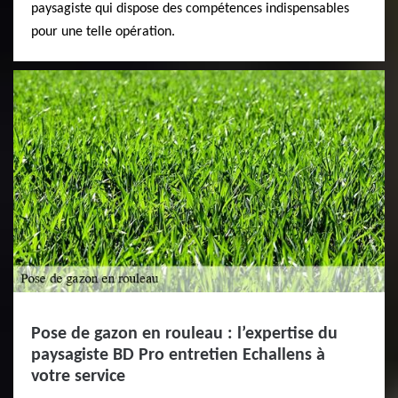
paysagiste qui dispose des compétences indispensables
pour une telle opération.
Pose de gazon en rouleau : l’expertise du
paysagiste BD Pro entretien Echallens à
votre service