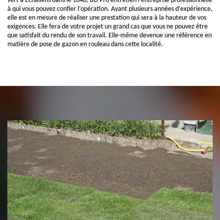
vert à Echallens dans le 1040, BD Pro entretien l’entreprise professionnelle
à qui vous pouvez confier l’opération. Ayant plusieurs années d’expérience,
elle est en mesure de réaliser une prestation qui sera à la hauteur de vos
exigences. Elle fera de votre projet un grand cas que vous ne pouvez être
que satisfait du rendu de son travail. Elle-même devenue une référence en
matière de pose de gazon en rouleau dans cette localité.