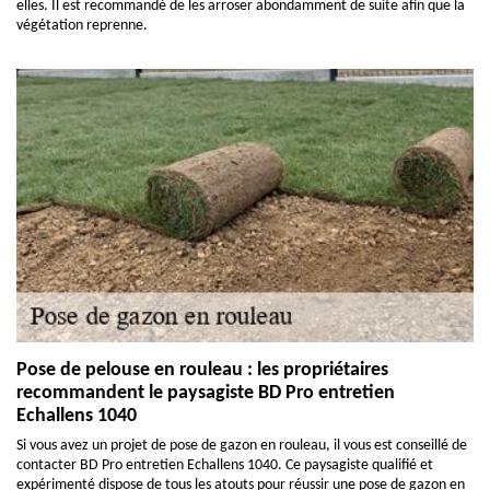
elles. Il est recommandé de les arroser abondamment de suite afin que la
végétation reprenne.
Pose de pelouse en rouleau : les propriétaires
recommandent le paysagiste BD Pro entretien
Echallens 1040
Si vous avez un projet de pose de gazon en rouleau, il vous est conseillé de
contacter BD Pro entretien Echallens 1040. Ce paysagiste qualifié et
expérimenté dispose de tous les atouts pour réussir une pose de gazon en