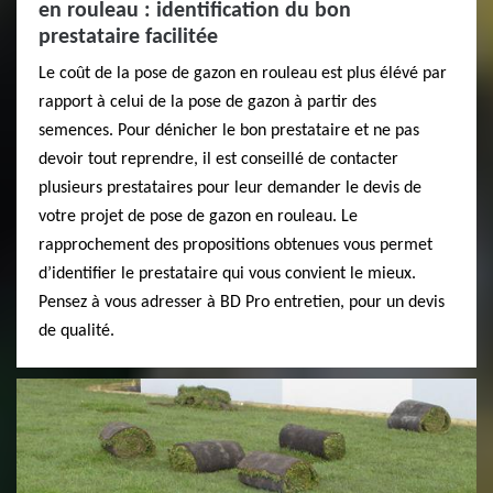
en rouleau : identification du bon
prestataire facilitée
Le coût de la pose de gazon en rouleau est plus élévé par
rapport à celui de la pose de gazon à partir des
semences. Pour dénicher le bon prestataire et ne pas
devoir tout reprendre, il est conseillé de contacter
plusieurs prestataires pour leur demander le devis de
votre projet de pose de gazon en rouleau. Le
rapprochement des propositions obtenues vous permet
d’identifier le prestataire qui vous convient le mieux.
Pensez à vous adresser à BD Pro entretien, pour un devis
de qualité.