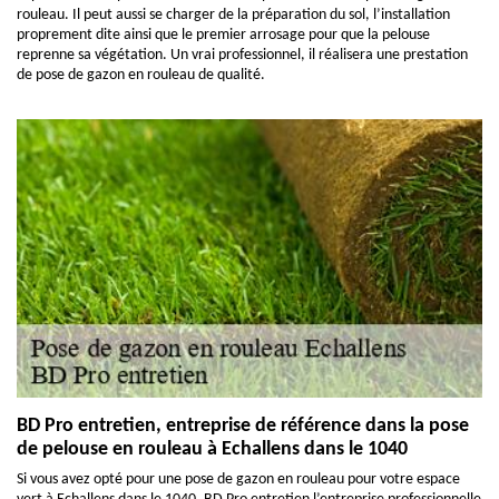
rouleau. Il peut aussi se charger de la préparation du sol, l’installation
proprement dite ainsi que le premier arrosage pour que la pelouse
reprenne sa végétation. Un vrai professionnel, il réalisera une prestation
de pose de gazon en rouleau de qualité.
BD Pro entretien, entreprise de référence dans la pose
de pelouse en rouleau à Echallens dans le 1040
Si vous avez opté pour une pose de gazon en rouleau pour votre espace