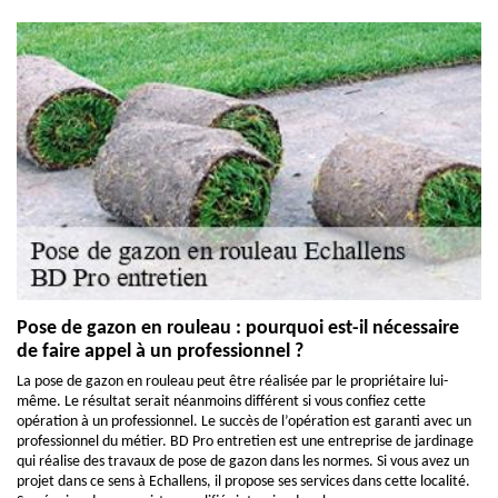
Pose de gazon en rouleau : pourquoi est-il nécessaire
de faire appel à un professionnel ?
La pose de gazon en rouleau peut être réalisée par le propriétaire lui-
même. Le résultat serait néanmoins différent si vous confiez cette
opération à un professionnel. Le succès de l’opération est garanti avec un
professionnel du métier. BD Pro entretien est une entreprise de jardinage
qui réalise des travaux de pose de gazon dans les normes. Si vous avez un
projet dans ce sens à Echallens, il propose ses services dans cette localité.