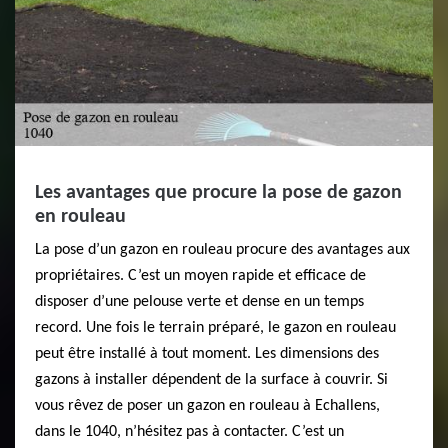
Les avantages que procure la pose de gazon
en rouleau
La pose d’un gazon en rouleau procure des avantages aux
propriétaires. C’est un moyen rapide et efficace de
disposer d’une pelouse verte et dense en un temps
record. Une fois le terrain préparé, le gazon en rouleau
peut être installé à tout moment. Les dimensions des
gazons à installer dépendent de la surface à couvrir. Si
vous rêvez de poser un gazon en rouleau à Echallens,
dans le 1040, n’hésitez pas à contacter. C’est un