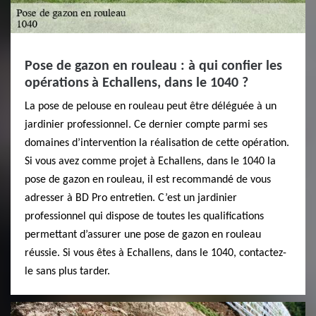
Pose de gazon en rouleau : à qui confier les
opérations à Echallens, dans le 1040 ?
La pose de pelouse en rouleau peut être déléguée à un
jardinier professionnel. Ce dernier compte parmi ses
domaines d’intervention la réalisation de cette opération.
Si vous avez comme projet à Echallens, dans le 1040 la
pose de gazon en rouleau, il est recommandé de vous
adresser à BD Pro entretien. C’est un jardinier
professionnel qui dispose de toutes les qualifications
permettant d’assurer une pose de gazon en rouleau
réussie. Si vous êtes à Echallens, dans le 1040, contactez-
le sans plus tarder.