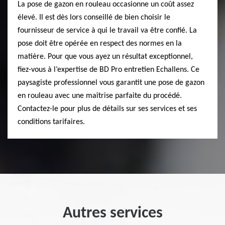
La pose de gazon en rouleau occasionne un coût assez
élevé. Il est dès lors conseillé de bien choisir le
fournisseur de service à qui le travail va être confié. La
pose doit être opérée en respect des normes en la
matière. Pour que vous ayez un résultat exceptionnel,
fiez-vous à l’expertise de BD Pro entretien Echallens. Ce
paysagiste professionnel vous garantit une pose de gazon
en rouleau avec une maîtrise parfaite du procédé.
Contactez-le pour plus de détails sur ses services et ses
conditions tarifaires.
Autres services