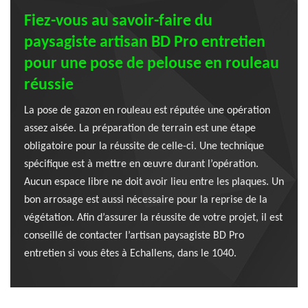
Fiez-vous au savoir-faire du
paysagiste artisan BD Pro entretien
pour une pose de pelouse en rouleau
réussie
La pose de gazon en rouleau est réputée une opération
assez aisée. La préparation de terrain est une étape
obligatoire pour la réussite de celle-ci. Une technique
spécifique est à mettre en œuvre durant l’opération.
Aucun espace libre ne doit avoir lieu entre les plaques. Un
bon arrosage est aussi nécessaire pour la reprise de la
végétation. Afin d’assurer la réussite de votre projet, il est
conseillé de contacter l’artisan paysagiste BD Pro
entretien si vous êtes à Echallens, dans le 1040.