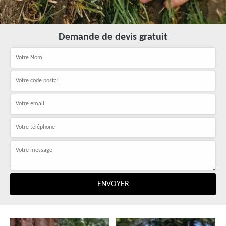
Demande de devis gratuit