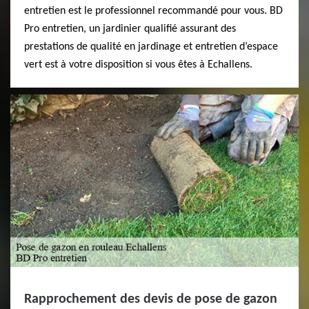
entretien est le professionnel recommandé pour vous. BD
Pro entretien, un jardinier qualifié assurant des
prestations de qualité en jardinage et entretien d’espace
vert est à votre disposition si vous êtes à Echallens.
Rapprochement des devis de pose de gazon