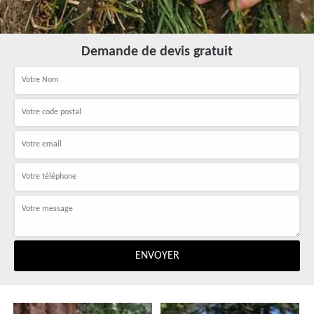
Demande de devis gratuit