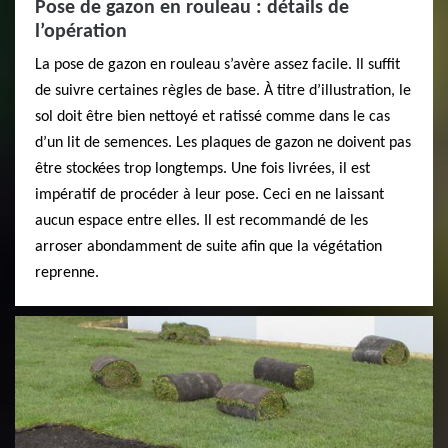
Pose de gazon en rouleau : détails de
l’opération
La pose de gazon en rouleau s’avère assez facile. Il suffit
de suivre certaines règles de base. À titre d’illustration, le
sol doit être bien nettoyé et ratissé comme dans le cas
d’un lit de semences. Les plaques de gazon ne doivent pas
être stockées trop longtemps. Une fois livrées, il est
impératif de procéder à leur pose. Ceci en ne laissant
aucun espace entre elles. Il est recommandé de les
arroser abondamment de suite afin que la végétation
reprenne.