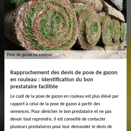
Rapprochement des devis de pose de gazon
en rouleau : identification du bon
prestataire facilitée
Le coût de la pose de gazon en rouleau est plus élévé par
rapport à celui de la pose de gazon à partir des
semences. Pour dénicher le bon prestataire et ne pas
devoir tout reprendre, il est conseillé de contacter
plusieurs prestataires pour leur demander le devis de