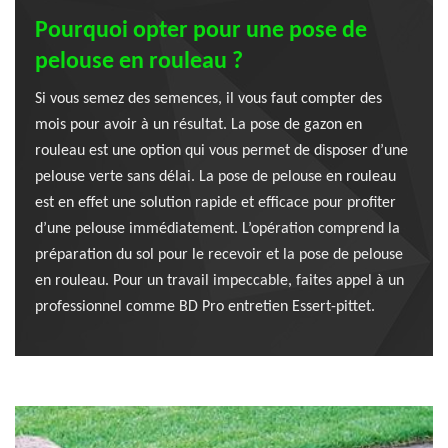
Pourquoi opter pour une pose de
pelouse en rouleau ?
Si vous semez des semences, il vous faut compter des
mois pour avoir à un résultat. La pose de gazon en
rouleau est une option qui vous permet de disposer d’une
pelouse verte sans délai. La pose de pelouse en rouleau
est en effet une solution rapide et efficace pour profiter
d’une pelouse immédiatement. L’opération comprend la
préparation du sol pour le recevoir et la pose de pelouse
en rouleau. Pour un travail impeccable, faites appel à un
professionnel comme BD Pro entretien Essert-pittet.