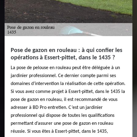
Pose de gazon en rouleau : à qui confier les
opérations à Essert-pittet, dans le 1435 ?
La pose de pelouse en rouleau peut être déléguée à un
jardinier professionnel. Ce dernier compte parmi ses
domaines d’intervention la réalisation de cette opération.
Si vous avez comme projet à Essert-pittet, dans le 1435 la
pose de gazon en rouleau, il est recommandé de vous
adresser à BD Pro entretien. C’est un jardinier
professionnel qui dispose de toutes les qualifications
permettant d’assurer une pose de gazon en rouleau
réussie. Si vous êtes à Essert-pittet, dans le 1435,