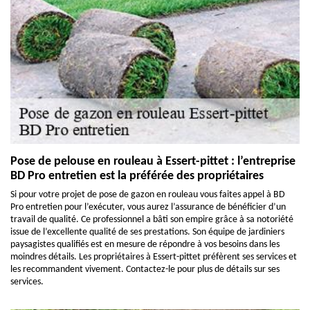
Pose de pelouse en rouleau à Essert-pittet : l’entreprise
BD Pro entretien est la préférée des propriétaires
Si pour votre projet de pose de gazon en rouleau vous faites appel à BD
Pro entretien pour l’exécuter, vous aurez l’assurance de bénéficier d’un
travail de qualité. Ce professionnel a bâti son empire grâce à sa notoriété
issue de l’excellente qualité de ses prestations. Son équipe de jardiniers
paysagistes qualifiés est en mesure de répondre à vos besoins dans les
moindres détails. Les propriétaires à Essert-pittet préfèrent ses services et
les recommandent vivement. Contactez-le pour plus de détails sur ses
services.