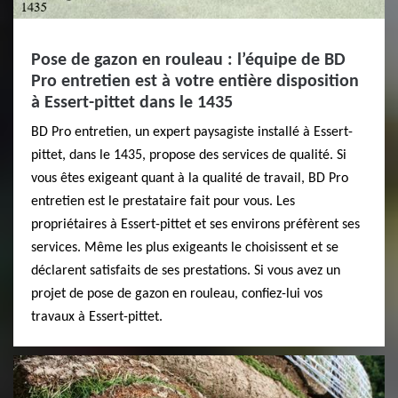
Pose de gazon en rouleau : l’équipe de BD
Pro entretien est à votre entière disposition
à Essert-pittet dans le 1435
BD Pro entretien, un expert paysagiste installé à Essert-
pittet, dans le 1435, propose des services de qualité. Si
vous êtes exigeant quant à la qualité de travail, BD Pro
entretien est le prestataire fait pour vous. Les
propriétaires à Essert-pittet et ses environs préfèrent ses
services. Même les plus exigeants le choisissent et se
déclarent satisfaits de ses prestations. Si vous avez un
projet de pose de gazon en rouleau, confiez-lui vos
travaux à Essert-pittet.