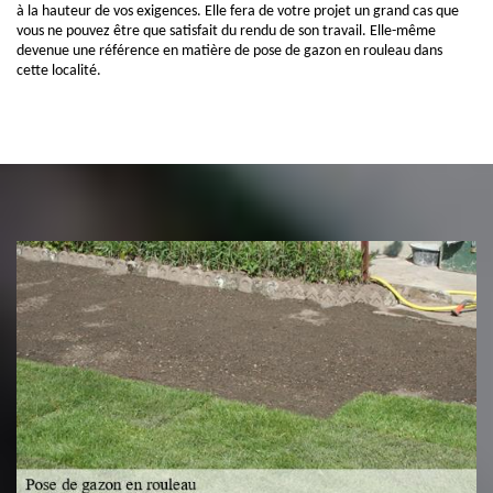
à la hauteur de vos exigences. Elle fera de votre projet un grand cas que
vous ne pouvez être que satisfait du rendu de son travail. Elle-même
devenue une référence en matière de pose de gazon en rouleau dans
cette localité.