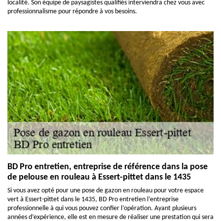
localité. Son équipe de paysagistes qualifiés interviendra chez vous avec
professionnalisme pour répondre à vos besoins.
BD Pro entretien, entreprise de référence dans la pose
de pelouse en rouleau à Essert-pittet dans le 1435
Si vous avez opté pour une pose de gazon en rouleau pour votre espace
vert à Essert-pittet dans le 1435, BD Pro entretien l’entreprise
professionnelle à qui vous pouvez confier l’opération. Ayant plusieurs
années d’expérience, elle est en mesure de réaliser une prestation qui sera