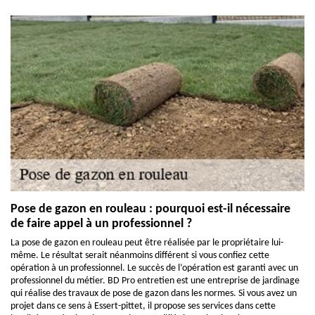
Pose de gazon en rouleau : pourquoi est-il nécessaire
de faire appel à un professionnel ?
La pose de gazon en rouleau peut être réalisée par le propriétaire lui-
même. Le résultat serait néanmoins différent si vous confiez cette
opération à un professionnel. Le succès de l’opération est garanti avec un
professionnel du métier. BD Pro entretien est une entreprise de jardinage
qui réalise des travaux de pose de gazon dans les normes. Si vous avez un
projet dans ce sens à Essert-pittet, il propose ses services dans cette