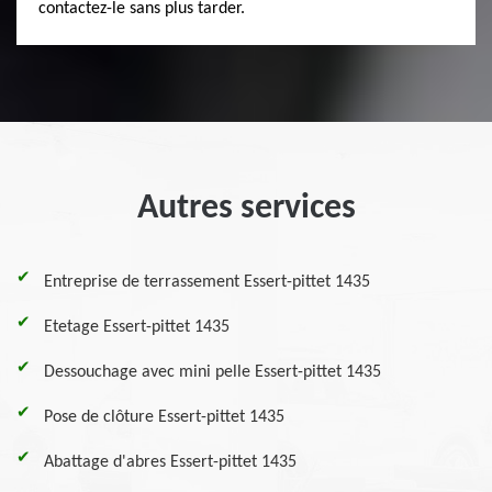
contactez-le sans plus tarder.
Autres services
Entreprise de terrassement Essert-pittet 1435
Etetage Essert-pittet 1435
Dessouchage avec mini pelle Essert-pittet 1435
Pose de clôture Essert-pittet 1435
Abattage d'abres Essert-pittet 1435