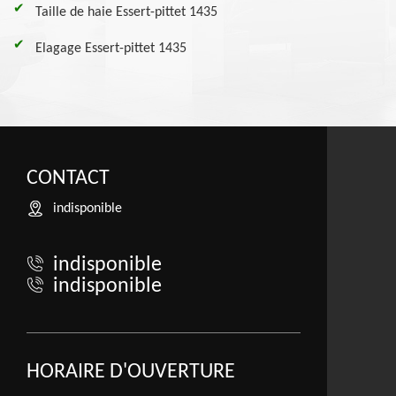
Taille de haie Essert-pittet 1435
Elagage Essert-pittet 1435
CONTACT
indisponible
indisponible
indisponible
HORAIRE D'OUVERTURE