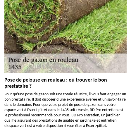
Pose de pelouse en rouleau : où trouver le bon
prestataire ?
Pour qu’une pose de gazon soit une totale réussite, il vous faut engager un
bon prestataire. Il doit disposer d’une expérience avérée et un savoir-faire
dans le domaine. Pour que votre projet de pose de gazon dans votre
espace vert à Essert-pittet dans le 1435 soit réussie, BD Pro entretien est
le professionnel recommandé pour vous. BD Pro entretien, un jardinier
qualifié assurant des prestations de qualité en jardinage et entretien
d’espace vert est à votre disposition si vous êtes à Essert-pittet.