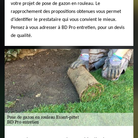
votre projet de pose de gazon en rouleau. Le
rapprochement des propositions obtenues vous permet
d’identifier le prestataire qui vous convient le mieux.
Pensez à vous adresser à BD Pro entretien, pour un devis
de qualité.