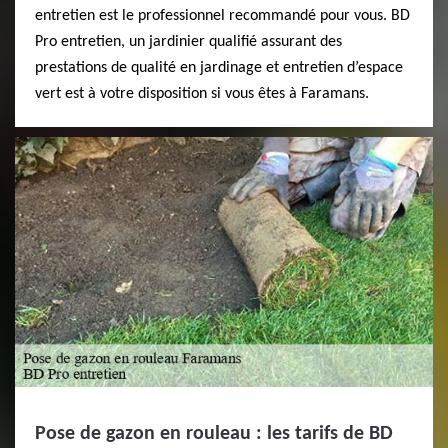
entretien est le professionnel recommandé pour vous. BD
Pro entretien, un jardinier qualifié assurant des
prestations de qualité en jardinage et entretien d’espace
vert est à votre disposition si vous êtes à Faramans.
Pose de gazon en rouleau : les tarifs de BD