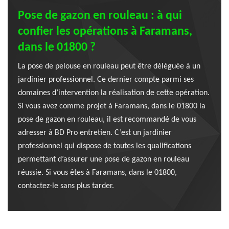
Pose de gazon en rouleau : à qui
confier les opérations à Faramans,
dans le 01800 ?
La pose de pelouse en rouleau peut être déléguée à un
jardinier professionnel. Ce dernier compte parmi ses
domaines d’intervention la réalisation de cette opération.
Si vous avez comme projet à Faramans, dans le 01800 la
pose de gazon en rouleau, il est recommandé de vous
adresser à BD Pro entretien. C’est un jardinier
professionnel qui dispose de toutes les qualifications
permettant d’assurer une pose de gazon en rouleau
réussie. Si vous êtes à Faramans, dans le 01800,
contactez-le sans plus tarder.