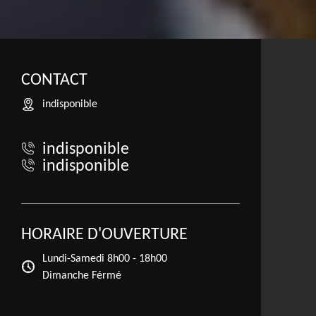
CONTACT
indisponible
indisponible
indisponible
HORAIRE D'OUVERTURE
Lundi-Samedi
8h00 - 18h00
Dimanche Férmé