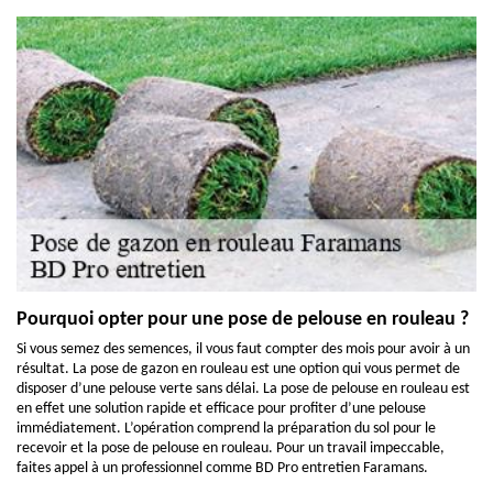
Pourquoi opter pour une pose de pelouse en rouleau ?
Si vous semez des semences, il vous faut compter des mois pour avoir à un
résultat. La pose de gazon en rouleau est une option qui vous permet de
disposer d’une pelouse verte sans délai. La pose de pelouse en rouleau est
en effet une solution rapide et efficace pour profiter d’une pelouse
immédiatement. L’opération comprend la préparation du sol pour le
recevoir et la pose de pelouse en rouleau. Pour un travail impeccable,
faites appel à un professionnel comme BD Pro entretien Faramans.