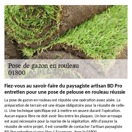
Fiez-vous au savoir-faire du paysagiste artisan BD Pro
entretien pour une pose de pelouse en rouleau réussie
La pose de gazon en rouleau est réputée une opération assez aisée. La
préparation de terrain est une étape obligatoire pour la réussite de celle-
ci. Une technique spécifique est à mettre en œuvre durant l’opération.
Aucun espace libre ne doit avoir lieu entre les plaques. Un bon arrosage
est aussi nécessaire pour la reprise de la végétation. Afin d’assurer la
réussite de votre projet, il est conseillé de contacter l’artisan paysagiste