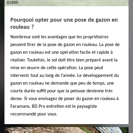
Pourquoi opter pour une pose de gazon en
rouleau ?
Nombreux sont les avantages que les propriétaires
peuvent tirer de la pose de gazon en rouleau. La pose de
gazon en rouleau est une opération facile et rapide à
réaliser. Toutefois, le sol doit être bien préparé avant la
mise en œuvre de cette opération. La pose peut
intervenir tout au long de l’année. Le développement du
gazon en rouleau ne demande que peu de temps, une
courte durée suffit pour que la pelouse devienne très
dense. Si vous envisagez de poser du gazon en rouleau à
Faramans, BD Pro entretien est le paysagiste
recommandé pour vous.