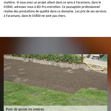
matière. Si vous avez un projet allant dans ce sens à Faramans, dans le
01800, adressez-vous à BD Pro entretien. Ce paysagiste professionnel
réalise des prestations de qualité dans ce domaine. Les prix de ses services
à Faramans, dans le 01800 ne sont pas chers.