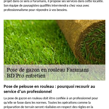
projet dans ce sens à Faramans, il propose ses services dans cette localité.
Son équipe de paysagistes qualifiés interviendra chez vous avec
professionnalisme pour répondre à vos besoins.
Pose de pelouse en rouleau : pourquoi recourir au
service d’un professionnel
La pose de gazon en rouleau doit être confiée à un professionnel pour
qu’elle se fasse dans les normes. Toutes les opérations comme la
préparation de terrain seront réalisées en respect des règles en la