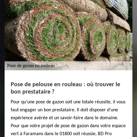
Pose de pelouse en rouleau : où trouver le
bon prestataire ?
Pour qu’une pose de gazon soit une totale réussite, il vous
faut engager un bon prestataire. Il doit disposer d’une
expérience avérée et un savoir-faire dans le domaine.
Pour que votre projet de pose de gazon dans votre espace
vert à Faramans dans le 01800 soit réussie, BD Pro