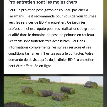
Pro entretien sont les moins chers
Pour un projet de pose gazon en rouleau pas cher à
Faramans, il est recommandé pour vous de vous tournez
vers les services de BD Pro entretien. Ce jardinier
professionnel est réputé pour ses réalisations de grande
qualité dans le domaine de pose de pelouse en rouleau.
Ses tarifs sont toutefois très accessibles. Pour des
informations complémentaires sur ses services et ses
conditions tarifaires, n’hésitez pas à le contacter. Votre
demande de devis auprès du jardinier BD Pro entretien
peut être effectuée en ligne.