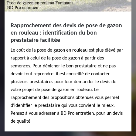
Rapprochement des devis de pose de gazon
en rouleau : identification du bon
prestataire facilitée
Le coût de la pose de gazon en rouleau est plus élévé par
rapport à celui de la pose de gazon à partir des
semences. Pour dénicher le bon prestataire et ne pas
devoir tout reprendre, il est conseillé de contacter
plusieurs prestataires pour leur demander le devis de
votre projet de pose de gazon en rouleau. Le
rapprochement des propositions obtenues vous permet
d’identifier le prestataire qui vous convient le mieux.
Pensez à vous adresser à BD Pro entretien, pour un devis
de qualité.