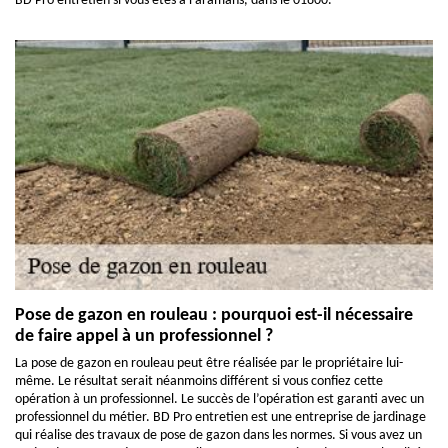
BD Pro entretien si vous êtes à Faramans, dans le 01800.
Pose de gazon en rouleau : pourquoi est-il nécessaire
de faire appel à un professionnel ?
La pose de gazon en rouleau peut être réalisée par le propriétaire lui-
même. Le résultat serait néanmoins différent si vous confiez cette
opération à un professionnel. Le succès de l’opération est garanti avec un
professionnel du métier. BD Pro entretien est une entreprise de jardinage
qui réalise des travaux de pose de gazon dans les normes. Si vous avez un