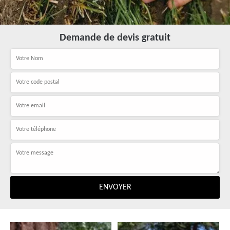
Demande de devis gratuit