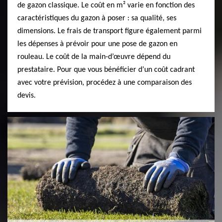
de gazon classique. Le coût en m² varie en fonction des
caractéristiques du gazon à poser : sa qualité, ses
dimensions. Le frais de transport figure également parmi
les dépenses à prévoir pour une pose de gazon en
rouleau. Le coût de la main-d’œuvre dépend du
prestataire. Pour que vous bénéficier d’un coût cadrant
avec votre prévision, procédez à une comparaison des
devis.