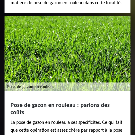
matière de pose de gazon en rouleau dans cette localité.
Pose de gazon en rouleau : parlons des
coûts
La pose de gazon en rouleau a ses spécificités. Ce qui fait
que cette opération est assez chère par rapport à la pose