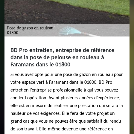
BD Pro entretien, entreprise de référence
dans la pose de pelouse en rouleau à
Faramans dans le 01800
Si vous avez opté pour une pose de gazon en rouleau pour
votre espace vert à Faramans dans le 01800, BD Pro
entretien l’entreprise professionnelle à qui vous pouvez
confier l’opération. Ayant plusieurs années d’expérience,
elle est en mesure de réaliser une prestation qui sera à la
hauteur de vos exigences. Elle fera de votre projet un
grand cas que vous ne pouvez être que satisfait du rendu
de son travail. Elle-même devenue une référence en