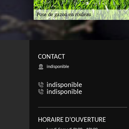
CONTACT
indisponible
indisponible
indisponible
HORAIRE D'OUVERTURE