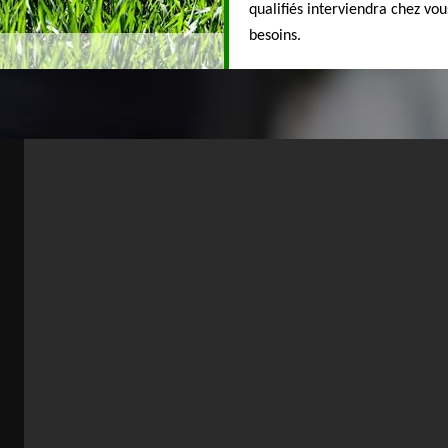
qualifiés interviendra chez vo
besoins.