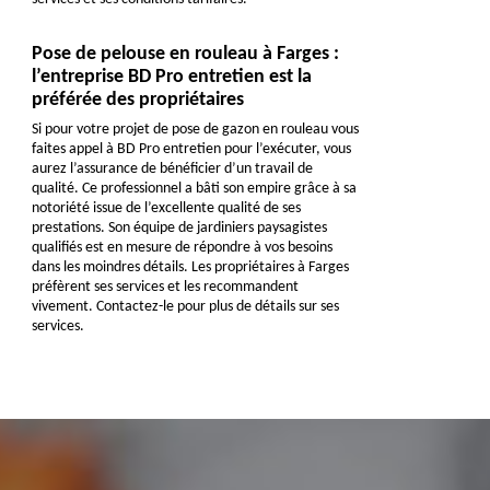
Pose de pelouse en rouleau à Farges :
l’entreprise BD Pro entretien est la
préférée des propriétaires
Si pour votre projet de pose de gazon en rouleau vous
faites appel à BD Pro entretien pour l’exécuter, vous
aurez l’assurance de bénéficier d’un travail de
qualité. Ce professionnel a bâti son empire grâce à sa
notoriété issue de l’excellente qualité de ses
prestations. Son équipe de jardiniers paysagistes
qualifiés est en mesure de répondre à vos besoins
dans les moindres détails. Les propriétaires à Farges
préfèrent ses services et les recommandent
vivement. Contactez-le pour plus de détails sur ses
services.