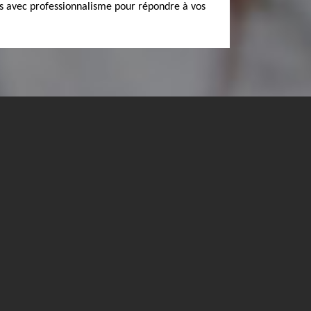
us avec professionnalisme pour répondre à vos