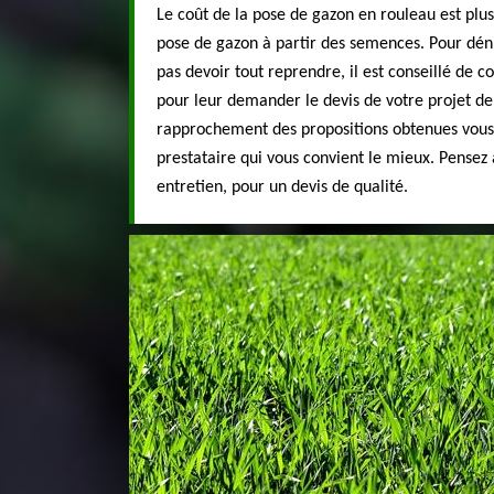
Le coût de la pose de gazon en rouleau est plus
pose de gazon à partir des semences. Pour déni
pas devoir tout reprendre, il est conseillé de c
pour leur demander le devis de votre projet de
rapprochement des propositions obtenues vous 
prestataire qui vous convient le mieux. Pensez
entretien, pour un devis de qualité.