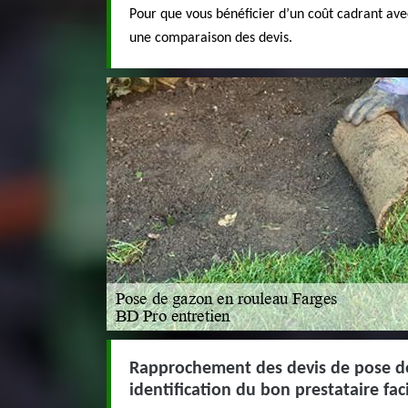
Pour que vous bénéficier d’un coût cadrant ave
une comparaison des devis.
Rapprochement des devis de pose de
identification du bon prestataire faci