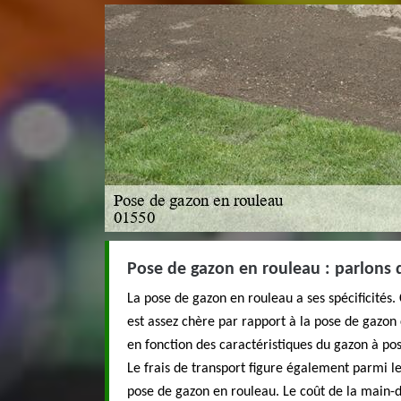
Pose de gazon en rouleau : parlons 
La pose de gazon en rouleau a ses spécificités. 
est assez chère par rapport à la pose de gazon 
en fonction des caractéristiques du gazon à pos
Le frais de transport figure également parmi l
pose de gazon en rouleau. Le coût de la main-