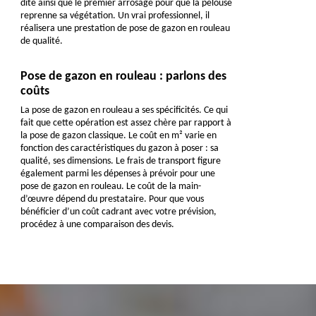
dite ainsi que le premier arrosage pour que la pelouse
reprenne sa végétation. Un vrai professionnel, il
réalisera une prestation de pose de gazon en rouleau
de qualité.
Pose de gazon en rouleau : parlons des
coûts
La pose de gazon en rouleau a ses spécificités. Ce qui
fait que cette opération est assez chère par rapport à
la pose de gazon classique. Le coût en m² varie en
fonction des caractéristiques du gazon à poser : sa
qualité, ses dimensions. Le frais de transport figure
également parmi les dépenses à prévoir pour une
pose de gazon en rouleau. Le coût de la main-
d’œuvre dépend du prestataire. Pour que vous
bénéficier d’un coût cadrant avec votre prévision,
procédez à une comparaison des devis.