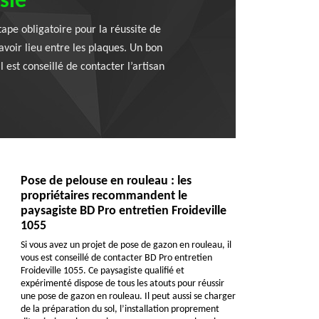
sie
ape obligatoire pour la réussite de
avoir lieu entre les plaques. Un bon
l est conseillé de contacter l’artisan
Pose de pelouse en rouleau : les
propriétaires recommandent le
paysagiste BD Pro entretien Froideville
1055
Si vous avez un projet de pose de gazon en rouleau, il
vous est conseillé de contacter BD Pro entretien
Froideville 1055. Ce paysagiste qualifié et
expérimenté dispose de tous les atouts pour réussir
une pose de gazon en rouleau. Il peut aussi se charger
de la préparation du sol, l’installation proprement