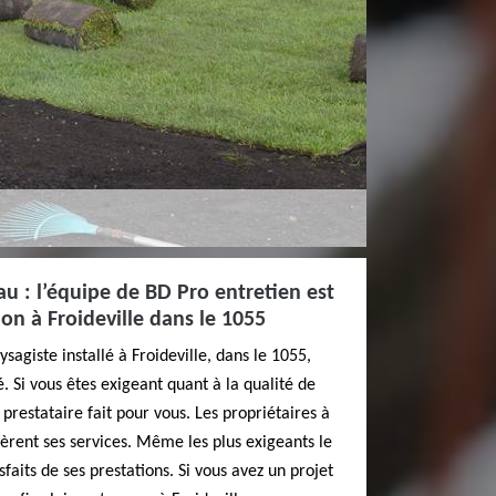
u : l’équipe de BD Pro entretien est
ion à Froideville dans le 1055
sagiste installé à Froideville, dans le 1055,
. Si vous êtes exigeant quant à la qualité de
 prestataire fait pour vous. Les propriétaires à
fèrent ses services. Même les plus exigeants le
sfaits de ses prestations. Si vous avez un projet