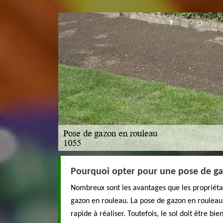
Pourquoi opter pour une pose de ga
Nombreux sont les avantages que les propriétai
gazon en rouleau. La pose de gazon en rouleau 
rapide à réaliser. Toutefois, le sol doit être bi