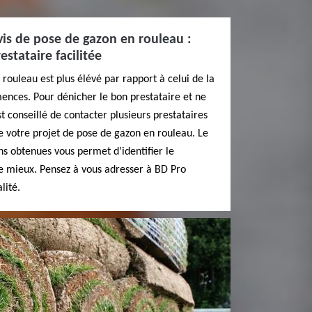
s de pose de gazon en rouleau :
estataire facilitée
rouleau est plus élévé par rapport à celui de la
ences. Pour dénicher le bon prestataire et ne
st conseillé de contacter plusieurs prestataires
e votre projet de pose de gazon en rouleau. Le
s obtenues vous permet d’identifier le
le mieux. Pensez à vous adresser à BD Pro
lité.