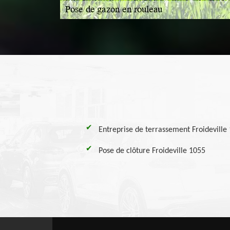
Entreprise de terrassement Froideville
Pose de clôture Froideville 1055