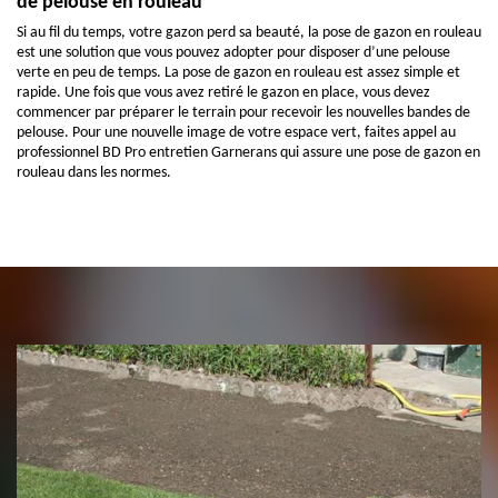
de pelouse en rouleau
Si au fil du temps, votre gazon perd sa beauté, la pose de gazon en rouleau
est une solution que vous pouvez adopter pour disposer d’une pelouse
verte en peu de temps. La pose de gazon en rouleau est assez simple et
rapide. Une fois que vous avez retiré le gazon en place, vous devez
commencer par préparer le terrain pour recevoir les nouvelles bandes de
pelouse. Pour une nouvelle image de votre espace vert, faites appel au
professionnel BD Pro entretien Garnerans qui assure une pose de gazon en
rouleau dans les normes.