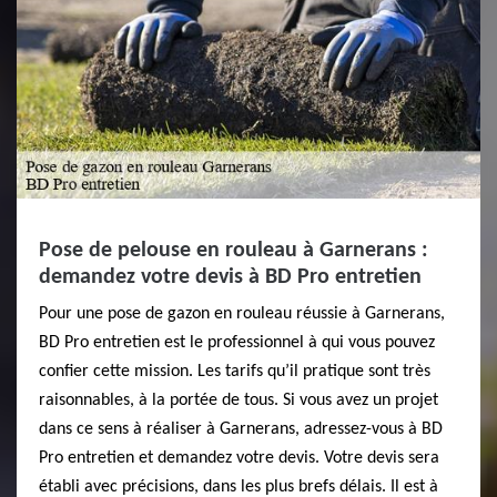
Pose de pelouse en rouleau à Garnerans :
demandez votre devis à BD Pro entretien
Pour une pose de gazon en rouleau réussie à Garnerans,
BD Pro entretien est le professionnel à qui vous pouvez
confier cette mission. Les tarifs qu’il pratique sont très
raisonnables, à la portée de tous. Si vous avez un projet
dans ce sens à réaliser à Garnerans, adressez-vous à BD
Pro entretien et demandez votre devis. Votre devis sera
établi avec précisions, dans les plus brefs délais. Il est à