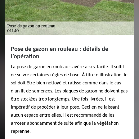
Pose de gazon en rouleau : détails de
l’opération
La pose de gazon en rouleau s’avère assez facile. Il suffit
de suivre certaines règles de base. À titre d’illustration, le
sol doit être bien nettoyé et ratissé comme dans le cas
d’un lit de semences. Les plaques de gazon ne doivent pas
être stockées trop longtemps. Une fois livrées, il est
impératif de procéder à leur pose. Ceci en ne laissant
aucun espace entre elles. Il est recommandé de les
arroser abondamment de suite afin que la végétation
reprenne.