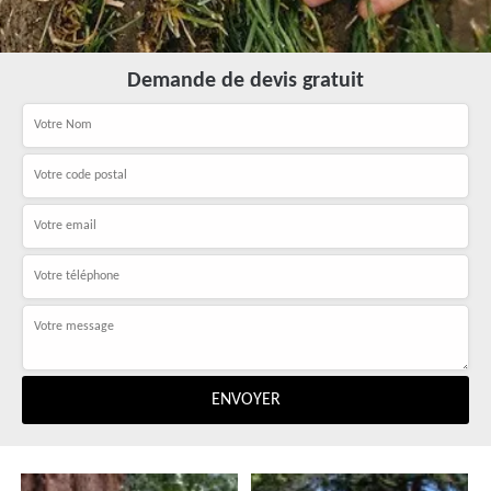
Demande de devis gratuit