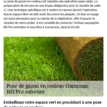
La pose de gazon en rouleau est réputée une opération assez aisée. La
préparation de terrain est une étape obligatoire pour la réussite de celle-
ci. Une technique spécifique est à mettre en œuvre durant l’opération.
Aucun espace libre ne doit avoir lieu entre les plaques. Un bon arrosage
est aussi nécessaire pour la reprise de la végétation. Afin d’assurer la
réussite de votre projet, il est conseillé de contacter l’artisan paysagiste
BD Pro entretien si vous êtes à Garnerans, dans le 01140.
Embellissez votre espace vert en procédant à une pose