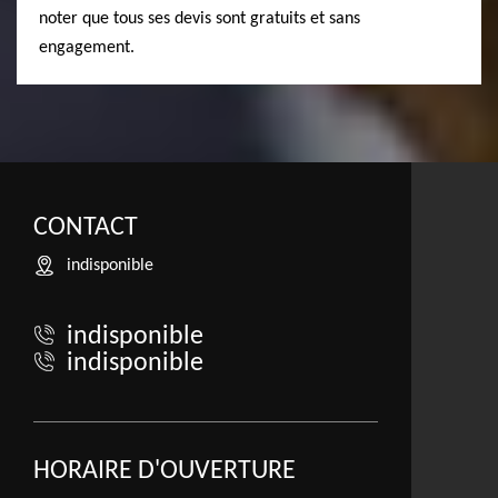
noter que tous ses devis sont gratuits et sans
engagement.
CONTACT
indisponible
indisponible
indisponible
HORAIRE D'OUVERTURE