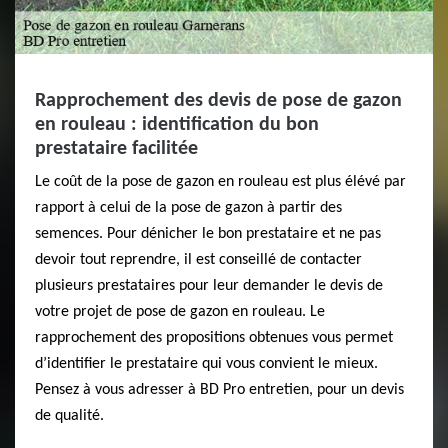
Rapprochement des devis de pose de gazon
en rouleau : identification du bon
prestataire facilitée
Le coût de la pose de gazon en rouleau est plus élévé par
rapport à celui de la pose de gazon à partir des
semences. Pour dénicher le bon prestataire et ne pas
devoir tout reprendre, il est conseillé de contacter
plusieurs prestataires pour leur demander le devis de
votre projet de pose de gazon en rouleau. Le
rapprochement des propositions obtenues vous permet
d’identifier le prestataire qui vous convient le mieux.
Pensez à vous adresser à BD Pro entretien, pour un devis
de qualité.