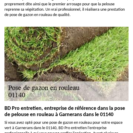
proprement dite ainsi que le premier arrosage pour que la pelouse
reprenne sa végétation. Un vrai professionnel, il réalisera une prestation
de pose de gazon en rouleau de qualité.
BD Pro entretien, entreprise de référence dans la pose
de pelouse en rouleau à Garnerans dans le 01140
Si vous avez opté pour une pose de gazon en rouleau pour votre espace
vert à Garnerans dans le 01140, BD Pro entretien l’entreprise