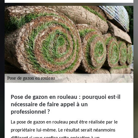
Pose de gazon en rouleau : pourquoi est-il
nécessaire de faire appel à un
professionnel ?
La pose de gazon en rouleau peut être réalisée par le
propriétaire lui-même. Le résultat serait néanmoins