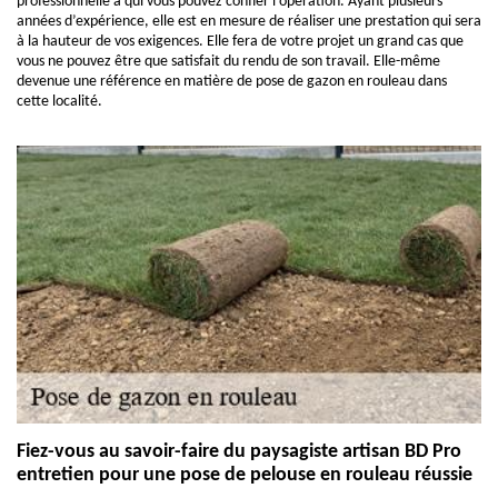
professionnelle à qui vous pouvez confier l’opération. Ayant plusieurs
années d’expérience, elle est en mesure de réaliser une prestation qui sera
à la hauteur de vos exigences. Elle fera de votre projet un grand cas que
vous ne pouvez être que satisfait du rendu de son travail. Elle-même
devenue une référence en matière de pose de gazon en rouleau dans
cette localité.
Fiez-vous au savoir-faire du paysagiste artisan BD Pro
entretien pour une pose de pelouse en rouleau réussie