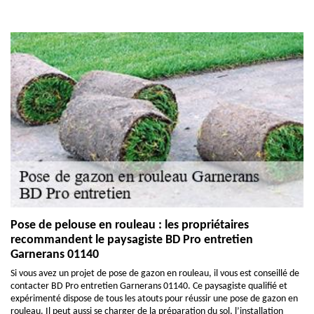
Pose de pelouse en rouleau : les propriétaires
recommandent le paysagiste BD Pro entretien
Garnerans 01140
Si vous avez un projet de pose de gazon en rouleau, il vous est conseillé de
contacter BD Pro entretien Garnerans 01140. Ce paysagiste qualifié et
expérimenté dispose de tous les atouts pour réussir une pose de gazon en
rouleau. Il peut aussi se charger de la préparation du sol, l’installation