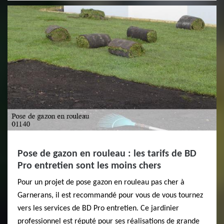
Pose de gazon en rouleau : les tarifs de BD
Pro entretien sont les moins chers
Pour un projet de pose gazon en rouleau pas cher à
Garnerans, il est recommandé pour vous de vous tournez
vers les services de BD Pro entretien. Ce jardinier
professionnel est réputé pour ses réalisations de grande