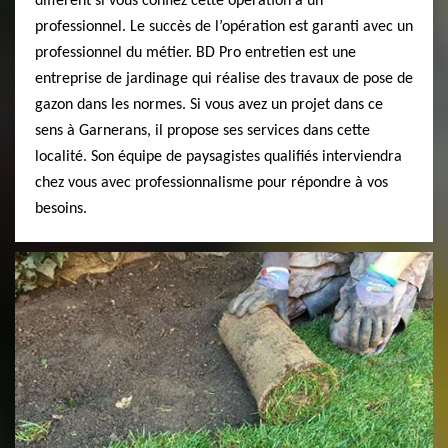
différent si vous confiez cette opération à un
professionnel. Le succès de l’opération est garanti avec un
professionnel du métier. BD Pro entretien est une
entreprise de jardinage qui réalise des travaux de pose de
gazon dans les normes. Si vous avez un projet dans ce
sens à Garnerans, il propose ses services dans cette
localité. Son équipe de paysagistes qualifiés interviendra
chez vous avec professionnalisme pour répondre à vos
besoins.