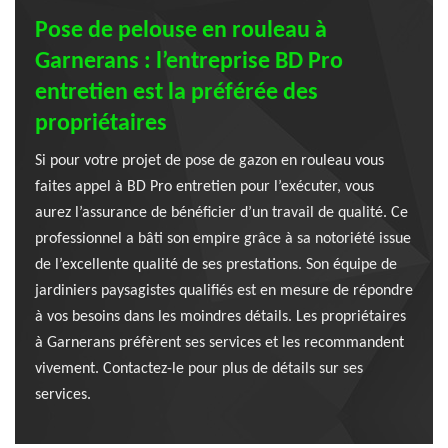
Pose de pelouse en rouleau à
Garnerans : l’entreprise BD Pro
entretien est la préférée des
propriétaires
Si pour votre projet de pose de gazon en rouleau vous
faites appel à BD Pro entretien pour l’exécuter, vous
aurez l’assurance de bénéficier d’un travail de qualité. Ce
professionnel a bâti son empire grâce à sa notoriété issue
de l’excellente qualité de ses prestations. Son équipe de
jardiniers paysagistes qualifiés est en mesure de répondre
à vos besoins dans les moindres détails. Les propriétaires
à Garnerans préfèrent ses services et les recommandent
vivement. Contactez-le pour plus de détails sur ses
services.