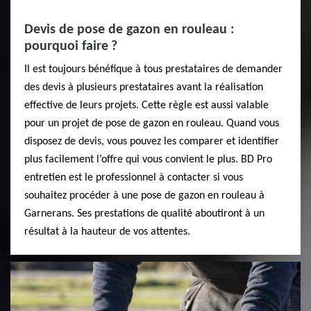
Devis de pose de gazon en rouleau :
pourquoi faire ?
Il est toujours bénéfique à tous prestataires de demander
des devis à plusieurs prestataires avant la réalisation
effective de leurs projets. Cette règle est aussi valable
pour un projet de pose de gazon en rouleau. Quand vous
disposez de devis, vous pouvez les comparer et identifier
plus facilement l’offre qui vous convient le plus. BD Pro
entretien est le professionnel à contacter si vous
souhaitez procéder à une pose de gazon en rouleau à
Garnerans. Ses prestations de qualité aboutiront à un
résultat à la hauteur de vos attentes.