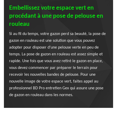
Embellissez votre espace vert en
procédant à une pose de pelouse en
rouleau
Si au fil du temps, votre gazon perd sa beauté, la pose de
gazon en rouleau est une solution que vous pouvez
adopter pour disposer d’une pelouse verte en peu de
temps. La pose de gazon en rouleau est assez simple et
rapide. Une fois que vous avez retiré le gazon en place,
vous devez commencer par préparer le terrain pour
recevoir les nouvelles bandes de pelouse. Pour une
nouvelle image de votre espace vert, faites appel au
professionnel BD Pro entretien Gex qui assure une pose
de gazon en rouleau dans les normes.