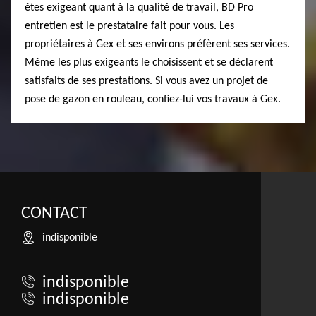
êtes exigeant quant à la qualité de travail, BD Pro
entretien est le prestataire fait pour vous. Les
propriétaires à Gex et ses environs préfèrent ses services.
Même les plus exigeants le choisissent et se déclarent
satisfaits de ses prestations. Si vous avez un projet de
pose de gazon en rouleau, confiez-lui vos travaux à Gex.
CONTACT
indisponible
indisponible
indisponible