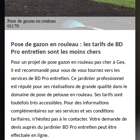
Pose de gazon en rouleau : les tarifs de BD
Pro entretien sont les moins chers
Pour un projet de pose gazon en rouleau pas cher à Gex,
il est recommandé pour vous de vous tournez vers les
services de BD Pro entretien. Ce jardinier professionnel
est réputé pour ses réalisations de grande qualité dans le
domaine de pose de pelouse en rouleau. Ses tarifs sont
toutefois très accessibles. Pour des informations
complémentaires sur ses services et ses conditions
tarifaires, n’hésitez pas à le contacter. Votre demande de
devis auprès du jardinier BD Pro entretien peut être
effectuée en ligne.