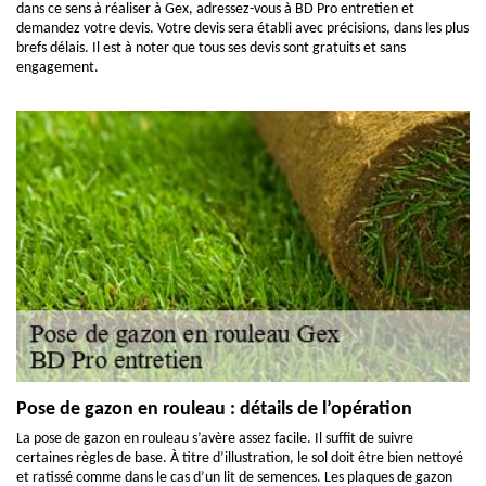
dans ce sens à réaliser à Gex, adressez-vous à BD Pro entretien et
demandez votre devis. Votre devis sera établi avec précisions, dans les plus
brefs délais. Il est à noter que tous ses devis sont gratuits et sans
engagement.
Pose de gazon en rouleau : détails de l’opération
La pose de gazon en rouleau s’avère assez facile. Il suffit de suivre
certaines règles de base. À titre d’illustration, le sol doit être bien nettoyé
et ratissé comme dans le cas d’un lit de semences. Les plaques de gazon