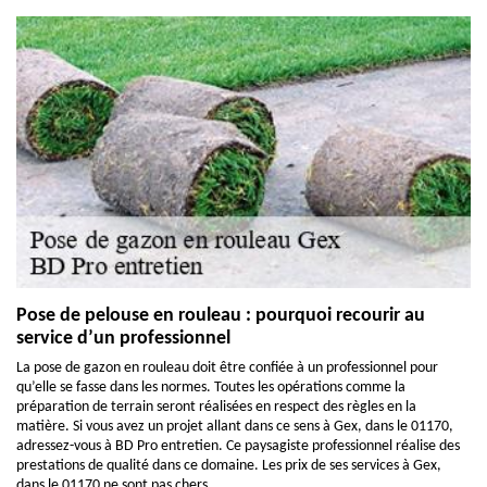
Pose de pelouse en rouleau : pourquoi recourir au
service d’un professionnel
La pose de gazon en rouleau doit être confiée à un professionnel pour
qu’elle se fasse dans les normes. Toutes les opérations comme la
préparation de terrain seront réalisées en respect des règles en la
matière. Si vous avez un projet allant dans ce sens à Gex, dans le 01170,
adressez-vous à BD Pro entretien. Ce paysagiste professionnel réalise des
prestations de qualité dans ce domaine. Les prix de ses services à Gex,
dans le 01170 ne sont pas chers.