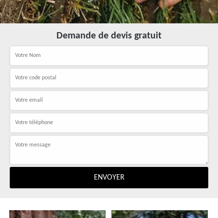
Demande de devis gratuit