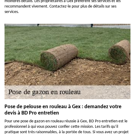
moindres détails. Les propriétaires à Gex préfèrent ses services et les
recommandent vivement. Contactez-le pour plus de détails sur ses
services.
Pose de pelouse en rouleau à Gex : demandez votre
devis à BD Pro entretien
Pour une pose de gazon en rouleau réussie à Gex, BD Pro entretien est le
professionnel à qui vous pouvez confier cette mission. Les tarifs qu’il
pratique sont très raisonnables, à la portée de tous. Si vous avez un projet