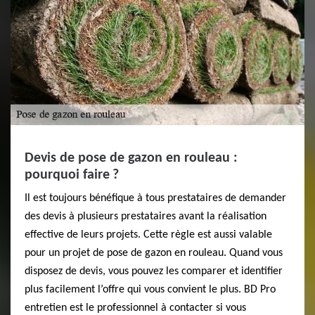
Devis de pose de gazon en rouleau :
pourquoi faire ?
Il est toujours bénéfique à tous prestataires de demander
des devis à plusieurs prestataires avant la réalisation
effective de leurs projets. Cette règle est aussi valable
pour un projet de pose de gazon en rouleau. Quand vous
disposez de devis, vous pouvez les comparer et identifier
plus facilement l’offre qui vous convient le plus. BD Pro
entretien est le professionnel à contacter si vous