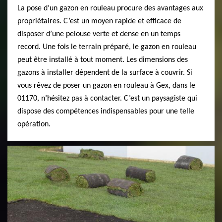
La pose d’un gazon en rouleau procure des avantages aux
propriétaires. C’est un moyen rapide et efficace de
disposer d’une pelouse verte et dense en un temps
record. Une fois le terrain préparé, le gazon en rouleau
peut être installé à tout moment. Les dimensions des
gazons à installer dépendent de la surface à couvrir. Si
vous rêvez de poser un gazon en rouleau à Gex, dans le
01170, n’hésitez pas à contacter. C’est un paysagiste qui
dispose des compétences indispensables pour une telle
opération.