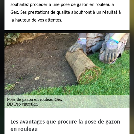
souhaitez procéder à une pose de gazon en rouleau à
Gex. Ses prestations de qualité aboutiront à un résultat à
la hauteur de vos attentes.
Les avantages que procure la pose de gazon
en rouleau