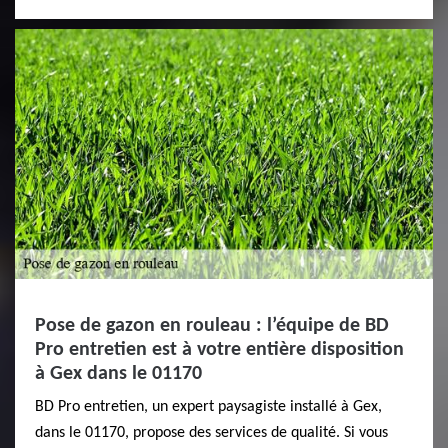
Pose de gazon en rouleau : l’équipe de BD
Pro entretien est à votre entière disposition
à Gex dans le 01170
BD Pro entretien, un expert paysagiste installé à Gex,
dans le 01170, propose des services de qualité. Si vous