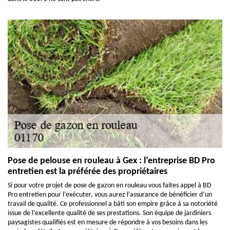
Pose de pelouse en rouleau à Gex : l’entreprise BD Pro
entretien est la préférée des propriétaires
Si pour votre projet de pose de gazon en rouleau vous faites appel à BD
Pro entretien pour l’exécuter, vous aurez l’assurance de bénéficier d’un
travail de qualité. Ce professionnel a bâti son empire grâce à sa notoriété
issue de l’excellente qualité de ses prestations. Son équipe de jardiniers
paysagistes qualifiés est en mesure de répondre à vos besoins dans les