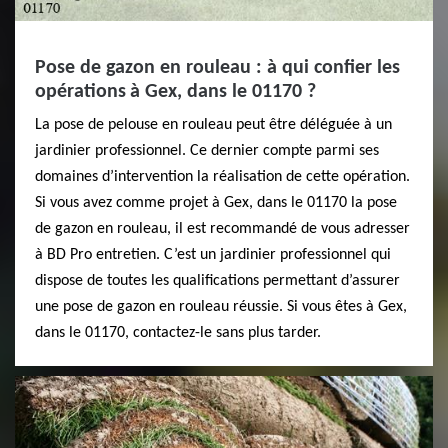
Pose de gazon en rouleau : à qui confier les
opérations à Gex, dans le 01170 ?
La pose de pelouse en rouleau peut être déléguée à un
jardinier professionnel. Ce dernier compte parmi ses
domaines d’intervention la réalisation de cette opération.
Si vous avez comme projet à Gex, dans le 01170 la pose
de gazon en rouleau, il est recommandé de vous adresser
à BD Pro entretien. C’est un jardinier professionnel qui
dispose de toutes les qualifications permettant d’assurer
une pose de gazon en rouleau réussie. Si vous êtes à Gex,
dans le 01170, contactez-le sans plus tarder.