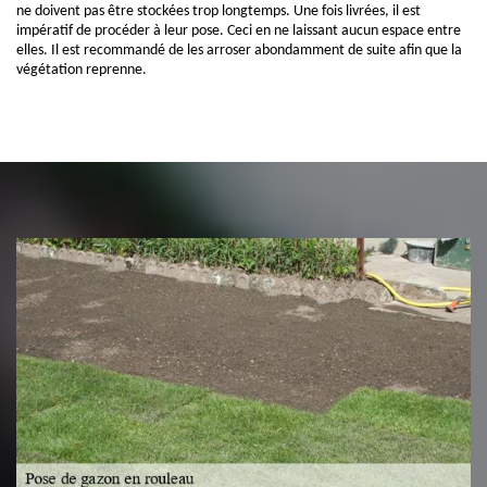
ne doivent pas être stockées trop longtemps. Une fois livrées, il est
impératif de procéder à leur pose. Ceci en ne laissant aucun espace entre
elles. Il est recommandé de les arroser abondamment de suite afin que la
végétation reprenne.