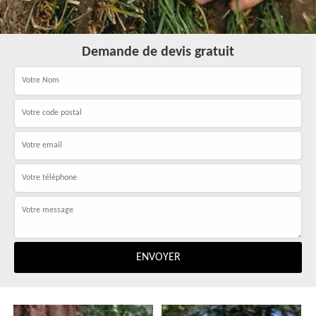
Demande de devis gratuit