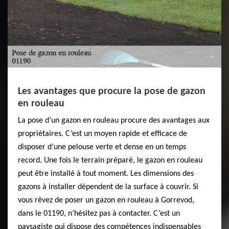
Les avantages que procure la pose de gazon
en rouleau
La pose d’un gazon en rouleau procure des avantages aux
propriétaires. C’est un moyen rapide et efficace de
disposer d’une pelouse verte et dense en un temps
record. Une fois le terrain préparé, le gazon en rouleau
peut être installé à tout moment. Les dimensions des
gazons à installer dépendent de la surface à couvrir. Si
vous rêvez de poser un gazon en rouleau à Gorrevod,
dans le 01190, n’hésitez pas à contacter. C’est un
paysagiste qui dispose des compétences indispensables