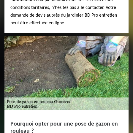
informations complémentaires sur ses services et ses
conditions tarifaires, n’hésitez pas à le contacter. Votre
demande de devis auprès du jardinier BD Pro entretien
peut être effectuée en ligne.
Pourquoi opter pour une pose de gazon en
rouleau ?