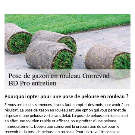
Pourquoi opter pour une pose de pelouse en rouleau ?
Si vous semez des semences, il vous faut compter des mois pour avoir à un
résultat. La pose de gazon en rouleau est une option qui vous permet de
disposer d’une pelouse verte sans délai. La pose de pelouse en rouleau est
en effet une solution rapide et efficace pour profiter d’une pelouse
immédiatement. L’opération comprend la préparation du sol pour le
recevoir et la pose de pelouse en rouleau. Pour un travail impeccable,