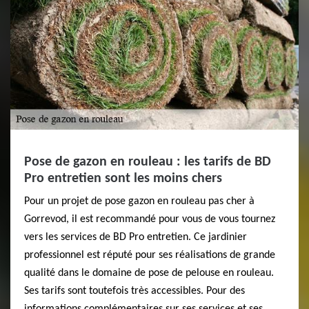
Pose de gazon en rouleau : les tarifs de BD
Pro entretien sont les moins chers
Pour un projet de pose gazon en rouleau pas cher à
Gorrevod, il est recommandé pour vous de vous tournez
vers les services de BD Pro entretien. Ce jardinier
professionnel est réputé pour ses réalisations de grande
qualité dans le domaine de pose de pelouse en rouleau.
Ses tarifs sont toutefois très accessibles. Pour des