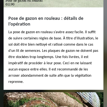
Pose de gazon en rouleau : détails de
l’opération
La pose de gazon en rouleau s’avère assez facile. Il suffit
de suivre certaines règles de base. À titre d’illustration, le
sol doit être bien nettoyé et ratissé comme dans le cas
d’un lit de semences. Les plaques de gazon ne doivent pas
être stockées trop longtemps. Une fois livrées, il est
impératif de procéder à leur pose. Ceci en ne laissant
aucun espace entre elles. Il est recommandé de les
arroser abondamment de suite afin que la végétation
reprenne.