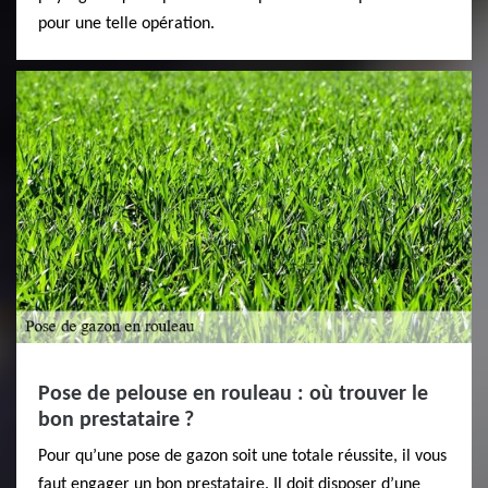
pour une telle opération.
Pose de pelouse en rouleau : où trouver le
bon prestataire ?
Pour qu’une pose de gazon soit une totale réussite, il vous
faut engager un bon prestataire. Il doit disposer d’une