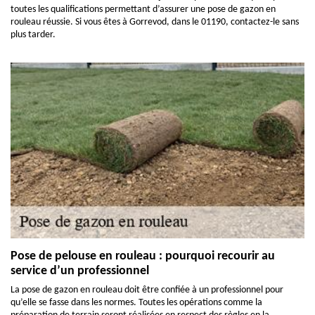
toutes les qualifications permettant d’assurer une pose de gazon en
rouleau réussie. Si vous êtes à Gorrevod, dans le 01190, contactez-le sans
plus tarder.
Pose de pelouse en rouleau : pourquoi recourir au
service d’un professionnel
La pose de gazon en rouleau doit être confiée à un professionnel pour
qu’elle se fasse dans les normes. Toutes les opérations comme la