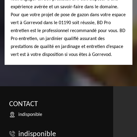
expérience avérée et un savoir-faire dans le domaine.
Pour que votre projet de pose de gazon dans votre espace
vert à Gorrevod dans le 01190 soit réussie, BD Pro
entretien est le professionnel recommandé pour vous. BD
Pro entretien, un jardinier qualifié assurant des
prestations de qualité en jardinage et entretien d’espace
vert est à votre disposition si vous êtes à Gorrevod.
CONTACT
indisponible
indisponible