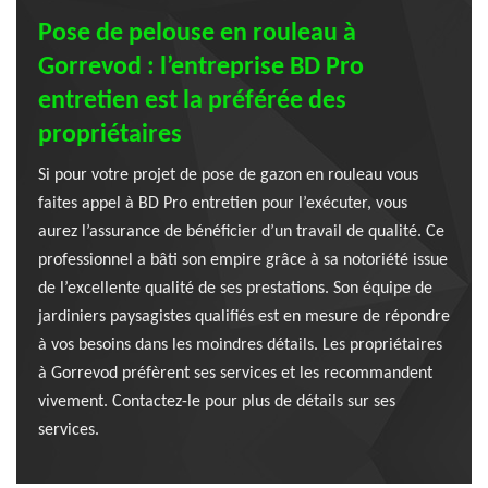
Pose de pelouse en rouleau à
Gorrevod : l’entreprise BD Pro
entretien est la préférée des
propriétaires
Si pour votre projet de pose de gazon en rouleau vous
faites appel à BD Pro entretien pour l’exécuter, vous
aurez l’assurance de bénéficier d’un travail de qualité. Ce
professionnel a bâti son empire grâce à sa notoriété issue
de l’excellente qualité de ses prestations. Son équipe de
jardiniers paysagistes qualifiés est en mesure de répondre
à vos besoins dans les moindres détails. Les propriétaires
à Gorrevod préfèrent ses services et les recommandent
vivement. Contactez-le pour plus de détails sur ses
services.