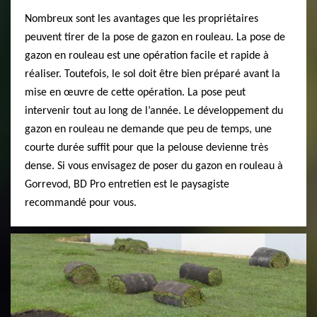
Nombreux sont les avantages que les propriétaires
peuvent tirer de la pose de gazon en rouleau. La pose de
gazon en rouleau est une opération facile et rapide à
réaliser. Toutefois, le sol doit être bien préparé avant la
mise en œuvre de cette opération. La pose peut
intervenir tout au long de l’année. Le développement du
gazon en rouleau ne demande que peu de temps, une
courte durée suffit pour que la pelouse devienne très
dense. Si vous envisagez de poser du gazon en rouleau à
Gorrevod, BD Pro entretien est le paysagiste
recommandé pour vous.