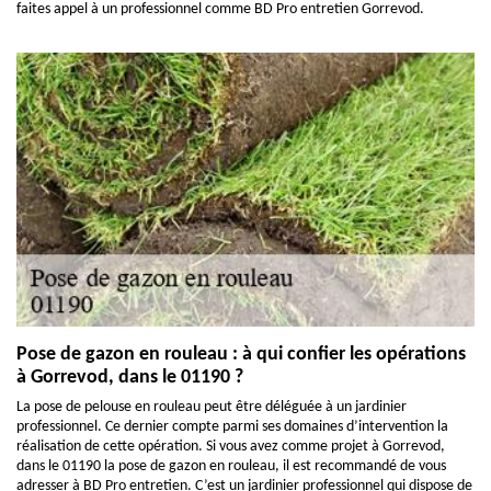
faites appel à un professionnel comme BD Pro entretien Gorrevod.
Pose de gazon en rouleau : à qui confier les opérations
à Gorrevod, dans le 01190 ?
La pose de pelouse en rouleau peut être déléguée à un jardinier
professionnel. Ce dernier compte parmi ses domaines d’intervention la
réalisation de cette opération. Si vous avez comme projet à Gorrevod,
dans le 01190 la pose de gazon en rouleau, il est recommandé de vous
adresser à BD Pro entretien. C’est un jardinier professionnel qui dispose de