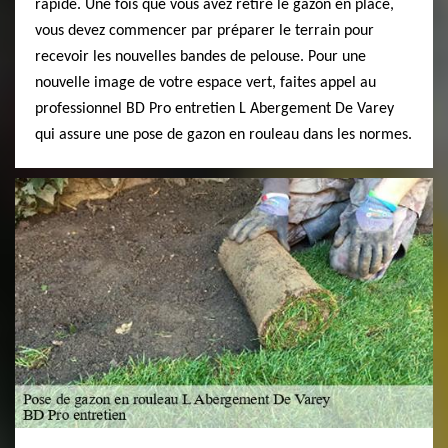
rapide. Une fois que vous avez retiré le gazon en place,
vous devez commencer par préparer le terrain pour
recevoir les nouvelles bandes de pelouse. Pour une
nouvelle image de votre espace vert, faites appel au
professionnel BD Pro entretien L Abergement De Varey
qui assure une pose de gazon en rouleau dans les normes.