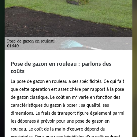
Pose de gazon en rouleau : parlons des
coûts
La pose de gazon en rouleau a ses spécificités. Ce qui fait
que cette opération est assez chère par rapport à la pose
de gazon classique. Le coût en m² varie en fonction des
caractéristiques du gazon à poser : sa qualité, ses
dimensions. Le frais de transport figure également parmi
les dépenses à prévoir pour une pose de gazon en
rouleau. Le coût de la main-d’œuvre dépend du