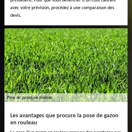
prestataire. Pour que vous bénéficier d’un coût cadrant
avec votre prévision, procédez à une comparaison des
devis.
Les avantages que procure la pose de gazon
en rouleau