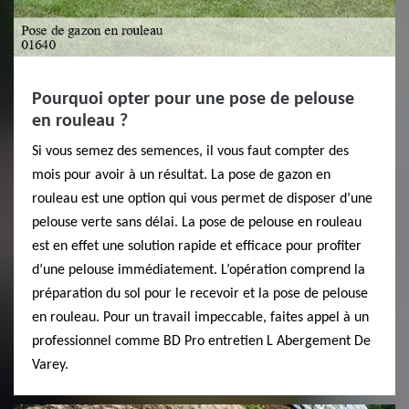
Pourquoi opter pour une pose de pelouse
en rouleau ?
Si vous semez des semences, il vous faut compter des
mois pour avoir à un résultat. La pose de gazon en
rouleau est une option qui vous permet de disposer d’une
pelouse verte sans délai. La pose de pelouse en rouleau
est en effet une solution rapide et efficace pour profiter
d’une pelouse immédiatement. L’opération comprend la
préparation du sol pour le recevoir et la pose de pelouse
en rouleau. Pour un travail impeccable, faites appel à un
professionnel comme BD Pro entretien L Abergement De
Varey.