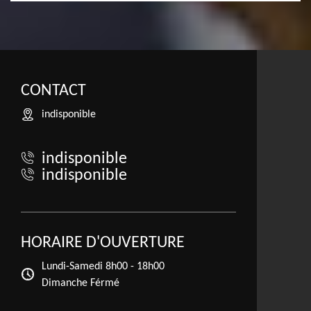
CONTACT
indisponible
indisponible
indisponible
HORAIRE D'OUVERTURE
Lundi-Samedi
8h00 - 18h00
Dimanche Férmé