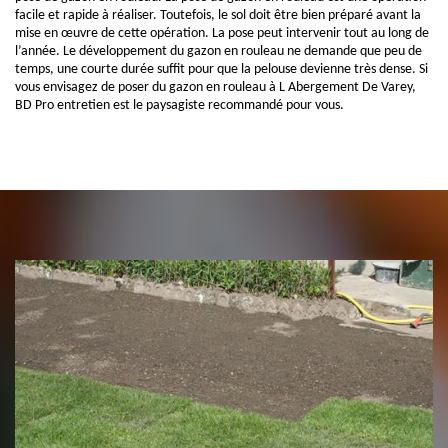
facile et rapide à réaliser. Toutefois, le sol doit être bien préparé avant la
mise en œuvre de cette opération. La pose peut intervenir tout au long de
l’année. Le développement du gazon en rouleau ne demande que peu de
temps, une courte durée suffit pour que la pelouse devienne très dense. Si
vous envisagez de poser du gazon en rouleau à L Abergement De Varey,
BD Pro entretien est le paysagiste recommandé pour vous.