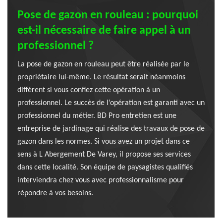
Pose de gazon en rouleau : pourquoi
est-il nécessaire de faire appel à un
professionnel ?
La pose de gazon en rouleau peut être réalisée par le
propriétaire lui-même. Le résultat serait néanmoins
différent si vous confiez cette opération à un
professionnel. Le succès de l’opération est garanti avec un
professionnel du métier. BD Pro entretien est une
entreprise de jardinage qui réalise des travaux de pose de
gazon dans les normes. Si vous avez un projet dans ce
sens à L Abergement De Varey, il propose ses services
dans cette localité. Son équipe de paysagistes qualifiés
interviendra chez vous avec professionnalisme pour
répondre à vos besoins.