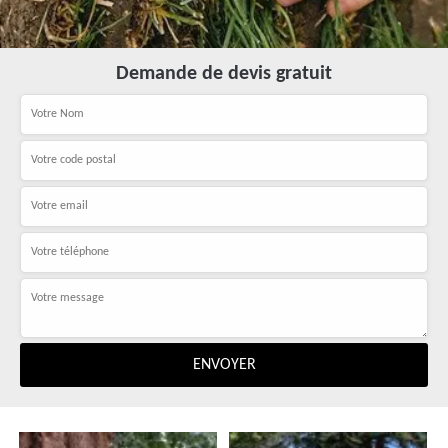
Demande de devis gratuit