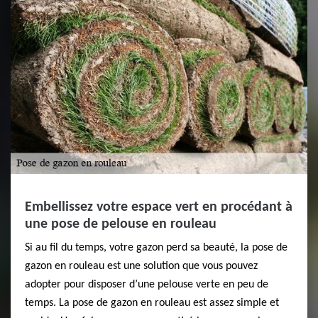
Embellissez votre espace vert en procédant à
une pose de pelouse en rouleau
Si au fil du temps, votre gazon perd sa beauté, la pose de
gazon en rouleau est une solution que vous pouvez
adopter pour disposer d’une pelouse verte en peu de
temps. La pose de gazon en rouleau est assez simple et