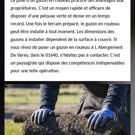
La pose d’un gazon en rouleau procure des avantages aux
propriétaires. C’est un moyen rapide et efficace de
disposer d’une pelouse verte et dense en un temps
record. Une fois le terrain préparé, le gazon en rouleau
peut être installé à tout moment. Les dimensions des
gazons à installer dépendent de la surface à couvrir. Si
vous rêvez de poser un gazon en rouleau à L Abergement
De Varey, dans le 01640, n’hésitez pas à contacter. C’est
un paysagiste qui dispose des compétences indispensables
pour une telle opération.