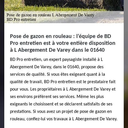
Pose de gazon en rouleau : l’équipe de BD
Pro entretien est à votre entière disposition
à L Abergement De Varey dans le 01640
BD Pro entretien, un expert paysagiste installé à L
Abergement De Varey, dans le 01640, propose des
services de qualité. Si vous êtes exigeant quant à la
qualité de travail, BD Pro entretien est le prestataire fait
pour vous. Les propriétaires à L Abergement De Varey et
ses environs préfèrent ses services. Même les plus
exigeants le choisissent et se déclarent satisfaits de ses
prestations. Si vous avez un projet de pose de gazon en
rouleau, confiez-lui vos travaux à L Abergement De Varey.