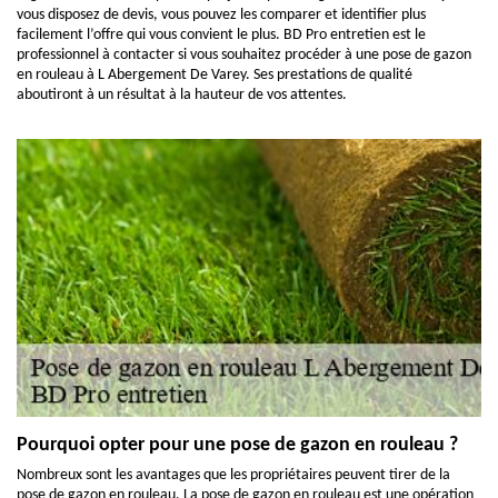
vous disposez de devis, vous pouvez les comparer et identifier plus
facilement l’offre qui vous convient le plus. BD Pro entretien est le
professionnel à contacter si vous souhaitez procéder à une pose de gazon
en rouleau à L Abergement De Varey. Ses prestations de qualité
aboutiront à un résultat à la hauteur de vos attentes.
Pourquoi opter pour une pose de gazon en rouleau ?
Nombreux sont les avantages que les propriétaires peuvent tirer de la
pose de gazon en rouleau. La pose de gazon en rouleau est une opération