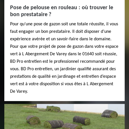
Pose de pelouse en rouleau : où trouver le
bon prestataire ?
Pour qu’une pose de gazon soit une totale réussite, il vous
faut engager un bon prestataire. Il doit disposer d’une
expérience avérée et un savoir-faire dans le domaine.
Pour que votre projet de pose de gazon dans votre espace
vert à L Abergement De Varey dans le 01640 soit réussie,
BD Pro entretien est le professionnel recommandé pour
vous. BD Pro entretien, un jardinier qualifié assurant des
prestations de qualité en jardinage et entretien d’espace
vert est à votre disposition si vous êtes à L Abergement
De Varey.