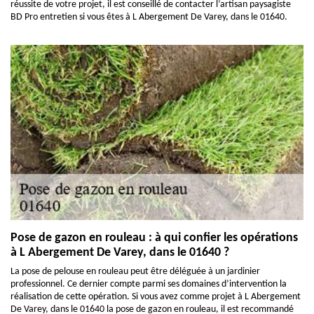
réussite de votre projet, il est conseillé de contacter l’artisan paysagiste
BD Pro entretien si vous êtes à L Abergement De Varey, dans le 01640.
Pose de gazon en rouleau : à qui confier les opérations
à L Abergement De Varey, dans le 01640 ?
La pose de pelouse en rouleau peut être déléguée à un jardinier
professionnel. Ce dernier compte parmi ses domaines d’intervention la
réalisation de cette opération. Si vous avez comme projet à L Abergement
De Varey, dans le 01640 la pose de gazon en rouleau, il est recommandé