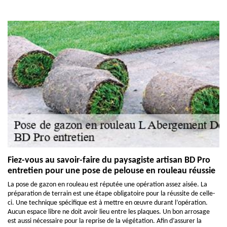
Fiez-vous au savoir-faire du paysagiste artisan BD Pro
entretien pour une pose de pelouse en rouleau réussie
La pose de gazon en rouleau est réputée une opération assez aisée. La
préparation de terrain est une étape obligatoire pour la réussite de celle-
ci. Une technique spécifique est à mettre en œuvre durant l’opération.
Aucun espace libre ne doit avoir lieu entre les plaques. Un bon arrosage
est aussi nécessaire pour la reprise de la végétation. Afin d’assurer la