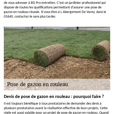
de vous adresser à BD Pro entretien. C’est un jardinier professionnel qui
dispose de toutes les qualifications permettant d’assurer une pose de
gazon en rouleau réussie. Si vous êtes à L Abergement De Varey, dans le
01640, contactez-le sans plus tarder.
Devis de pose de gazon en rouleau : pourquoi faire ?
Il est toujours bénéfique à tous prestataires de demander des devis à
plusieurs prestataires avant la réalisation effective de leurs projets. Cette
règle est aussi valable pour un projet de pose de gazon en rouleau. Quand