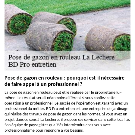
Pose de gazon en rouleau : pourquoi est-il nécessaire
de faire appel à un professionnel ?
La pose de gazon en rouleau peut être réalisée par le propriétaire lui-
même. Le résultat serait néanmoins différent si vous confiez cette
opération à un professionnel. Le succès de l’opération est garanti avec un
professionnel du métier. BD Pro entretien est une entreprise de jardinage
qui réalise des travaux de pose de gazon dans les normes. Si vous avez un
projet dans ce sens à La Lechere, il propose ses services dans cette localité.
Son équipe de paysagistes qualifiés interviendra chez vous avec
professionnalisme pour répondre à vos besoins.