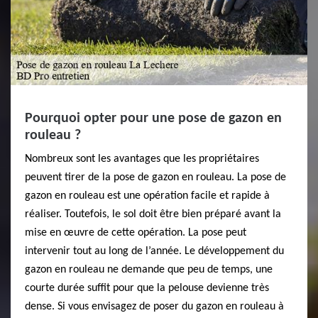
Pourquoi opter pour une pose de gazon en
rouleau ?
Nombreux sont les avantages que les propriétaires
peuvent tirer de la pose de gazon en rouleau. La pose de
gazon en rouleau est une opération facile et rapide à
réaliser. Toutefois, le sol doit être bien préparé avant la
mise en œuvre de cette opération. La pose peut
intervenir tout au long de l’année. Le développement du
gazon en rouleau ne demande que peu de temps, une
courte durée suffit pour que la pelouse devienne très
dense. Si vous envisagez de poser du gazon en rouleau à