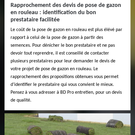
Rapprochement des devis de pose de gazon
en rouleau : identification du bon
prestataire facilitée
Le coût de la pose de gazon en rouleau est plus élévé par
rapport à celui de la pose de gazon à partir des
semences. Pour dénicher le bon prestataire et ne pas
devoir tout reprendre, il est conseillé de contacter
plusieurs prestataires pour leur demander le devis de
votre projet de pose de gazon en rouleau. Le
rapprochement des propositions obtenues vous permet
d’identifier le prestataire qui vous convient le mieux.
Pensez à vous adresser à BD Pro entretien, pour un devis
de qualité.