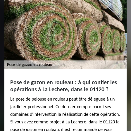
Pose de gazon en rouleau : à qui confier les
opérations à La Lechere, dans le 01120 ?
La pose de pelouse en rouleau peut être déléguée à un
jardinier professionnel. Ce dernier compte parmi ses
domaines d’intervention la réalisation de cette opération.
Si vous avez comme projet à La Lechere, dans le 01120 la
pose de gazon en rouleau, il est recommandé de vous