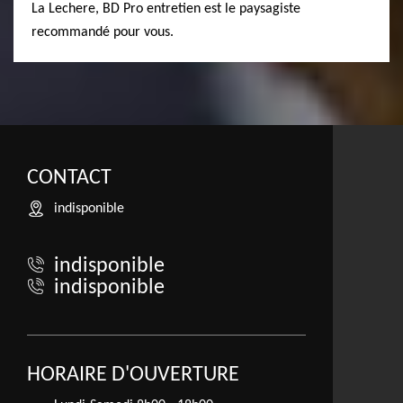
La Lechere, BD Pro entretien est le paysagiste
recommandé pour vous.
CONTACT
indisponible
indisponible
indisponible
HORAIRE D'OUVERTURE