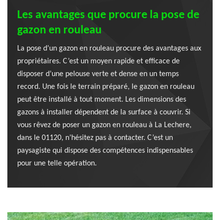
Les avantages que procure la pose de
gazon en rouleau
La pose d’un gazon en rouleau procure des avantages aux
propriétaires. C’est un moyen rapide et efficace de
disposer d’une pelouse verte et dense en un temps
record. Une fois le terrain préparé, le gazon en rouleau
peut être installé à tout moment. Les dimensions des
gazons à installer dépendent de la surface à couvrir. Si
vous rêvez de poser un gazon en rouleau à La Lechere,
dans le 01120, n’hésitez pas à contacter. C’est un
paysagiste qui dispose des compétences indispensables
pour une telle opération.