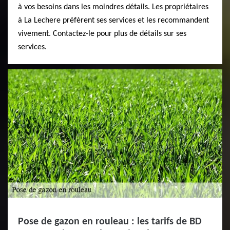
à vos besoins dans les moindres détails. Les propriétaires
à La Lechere préfèrent ses services et les recommandent
vivement. Contactez-le pour plus de détails sur ses
services.
Pose de gazon en rouleau : les tarifs de BD