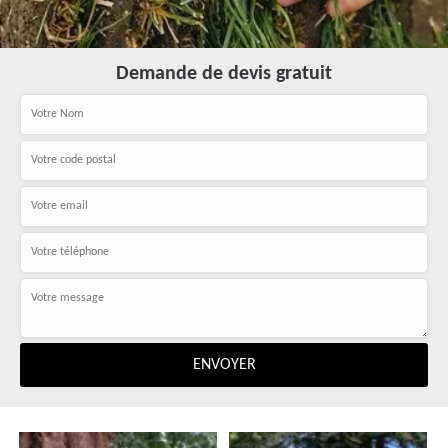
Demande de devis gratuit