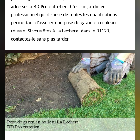
adresser à BD Pro entretien. C’est un jardinier
professionnel qui dispose de toutes les qualifications
permettant d’assurer une pose de gazon en rouleau
réussie. Si vous êtes à La Lechere, dans le 01120,
contactez-le sans plus tarder.