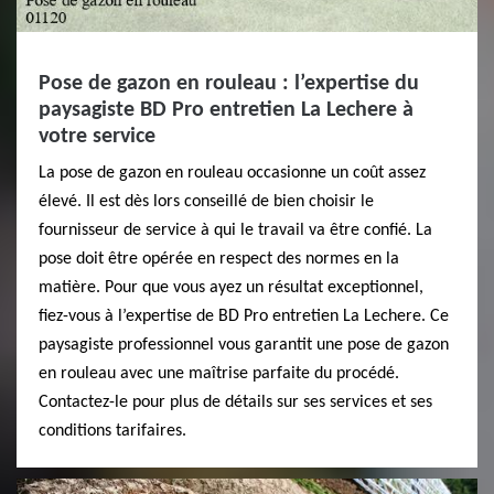
Pose de gazon en rouleau : l’expertise du
paysagiste BD Pro entretien La Lechere à
votre service
La pose de gazon en rouleau occasionne un coût assez
élevé. Il est dès lors conseillé de bien choisir le
fournisseur de service à qui le travail va être confié. La
pose doit être opérée en respect des normes en la
matière. Pour que vous ayez un résultat exceptionnel,
fiez-vous à l’expertise de BD Pro entretien La Lechere. Ce
paysagiste professionnel vous garantit une pose de gazon
en rouleau avec une maîtrise parfaite du procédé.
Contactez-le pour plus de détails sur ses services et ses
conditions tarifaires.