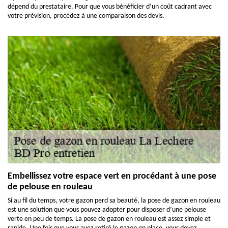
dépend du prestataire. Pour que vous bénéficier d’un coût cadrant avec
votre prévision, procédez à une comparaison des devis.
Embellissez votre espace vert en procédant à une pose
de pelouse en rouleau
Si au fil du temps, votre gazon perd sa beauté, la pose de gazon en rouleau
est une solution que vous pouvez adopter pour disposer d’une pelouse
verte en peu de temps. La pose de gazon en rouleau est assez simple et