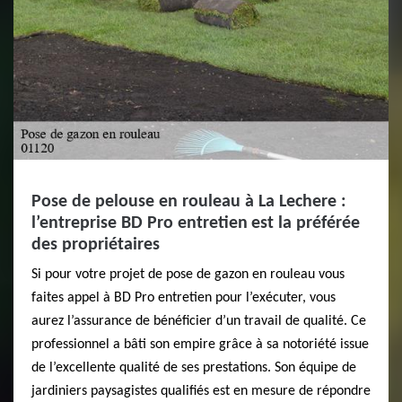
Pose de pelouse en rouleau à La Lechere :
l’entreprise BD Pro entretien est la préférée
des propriétaires
Si pour votre projet de pose de gazon en rouleau vous
faites appel à BD Pro entretien pour l’exécuter, vous
aurez l’assurance de bénéficier d’un travail de qualité. Ce
professionnel a bâti son empire grâce à sa notoriété issue
de l’excellente qualité de ses prestations. Son équipe de
jardiniers paysagistes qualifiés est en mesure de répondre