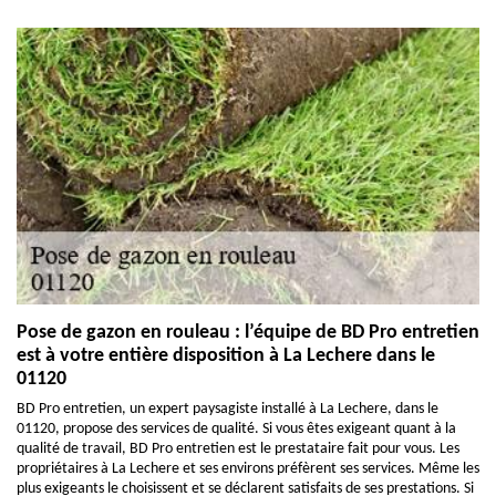
Pose de gazon en rouleau : l’équipe de BD Pro entretien
est à votre entière disposition à La Lechere dans le
01120
BD Pro entretien, un expert paysagiste installé à La Lechere, dans le
01120, propose des services de qualité. Si vous êtes exigeant quant à la
qualité de travail, BD Pro entretien est le prestataire fait pour vous. Les
propriétaires à La Lechere et ses environs préfèrent ses services. Même les
plus exigeants le choisissent et se déclarent satisfaits de ses prestations. Si