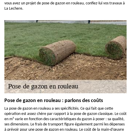
vous avez un projet de pose de gazon en rouleau, confiez-lui vos travaux à
La Lechere.
Pose de gazon en rouleau : parlons des coûts
La pose de gazon en rouleau a ses spécificités. Ce qui fait que cette
opération est assez chère par rapport à la pose de gazon classique. Le coût
en m² varie en fonction des caractéristiques du gazon à poser : sa qualité,
ses dimensions. Le frais de transport figure également parmi les dépenses
à prévoir pour une pose de gazon en rouleau. Le coût de la main-d’œuvre