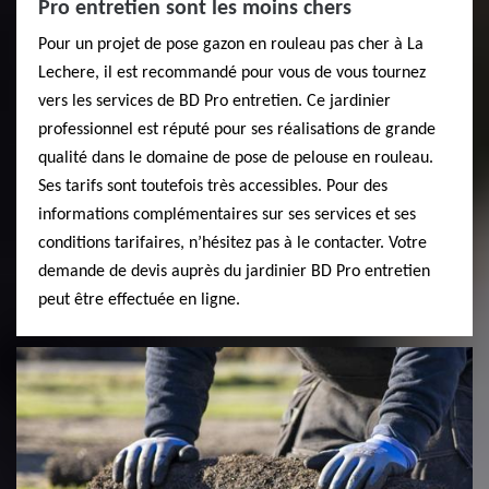
Pro entretien sont les moins chers
Pour un projet de pose gazon en rouleau pas cher à La
Lechere, il est recommandé pour vous de vous tournez
vers les services de BD Pro entretien. Ce jardinier
professionnel est réputé pour ses réalisations de grande
qualité dans le domaine de pose de pelouse en rouleau.
Ses tarifs sont toutefois très accessibles. Pour des
informations complémentaires sur ses services et ses
conditions tarifaires, n’hésitez pas à le contacter. Votre
demande de devis auprès du jardinier BD Pro entretien
peut être effectuée en ligne.