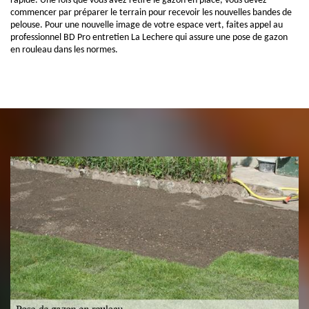
rapide. Une fois que vous avez retiré le gazon en place, vous devez
commencer par préparer le terrain pour recevoir les nouvelles bandes de
pelouse. Pour une nouvelle image de votre espace vert, faites appel au
professionnel BD Pro entretien La Lechere qui assure une pose de gazon
en rouleau dans les normes.