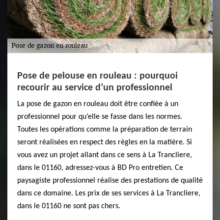
Pose de pelouse en rouleau : pourquoi
recourir au service d’un professionnel
La pose de gazon en rouleau doit être confiée à un
professionnel pour qu’elle se fasse dans les normes.
Toutes les opérations comme la préparation de terrain
seront réalisées en respect des règles en la matière. Si
vous avez un projet allant dans ce sens à La Trancliere,
dans le 01160, adressez-vous à BD Pro entretien. Ce
paysagiste professionnel réalise des prestations de qualité
dans ce domaine. Les prix de ses services à La Trancliere,
dans le 01160 ne sont pas chers.