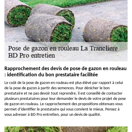
Rapprochement des devis de pose de gazon en rouleau
: identification du bon prestataire facilitée
Le coût de la pose de gazon en rouleau est plus élévé par rapport à celui
de la pose de gazon à partir des semences. Pour dénicher le bon
prestataire et ne pas devoir tout reprendre, il est conseillé de contacter
plusieurs prestataires pour leur demander le devis de votre projet de pose
de gazon en rouleau. Le rapprochement des propositions obtenues vous
permet d’identifier le prestataire qui vous convient le mieux. Pensez à
vous adresser à BD Pro entretien, pour un devis de qualité.