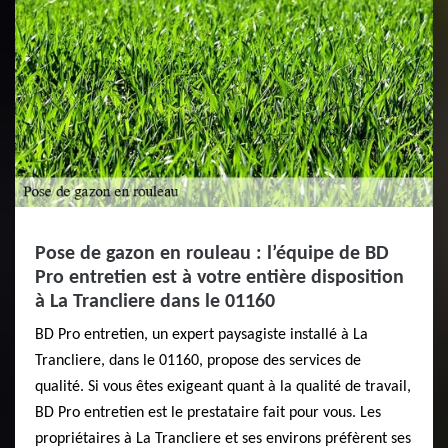
Pose de gazon en rouleau : l’équipe de BD
Pro entretien est à votre entière disposition
à La Trancliere dans le 01160
BD Pro entretien, un expert paysagiste installé à La
Trancliere, dans le 01160, propose des services de
qualité. Si vous êtes exigeant quant à la qualité de travail,
BD Pro entretien est le prestataire fait pour vous. Les
propriétaires à La Trancliere et ses environs préfèrent ses