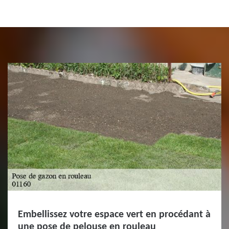
Embellissez votre espace vert en procédant à
une pose de pelouse en rouleau