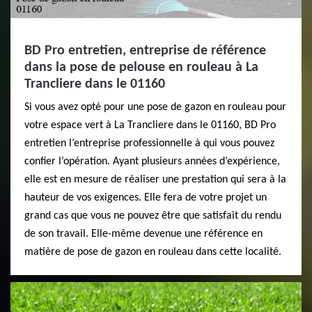
BD Pro entretien, entreprise de référence
dans la pose de pelouse en rouleau à La
Trancliere dans le 01160
Si vous avez opté pour une pose de gazon en rouleau pour
votre espace vert à La Trancliere dans le 01160, BD Pro
entretien l’entreprise professionnelle à qui vous pouvez
confier l’opération. Ayant plusieurs années d’expérience,
elle est en mesure de réaliser une prestation qui sera à la
hauteur de vos exigences. Elle fera de votre projet un
grand cas que vous ne pouvez être que satisfait du rendu
de son travail. Elle-même devenue une référence en
matière de pose de gazon en rouleau dans cette localité.