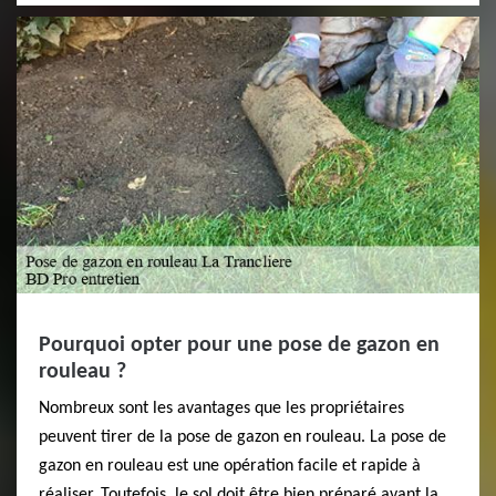
Pourquoi opter pour une pose de gazon en
rouleau ?
Nombreux sont les avantages que les propriétaires
peuvent tirer de la pose de gazon en rouleau. La pose de
gazon en rouleau est une opération facile et rapide à
réaliser. Toutefois, le sol doit être bien préparé avant la