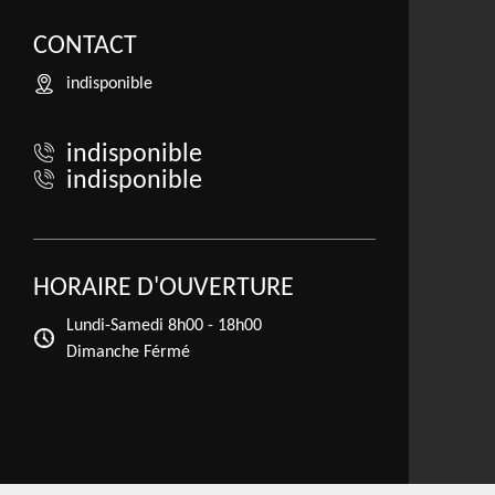
CONTACT
indisponible
indisponible
indisponible
HORAIRE D'OUVERTURE
Lundi-Samedi
8h00 - 18h00
Dimanche Férmé