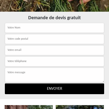
Demande de devis gratuit