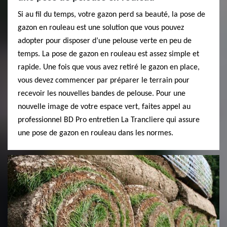
Si au fil du temps, votre gazon perd sa beauté, la pose de
gazon en rouleau est une solution que vous pouvez
adopter pour disposer d’une pelouse verte en peu de
temps. La pose de gazon en rouleau est assez simple et
rapide. Une fois que vous avez retiré le gazon en place,
vous devez commencer par préparer le terrain pour
recevoir les nouvelles bandes de pelouse. Pour une
nouvelle image de votre espace vert, faites appel au
professionnel BD Pro entretien La Trancliere qui assure
une pose de gazon en rouleau dans les normes.