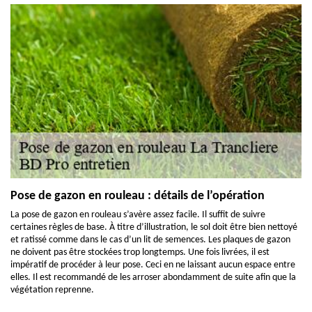
Pose de gazon en rouleau : détails de l’opération
La pose de gazon en rouleau s’avère assez facile. Il suffit de suivre
certaines règles de base. À titre d’illustration, le sol doit être bien nettoyé
et ratissé comme dans le cas d’un lit de semences. Les plaques de gazon
ne doivent pas être stockées trop longtemps. Une fois livrées, il est
impératif de procéder à leur pose. Ceci en ne laissant aucun espace entre
elles. Il est recommandé de les arroser abondamment de suite afin que la
végétation reprenne.