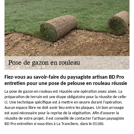
Fiez-vous au savoir-faire du paysagiste artisan BD Pro
entretien pour une pose de pelouse en rouleau réussie
La pose de gazon en rouleau est réputée une opération assez aisée. La
préparation de terrain est une étape obligatoire pour la réussite de celle-
ci. Une technique spécifique est à mettre en œuvre durant l’opération.
Aucun espace libre ne doit avoir lieu entre les plaques. Un bon arrosage
est aussi nécessaire pour la reprise de la végétation. Afin d’assurer la
réussite de votre projet, il est conseillé de contacter l’artisan paysagiste
BD Pro entretien si vous êtes à La Trancliere, dans le 01160.