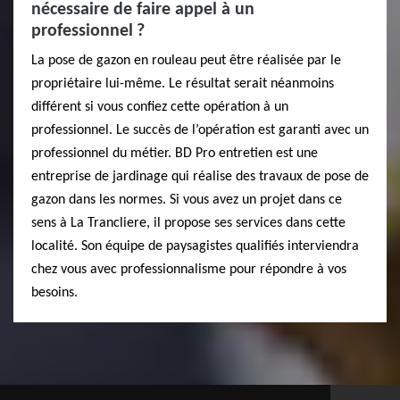
nécessaire de faire appel à un
professionnel ?
La pose de gazon en rouleau peut être réalisée par le
propriétaire lui-même. Le résultat serait néanmoins
différent si vous confiez cette opération à un
professionnel. Le succès de l’opération est garanti avec un
professionnel du métier. BD Pro entretien est une
entreprise de jardinage qui réalise des travaux de pose de
gazon dans les normes. Si vous avez un projet dans ce
sens à La Trancliere, il propose ses services dans cette
localité. Son équipe de paysagistes qualifiés interviendra
chez vous avec professionnalisme pour répondre à vos
besoins.