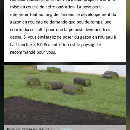
mise en œuvre de cette opération. La pose peut
intervenir tout au long de l’année. Le développement du
gazon en rouleau ne demande que peu de temps, une
courte durée suffit pour que la pelouse devienne très
dense. Si vous envisagez de poser du gazon en rouleau à
La Trancliere, BD Pro entretien est le paysagiste
recommandé pour vous.