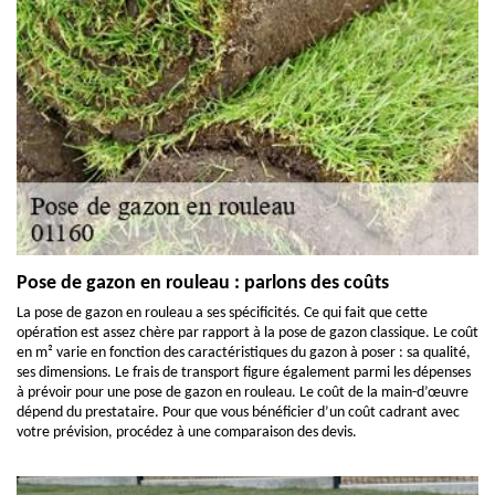
Pose de gazon en rouleau : parlons des coûts
La pose de gazon en rouleau a ses spécificités. Ce qui fait que cette
opération est assez chère par rapport à la pose de gazon classique. Le coût
en m² varie en fonction des caractéristiques du gazon à poser : sa qualité,
ses dimensions. Le frais de transport figure également parmi les dépenses
à prévoir pour une pose de gazon en rouleau. Le coût de la main-d’œuvre
dépend du prestataire. Pour que vous bénéficier d’un coût cadrant avec
votre prévision, procédez à une comparaison des devis.