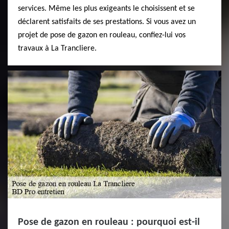
services. Même les plus exigeants le choisissent et se
déclarent satisfaits de ses prestations. Si vous avez un
projet de pose de gazon en rouleau, confiez-lui vos
travaux à La Trancliere.
Pose de gazon en rouleau : pourquoi est-il