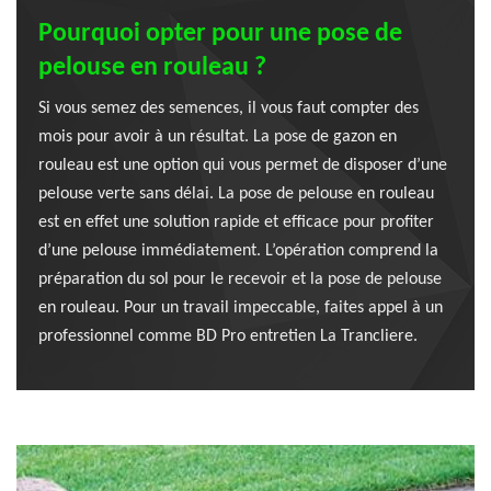
Pourquoi opter pour une pose de
pelouse en rouleau ?
Si vous semez des semences, il vous faut compter des
mois pour avoir à un résultat. La pose de gazon en
rouleau est une option qui vous permet de disposer d’une
pelouse verte sans délai. La pose de pelouse en rouleau
est en effet une solution rapide et efficace pour profiter
d’une pelouse immédiatement. L’opération comprend la
préparation du sol pour le recevoir et la pose de pelouse
en rouleau. Pour un travail impeccable, faites appel à un
professionnel comme BD Pro entretien La Trancliere.