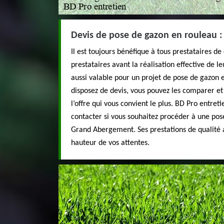
Devis de pose de gazon en rouleau : 
Il est toujours bénéfique à tous prestataires d
prestataires avant la réalisation effective de le
aussi valable pour un projet de pose de gazon
disposez de devis, vous pouvez les comparer et 
l’offre qui vous convient le plus. BD Pro entreti
contacter si vous souhaitez procéder à une pos
Grand Abergement. Ses prestations de qualité a
hauteur de vos attentes.