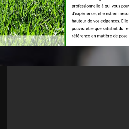
professionnelle à qui vous pou
d’expérience, elle est en mesur
hauteur de vos exigences. Elle
pouvez être que satisfait du 
référence en matière de pose d