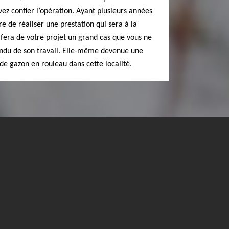
vez confier l’opération. Ayant plusieurs années
e de réaliser une prestation qui sera à la
 fera de votre projet un grand cas que vous ne
rendu de son travail. Elle-même devenue une
e gazon en rouleau dans cette localité.