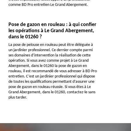
comme BD Pro entretien Le Grand Abergement.
Pose de gazon en rouleau : à qui confier
les opérations à Le Grand Abergement,
dans le 01260 ?
La pose de pelouse en rouleau peut être déléguée à
un jardinier professionnel. Ce dernier compte parmi
ses domaines d’intervention la réalisation de cette
opération. Si vous avez comme projet à Le Grand
Abergement, dans le 01260 la pose de gazon en
rouleau, il est recommandé de vous adresser à BD Pro
entretien. C’est un jardinier professionnel qui dispose
de toutes les qualifications permettant d’assurer une
pose de gazon en rouleau réussie. Si vous êtes à Le
Grand Abergement, dans le 01260, contactez-le sans
plus tarder.