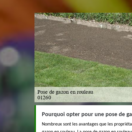
Pourquoi opter pour une pose de ga
Nombreux sont les avantages que les propriétai