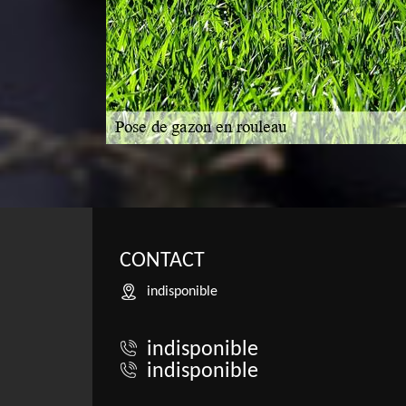
CONTACT
indisponible
indisponible
indisponible