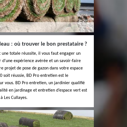
eau : où trouver le bon prestataire ?
 une totale réussite, il vous faut engager un
er d’une expérience avérée et un savoir-faire
re projet de pose de gazon dans votre espace
0 soit réussie, BD Pro entretien est le
 vous. BD Pro entretien, un jardinier qualifié
lité en jardinage et entretien d’espace vert est
 à Les Cullayes.