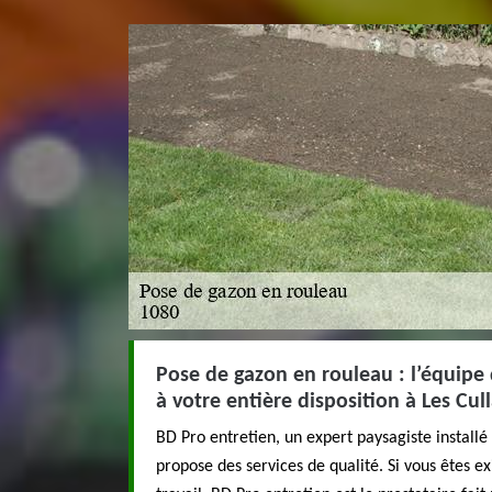
Pose de gazon en rouleau : l’équipe 
à votre entière disposition à Les Cul
BD Pro entretien, un expert paysagiste installé
propose des services de qualité. Si vous êtes ex