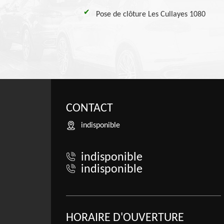
Pose de clôture Les Cullayes 1080
CONTACT
indisponible
indisponible
indisponible
HORAIRE D'OUVERTURE