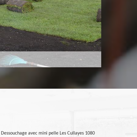
Dessouchage avec mini pelle Les Cullayes 1080