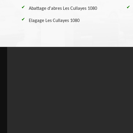
Abattage d'abres Les Cullayes 1080
Elagage Les Cullayes 1080