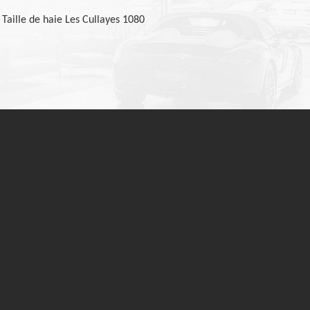
Taille de haie Les Cullayes 1080