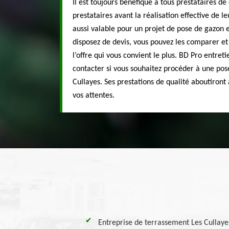
Il est toujours bénéfique à tous prestataires d
prestataires avant la réalisation effective de le
aussi valable pour un projet de pose de gazon
disposez de devis, vous pouvez les comparer et 
l’offre qui vous convient le plus. BD Pro entreti
contacter si vous souhaitez procéder à une pos
Cullayes. Ses prestations de qualité aboutiront 
vos attentes.
Entreprise de terrassement Les Cullay