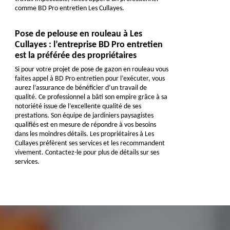
comme BD Pro entretien Les Cullayes.
Pose de pelouse en rouleau à Les
Cullayes : l’entreprise BD Pro entretien
est la préférée des propriétaires
Si pour votre projet de pose de gazon en rouleau vous
faites appel à BD Pro entretien pour l’exécuter, vous
aurez l’assurance de bénéficier d’un travail de
qualité. Ce professionnel a bâti son empire grâce à sa
notoriété issue de l’excellente qualité de ses
prestations. Son équipe de jardiniers paysagistes
qualifiés est en mesure de répondre à vos besoins
dans les moindres détails. Les propriétaires à Les
Cullayes préfèrent ses services et les recommandent
vivement. Contactez-le pour plus de détails sur ses
services.