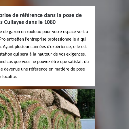
prise de référence dans la pose de
s Cullayes dans le 1080
se de gazon en rouleau pour votre espace vert à
ro entretien l’entreprise professionnelle à qui
. Ayant plusieurs années d’expérience, elle est
tation qui sera à la hauteur de vos exigences.
and cas que vous ne pouvez être que satisfait du
me devenue une référence en matière de pose
 localité.