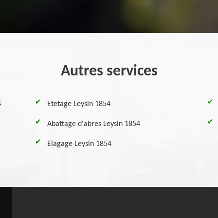
Autres services
4
Etetage Leysin 1854
Abattage d'abres Leysin 1854
Elagage Leysin 1854