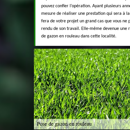
pouvez confier l’opération. Ayant plusieurs ann
mesure de réaliser une prestation qui sera à la
fera de votre projet un grand cas que vous ne p
rendu de son travail. Elle-même devenue une 
de gazon en rouleau dans cette localité.