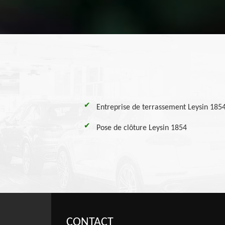
Entreprise de terrassement Leysin 185
Pose de clôture Leysin 1854
CONTACT