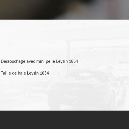
Dessouchage avec mini pelle Leysin 1854
Taille de haie Leysin 1854