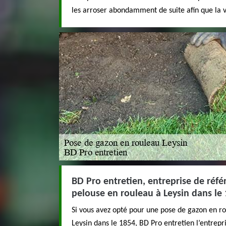
les arroser abondamment de suite afin que la 
BD Pro entretien, entreprise de réfé
pelouse en rouleau à Leysin dans le
Si vous avez opté pour une pose de gazon en ro
Leysin dans le 1854, BD Pro entretien l’entrepr