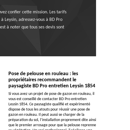
ez confier cette mission. Les tarifs
r à Leysin, adressez-vous à BD Pro
 est à noter que tous ses devis sont
Pose de pelouse en rouleau : les
propriétaires recommandent le
paysagiste BD Pro entretien Leysin 1854
Si vous avez un projet de pose de gazon en rouleau, il
vous est conseillé de contacter BD Pro entretien
Leysin 1854. Ce paysagiste qualifié et expérimenté
dispose de tous les atouts pour réussir une pose de
gazon en rouleau. Il peut aussi se charger de la
préparation du sol, l’installation proprement dite ainsi
que le premier arrosage pour que la pelouse reprenne