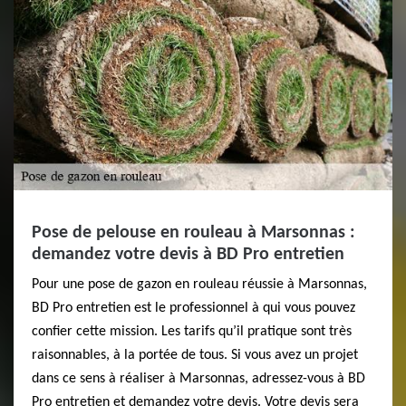
Pose de pelouse en rouleau à Marsonnas :
demandez votre devis à BD Pro entretien
Pour une pose de gazon en rouleau réussie à Marsonnas,
BD Pro entretien est le professionnel à qui vous pouvez
confier cette mission. Les tarifs qu’il pratique sont très
raisonnables, à la portée de tous. Si vous avez un projet
dans ce sens à réaliser à Marsonnas, adressez-vous à BD
Pro entretien et demandez votre devis. Votre devis sera