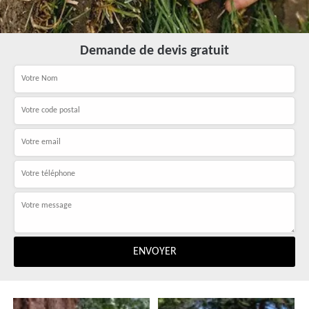
Demande de devis gratuit