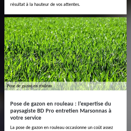
résultat à la hauteur de vos attentes.
Pose de gazon en rouleau : l’expertise du
paysagiste BD Pro entretien Marsonnas à
votre service
La pose de gazon en rouleau occasionne un coût assez