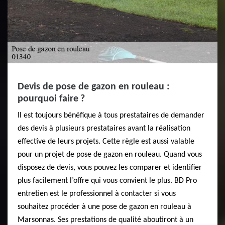
Devis de pose de gazon en rouleau :
pourquoi faire ?
Il est toujours bénéfique à tous prestataires de demander
des devis à plusieurs prestataires avant la réalisation
effective de leurs projets. Cette règle est aussi valable
pour un projet de pose de gazon en rouleau. Quand vous
disposez de devis, vous pouvez les comparer et identifier
plus facilement l’offre qui vous convient le plus. BD Pro
entretien est le professionnel à contacter si vous
souhaitez procéder à une pose de gazon en rouleau à
Marsonnas. Ses prestations de qualité aboutiront à un