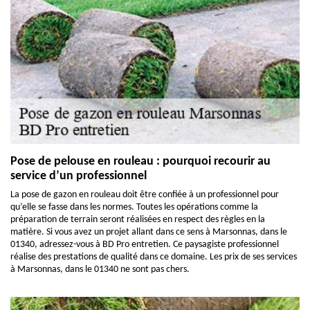
Pose de pelouse en rouleau : pourquoi recourir au
service d’un professionnel
La pose de gazon en rouleau doit être confiée à un professionnel pour
qu’elle se fasse dans les normes. Toutes les opérations comme la
préparation de terrain seront réalisées en respect des règles en la
matière. Si vous avez un projet allant dans ce sens à Marsonnas, dans le
01340, adressez-vous à BD Pro entretien. Ce paysagiste professionnel
réalise des prestations de qualité dans ce domaine. Les prix de ses services
à Marsonnas, dans le 01340 ne sont pas chers.