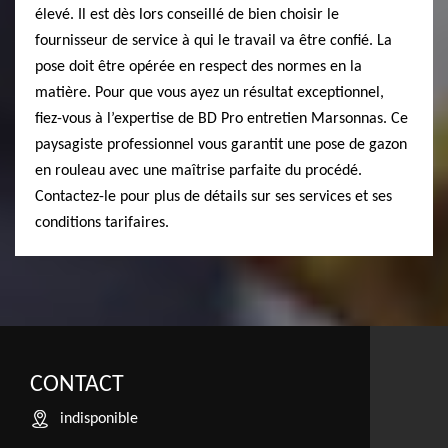
élevé. Il est dès lors conseillé de bien choisir le
fournisseur de service à qui le travail va être confié. La
pose doit être opérée en respect des normes en la
matière. Pour que vous ayez un résultat exceptionnel,
fiez-vous à l’expertise de BD Pro entretien Marsonnas. Ce
paysagiste professionnel vous garantit une pose de gazon
en rouleau avec une maîtrise parfaite du procédé.
Contactez-le pour plus de détails sur ses services et ses
conditions tarifaires.
CONTACT
indisponible