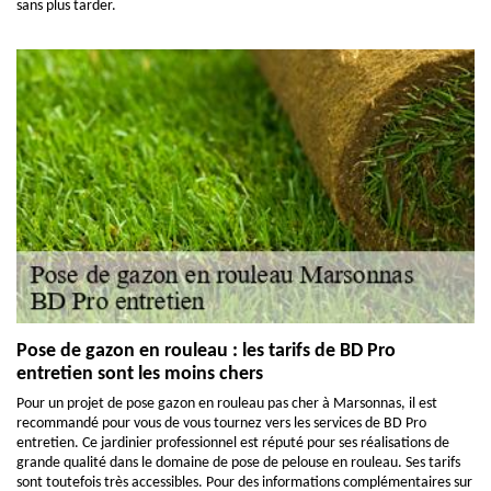
sans plus tarder.
Pose de gazon en rouleau : les tarifs de BD Pro
entretien sont les moins chers
Pour un projet de pose gazon en rouleau pas cher à Marsonnas, il est
recommandé pour vous de vous tournez vers les services de BD Pro
entretien. Ce jardinier professionnel est réputé pour ses réalisations de
grande qualité dans le domaine de pose de pelouse en rouleau. Ses tarifs
sont toutefois très accessibles. Pour des informations complémentaires sur