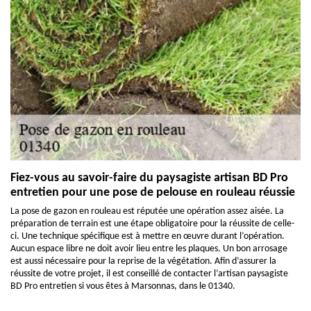
Fiez-vous au savoir-faire du paysagiste artisan BD Pro
entretien pour une pose de pelouse en rouleau réussie
La pose de gazon en rouleau est réputée une opération assez aisée. La
préparation de terrain est une étape obligatoire pour la réussite de celle-
ci. Une technique spécifique est à mettre en œuvre durant l’opération.
Aucun espace libre ne doit avoir lieu entre les plaques. Un bon arrosage
est aussi nécessaire pour la reprise de la végétation. Afin d’assurer la
réussite de votre projet, il est conseillé de contacter l’artisan paysagiste
BD Pro entretien si vous êtes à Marsonnas, dans le 01340.