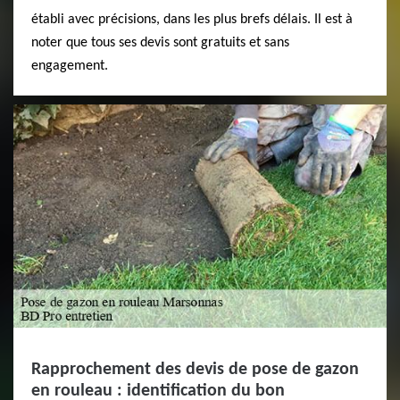
établi avec précisions, dans les plus brefs délais. Il est à
noter que tous ses devis sont gratuits et sans
engagement.
Rapprochement des devis de pose de gazon
en rouleau : identification du bon