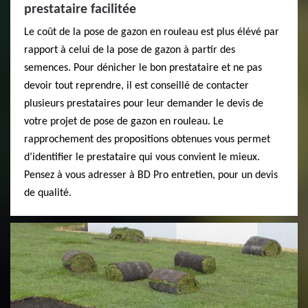
prestataire facilitée
Le coût de la pose de gazon en rouleau est plus élévé par
rapport à celui de la pose de gazon à partir des
semences. Pour dénicher le bon prestataire et ne pas
devoir tout reprendre, il est conseillé de contacter
plusieurs prestataires pour leur demander le devis de
votre projet de pose de gazon en rouleau. Le
rapprochement des propositions obtenues vous permet
d’identifier le prestataire qui vous convient le mieux.
Pensez à vous adresser à BD Pro entretien, pour un devis
de qualité.