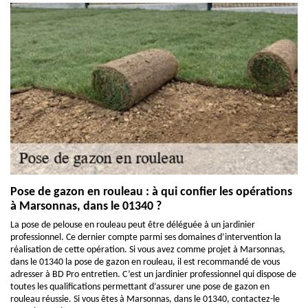
Pose de gazon en rouleau : à qui confier les opérations
à Marsonnas, dans le 01340 ?
La pose de pelouse en rouleau peut être déléguée à un jardinier
professionnel. Ce dernier compte parmi ses domaines d’intervention la
réalisation de cette opération. Si vous avez comme projet à Marsonnas,
dans le 01340 la pose de gazon en rouleau, il est recommandé de vous
adresser à BD Pro entretien. C’est un jardinier professionnel qui dispose de
toutes les qualifications permettant d’assurer une pose de gazon en
rouleau réussie. Si vous êtes à Marsonnas, dans le 01340, contactez-le