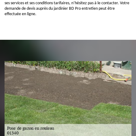
ses services et ses conditions tarifaires, n’hésitez pas à le contacter. Votre
demande de devis auprès du jardinier BD Pro entretien peut être
effectuée en ligne.