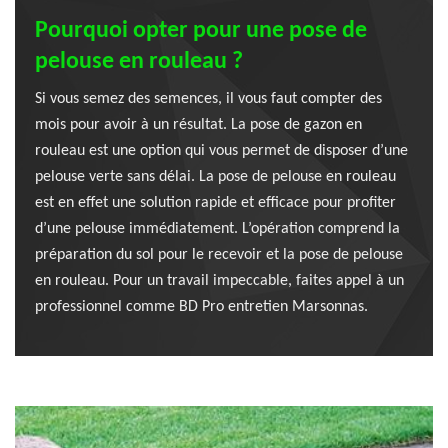
Pourquoi opter pour une pose de
pelouse en rouleau ?
Si vous semez des semences, il vous faut compter des
mois pour avoir à un résultat. La pose de gazon en
rouleau est une option qui vous permet de disposer d’une
pelouse verte sans délai. La pose de pelouse en rouleau
est en effet une solution rapide et efficace pour profiter
d’une pelouse immédiatement. L’opération comprend la
préparation du sol pour le recevoir et la pose de pelouse
en rouleau. Pour un travail impeccable, faites appel à un
professionnel comme BD Pro entretien Marsonnas.