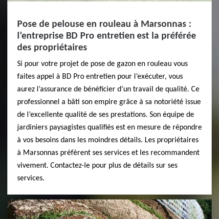
Pose de pelouse en rouleau à Marsonnas :
l’entreprise BD Pro entretien est la préférée
des propriétaires
Si pour votre projet de pose de gazon en rouleau vous
faites appel à BD Pro entretien pour l’exécuter, vous
aurez l’assurance de bénéficier d’un travail de qualité. Ce
professionnel a bâti son empire grâce à sa notoriété issue
de l’excellente qualité de ses prestations. Son équipe de
jardiniers paysagistes qualifiés est en mesure de répondre
à vos besoins dans les moindres détails. Les propriétaires
à Marsonnas préfèrent ses services et les recommandent
vivement. Contactez-le pour plus de détails sur ses
services.