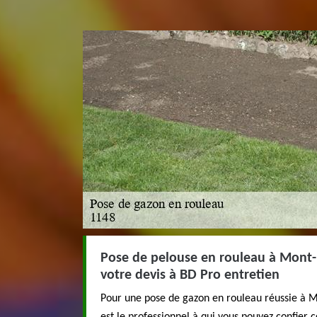
Pose de pelouse en rouleau à Mont-l
votre devis à BD Pro entretien
Pour une pose de gazon en rouleau réussie à Mo