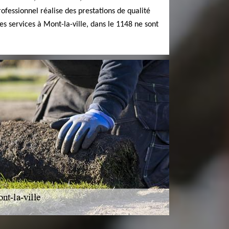
ofessionnel réalise des prestations de qualité
es services à Mont-la-ville, dans le 1148 ne sont