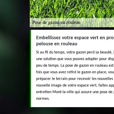
Embellissez votre espace vert en pr
pelouse en rouleau
Si au fil du temps, votre gazon perd sa beauté,
une solution que vous pouvez adopter pour dis
peu de temps. La pose de gazon en rouleau est
fois que vous avez retiré le gazon en place, 
préparer le terrain pour recevoir les nouvelle
nouvelle image de votre espace vert, faites ap
entretien Mont-la-ville qui assure une pose de
normes.