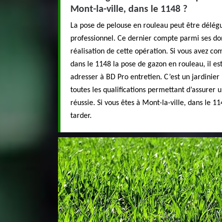
Mont-la-ville, dans le 1148 ?
La pose de pelouse en rouleau peut être délégu
professionnel. Ce dernier compte parmi ses do
réalisation de cette opération. Si vous avez co
dans le 1148 la pose de gazon en rouleau, il 
adresser à BD Pro entretien. C’est un jardinier
toutes les qualifications permettant d’assurer
réussie. Si vous êtes à Mont-la-ville, dans le 11
tarder.