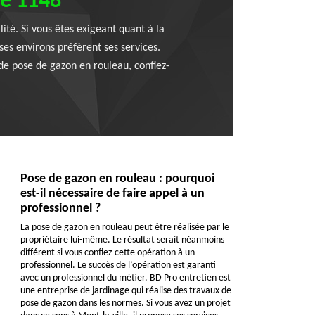
le 1148
ité. Si vous êtes exigeant quant à la
 ses environs préfèrent ses services.
 de pose de gazon en rouleau, confiez-
Pose de gazon en rouleau : pourquoi
est-il nécessaire de faire appel à un
professionnel ?
La pose de gazon en rouleau peut être réalisée par le
propriétaire lui-même. Le résultat serait néanmoins
différent si vous confiez cette opération à un
professionnel. Le succès de l’opération est garanti
avec un professionnel du métier. BD Pro entretien est
une entreprise de jardinage qui réalise des travaux de
pose de gazon dans les normes. Si vous avez un projet