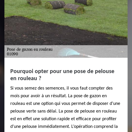
Pourquoi opter pour une pose de pelouse
en rouleau ?
Si vous semez des semences, il vous faut compter des
mois pour avoir à un résultat. La pose de gazon en
rouleau est une option qui vous permet de disposer d’une
pelouse verte sans délai. La pose de pelouse en rouleau
est en effet une solution rapide et efficace pour profiter
d’une pelouse immédiatement. L’opération comprend la