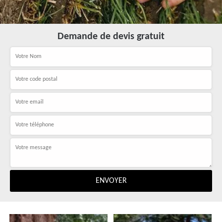
Demande de devis gratuit