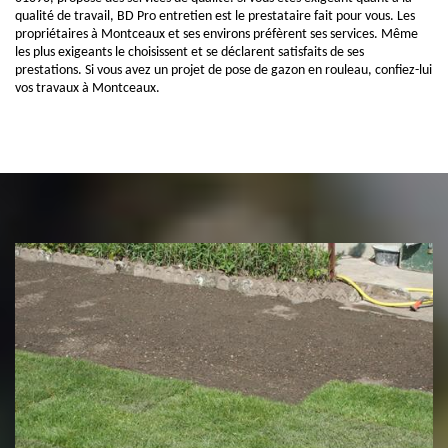
qualité de travail, BD Pro entretien est le prestataire fait pour vous. Les
propriétaires à Montceaux et ses environs préfèrent ses services. Même
les plus exigeants le choisissent et se déclarent satisfaits de ses
prestations. Si vous avez un projet de pose de gazon en rouleau, confiez-lui
vos travaux à Montceaux.