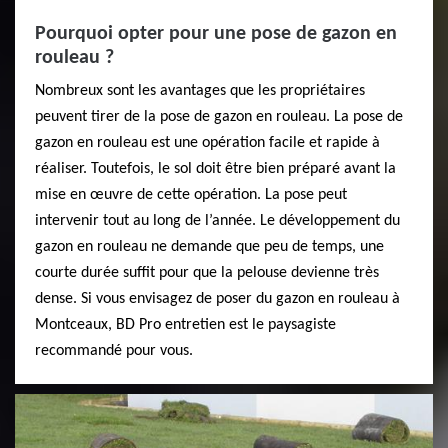
Pourquoi opter pour une pose de gazon en
rouleau ?
Nombreux sont les avantages que les propriétaires
peuvent tirer de la pose de gazon en rouleau. La pose de
gazon en rouleau est une opération facile et rapide à
réaliser. Toutefois, le sol doit être bien préparé avant la
mise en œuvre de cette opération. La pose peut
intervenir tout au long de l’année. Le développement du
gazon en rouleau ne demande que peu de temps, une
courte durée suffit pour que la pelouse devienne très
dense. Si vous envisagez de poser du gazon en rouleau à
Montceaux, BD Pro entretien est le paysagiste
recommandé pour vous.