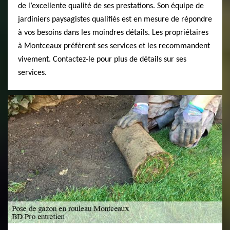
de l’excellente qualité de ses prestations. Son équipe de
jardiniers paysagistes qualifiés est en mesure de répondre
à vos besoins dans les moindres détails. Les propriétaires
à Montceaux préfèrent ses services et les recommandent
vivement. Contactez-le pour plus de détails sur ses
services.