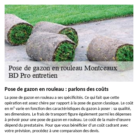
Pose de gazon en rouleau : parlons des coûts
La pose de gazon en rouleau a ses spécificités. Ce qui fait que cette
opération est assez chère par rapport à la pose de gazon classique. Le coût
en m² varie en fonction des caractéristiques du gazon à poser : sa qualité,
ses dimensions. Le frais de transport figure également parmi les dépenses
à prévoir pour une pose de gazon en rouleau. Le coût de la main-d’œuvre
dépend du prestataire. Pour que vous bénéficier d’un coût cadrant avec
votre prévision, procédez à une comparaison des devis.