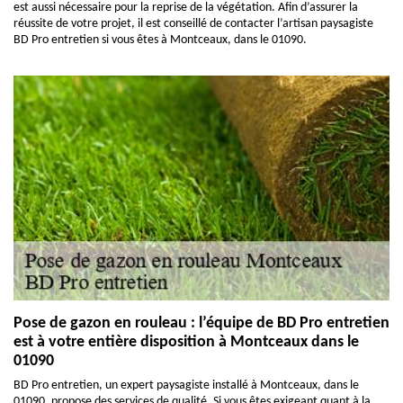
est aussi nécessaire pour la reprise de la végétation. Afin d’assurer la
réussite de votre projet, il est conseillé de contacter l’artisan paysagiste
BD Pro entretien si vous êtes à Montceaux, dans le 01090.
Pose de gazon en rouleau : l’équipe de BD Pro entretien
est à votre entière disposition à Montceaux dans le
01090
BD Pro entretien, un expert paysagiste installé à Montceaux, dans le
01090, propose des services de qualité. Si vous êtes exigeant quant à la