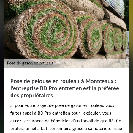
Pose de pelouse en rouleau à Montceaux :
l’entreprise BD Pro entretien est la préférée
des propriétaires
Si pour votre projet de pose de gazon en rouleau vous
faites appel à BD Pro entretien pour l’exécuter, vous
aurez l’assurance de bénéficier d’un travail de qualité. Ce
professionnel a bâti son empire grâce à sa notoriété issue