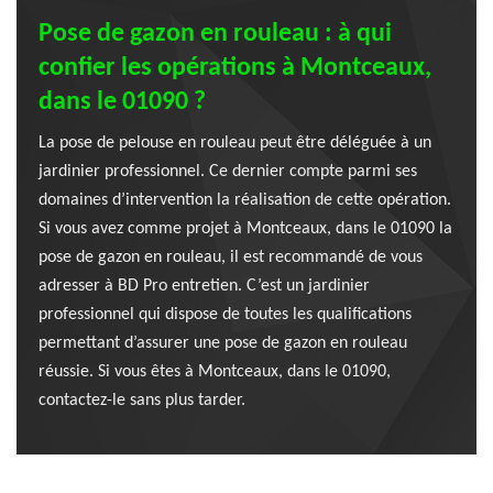
Pose de gazon en rouleau : à qui
confier les opérations à Montceaux,
dans le 01090 ?
La pose de pelouse en rouleau peut être déléguée à un
jardinier professionnel. Ce dernier compte parmi ses
domaines d’intervention la réalisation de cette opération.
Si vous avez comme projet à Montceaux, dans le 01090 la
pose de gazon en rouleau, il est recommandé de vous
adresser à BD Pro entretien. C’est un jardinier
professionnel qui dispose de toutes les qualifications
permettant d’assurer une pose de gazon en rouleau
réussie. Si vous êtes à Montceaux, dans le 01090,
contactez-le sans plus tarder.