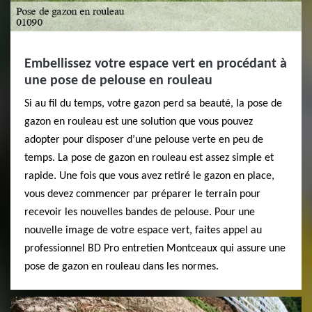
Embellissez votre espace vert en procédant à
une pose de pelouse en rouleau
Si au fil du temps, votre gazon perd sa beauté, la pose de
gazon en rouleau est une solution que vous pouvez
adopter pour disposer d’une pelouse verte en peu de
temps. La pose de gazon en rouleau est assez simple et
rapide. Une fois que vous avez retiré le gazon en place,
vous devez commencer par préparer le terrain pour
recevoir les nouvelles bandes de pelouse. Pour une
nouvelle image de votre espace vert, faites appel au
professionnel BD Pro entretien Montceaux qui assure une
pose de gazon en rouleau dans les normes.