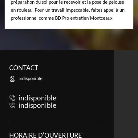
préparation du sol pour le recevoir et la pose de pelouse
en rouleau. Pour un travail impeccable, faites appel à un
professionnel comme BD Pro entretien Montceaux.
CONTACT
indisponible
indisponible
indisponible
HORAIRE D'OUVERTURE