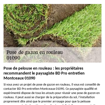
Pose de pelouse en rouleau : les propriétaires
recommandent le paysagiste BD Pro entretien
Montceaux 01090
Si vous avez un projet de pose de gazon en rouleau, il vous est conseillé de
contacter BD Pro entretien Montceaux 01090. Ce paysagiste qualifié et
expérimenté dispose de tous les atouts pour réussir une pose de gazon en
rouleau. Il peut aussi se charger de la préparation du sol, l’installation
proprement dite ainsi que le premier arrosage pour que la pelouse