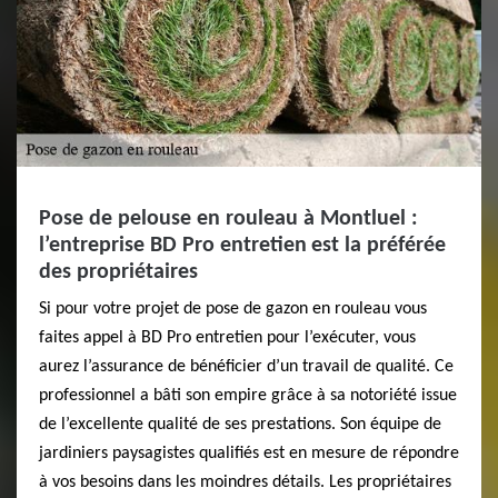
Pose de pelouse en rouleau à Montluel :
l’entreprise BD Pro entretien est la préférée
des propriétaires
Si pour votre projet de pose de gazon en rouleau vous
faites appel à BD Pro entretien pour l’exécuter, vous
aurez l’assurance de bénéficier d’un travail de qualité. Ce
professionnel a bâti son empire grâce à sa notoriété issue
de l’excellente qualité de ses prestations. Son équipe de
jardiniers paysagistes qualifiés est en mesure de répondre
à vos besoins dans les moindres détails. Les propriétaires