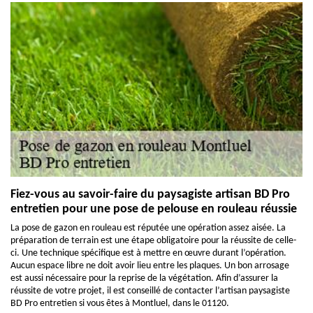
Fiez-vous au savoir-faire du paysagiste artisan BD Pro
entretien pour une pose de pelouse en rouleau réussie
La pose de gazon en rouleau est réputée une opération assez aisée. La
préparation de terrain est une étape obligatoire pour la réussite de celle-
ci. Une technique spécifique est à mettre en œuvre durant l’opération.
Aucun espace libre ne doit avoir lieu entre les plaques. Un bon arrosage
est aussi nécessaire pour la reprise de la végétation. Afin d’assurer la
réussite de votre projet, il est conseillé de contacter l’artisan paysagiste
BD Pro entretien si vous êtes à Montluel, dans le 01120.