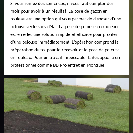
Si vous semez des semences, il vous faut compter des
mois pour avoir à un résultat. La pose de gazon en
rouleau est une option qui vous permet de disposer d’une
pelouse verte sans délai. La pose de pelouse en rouleau
est en effet une solution rapide et efficace pour profiter
d’une pelouse immédiatement. L’opération comprend la
préparation du sol pour le recevoir et la pose de pelouse
en rouleau. Pour un travail impeccable, faites appel à un
professionnel comme BD Pro entretien Montluel.