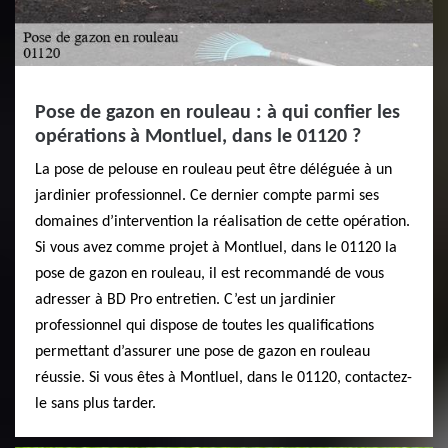
Pose de gazon en rouleau : à qui confier les
opérations à Montluel, dans le 01120 ?
La pose de pelouse en rouleau peut être déléguée à un
jardinier professionnel. Ce dernier compte parmi ses
domaines d’intervention la réalisation de cette opération.
Si vous avez comme projet à Montluel, dans le 01120 la
pose de gazon en rouleau, il est recommandé de vous
adresser à BD Pro entretien. C’est un jardinier
professionnel qui dispose de toutes les qualifications
permettant d’assurer une pose de gazon en rouleau
réussie. Si vous êtes à Montluel, dans le 01120, contactez-
le sans plus tarder.