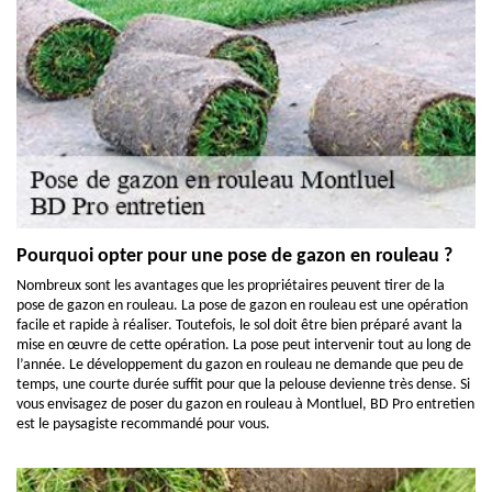
Pourquoi opter pour une pose de gazon en rouleau ?
Nombreux sont les avantages que les propriétaires peuvent tirer de la
pose de gazon en rouleau. La pose de gazon en rouleau est une opération
facile et rapide à réaliser. Toutefois, le sol doit être bien préparé avant la
mise en œuvre de cette opération. La pose peut intervenir tout au long de
l’année. Le développement du gazon en rouleau ne demande que peu de
temps, une courte durée suffit pour que la pelouse devienne très dense. Si
vous envisagez de poser du gazon en rouleau à Montluel, BD Pro entretien
est le paysagiste recommandé pour vous.