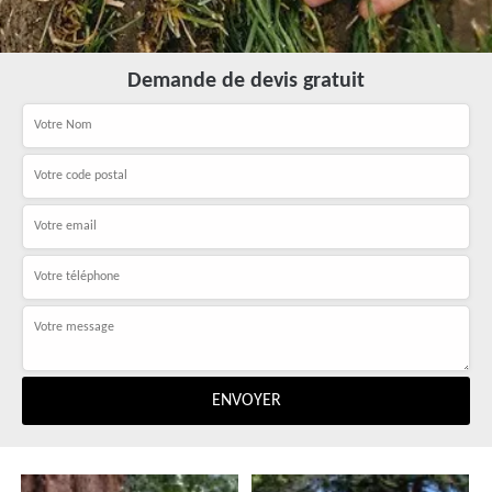
Demande de devis gratuit