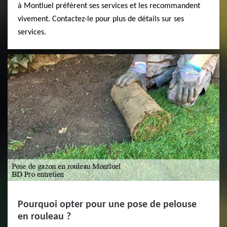
à Montluel préfèrent ses services et les recommandent
vivement. Contactez-le pour plus de détails sur ses
services.
Pourquoi opter pour une pose de pelouse
en rouleau ?