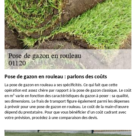
Pose de gazon en rouleau : parlons des coûts
La pose de gazon en rouleau a ses spécificités. Ce qui fait que cette
opération est assez chère par rapport à la pose de gazon classique. Le coût
en m² varie en fonction des caractéristiques du gazon à poser : sa qualité,
ses dimensions. Le frais de transport figure également parmi les dépenses
à prévoir pour une pose de gazon en rouleau. Le coût de la main-d’œuvre
dépend du prestataire. Pour que vous bénéficier d’un coût cadrant avec
votre prévision, procédez à une comparaison des devis.