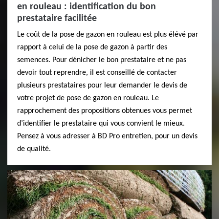
en rouleau : identification du bon
prestataire facilitée
Le coût de la pose de gazon en rouleau est plus élévé par
rapport à celui de la pose de gazon à partir des
semences. Pour dénicher le bon prestataire et ne pas
devoir tout reprendre, il est conseillé de contacter
plusieurs prestataires pour leur demander le devis de
votre projet de pose de gazon en rouleau. Le
rapprochement des propositions obtenues vous permet
d’identifier le prestataire qui vous convient le mieux.
Pensez à vous adresser à BD Pro entretien, pour un devis
de qualité.