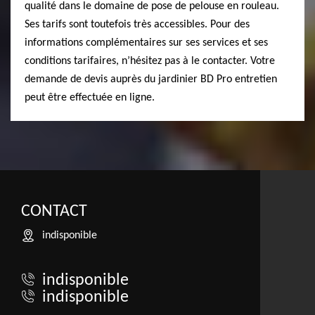
qualité dans le domaine de pose de pelouse en rouleau.
Ses tarifs sont toutefois très accessibles. Pour des
informations complémentaires sur ses services et ses
conditions tarifaires, n’hésitez pas à le contacter. Votre
demande de devis auprès du jardinier BD Pro entretien
peut être effectuée en ligne.
CONTACT
indisponible
indisponible
indisponible