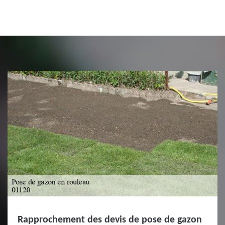
Rapprochement des devis de pose de gazon