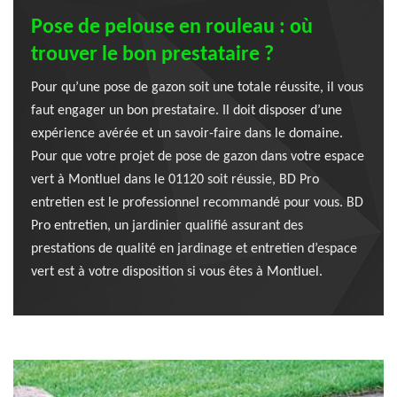
Pose de pelouse en rouleau : où
trouver le bon prestataire ?
Pour qu’une pose de gazon soit une totale réussite, il vous
faut engager un bon prestataire. Il doit disposer d’une
expérience avérée et un savoir-faire dans le domaine.
Pour que votre projet de pose de gazon dans votre espace
vert à Montluel dans le 01120 soit réussie, BD Pro
entretien est le professionnel recommandé pour vous. BD
Pro entretien, un jardinier qualifié assurant des
prestations de qualité en jardinage et entretien d’espace
vert est à votre disposition si vous êtes à Montluel.