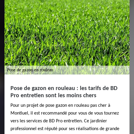
Pose de gazon en rouleau : les tarifs de BD
Pro entretien sont les moins chers
Pour un projet de pose gazon en rouleau pas cher à
Montluel, il est recommandé pour vous de vous tournez
vers les services de BD Pro entretien. Ce jardinier
professionnel est réputé pour ses réalisations de grande