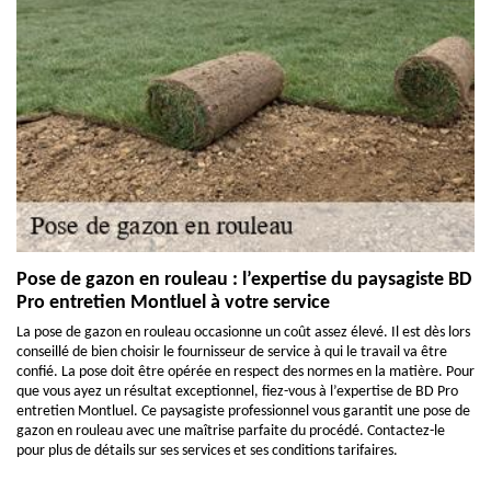
Pose de gazon en rouleau : l’expertise du paysagiste BD
Pro entretien Montluel à votre service
La pose de gazon en rouleau occasionne un coût assez élevé. Il est dès lors
conseillé de bien choisir le fournisseur de service à qui le travail va être
confié. La pose doit être opérée en respect des normes en la matière. Pour
que vous ayez un résultat exceptionnel, fiez-vous à l’expertise de BD Pro
entretien Montluel. Ce paysagiste professionnel vous garantit une pose de
gazon en rouleau avec une maîtrise parfaite du procédé. Contactez-le
pour plus de détails sur ses services et ses conditions tarifaires.