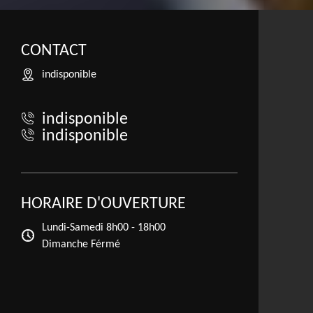
CONTACT
indisponible
indisponible
indisponible
HORAIRE D'OUVERTURE
Lundi-Samedi
8h00 - 18h00
Dimanche Férmé