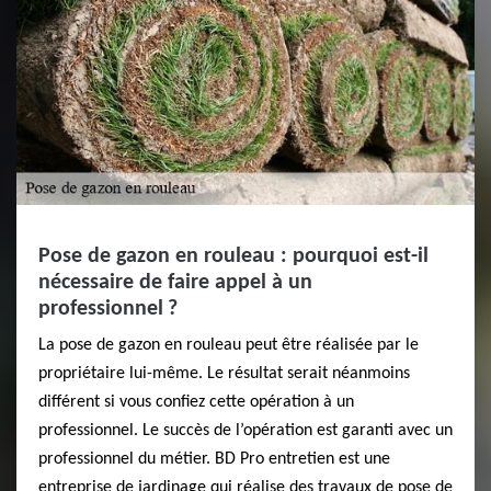
Pose de gazon en rouleau : pourquoi est-il
nécessaire de faire appel à un
professionnel ?
La pose de gazon en rouleau peut être réalisée par le
propriétaire lui-même. Le résultat serait néanmoins
différent si vous confiez cette opération à un
professionnel. Le succès de l’opération est garanti avec un
professionnel du métier. BD Pro entretien est une
entreprise de jardinage qui réalise des travaux de pose de