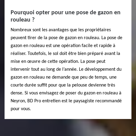
Pourquoi opter pour une pose de gazon en
rouleau ?
Nombreux sont les avantages que les propriétaires
peuvent tirer de la pose de gazon en rouleau. La pose de
gazon en rouleau est une opération facile et rapide à
réaliser. Toutefois, le sol doit être bien préparé avant la
mise en œuvre de cette opération. La pose peut
intervenir tout au long de l’année. Le développement du
gazon en rouleau ne demande que peu de temps, une
courte durée suffit pour que la pelouse devienne très
dense. Si vous envisagez de poser du gazon en rouleau à
Neyron, BD Pro entretien est le paysagiste recommandé
pour vous.