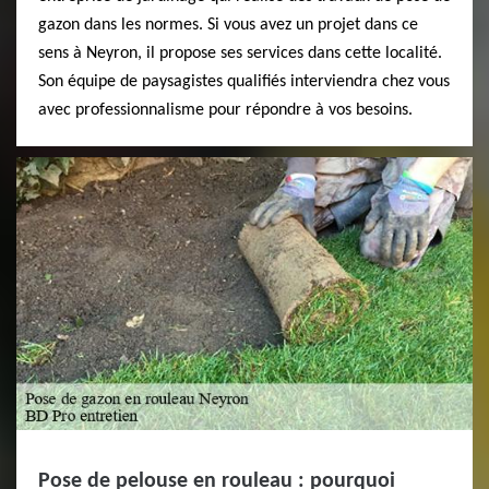
gazon dans les normes. Si vous avez un projet dans ce
sens à Neyron, il propose ses services dans cette localité.
Son équipe de paysagistes qualifiés interviendra chez vous
avec professionnalisme pour répondre à vos besoins.
Pose de pelouse en rouleau : pourquoi