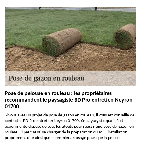
Pose de pelouse en rouleau : les propriétaires
recommandent le paysagiste BD Pro entretien Neyron
01700
Si vous avez un projet de pose de gazon en rouleau, il vous est conseillé de
contacter BD Pro entretien Neyron 01700. Ce paysagiste qualifié et
expérimenté dispose de tous les atouts pour réussir une pose de gazon en
rouleau. Il peut aussi se charger de la préparation du sol, l’installation
proprement dite ainsi que le premier arrosage pour que la pelouse