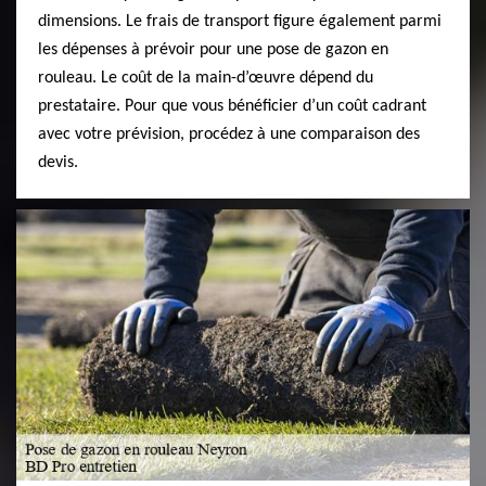
dimensions. Le frais de transport figure également parmi
les dépenses à prévoir pour une pose de gazon en
rouleau. Le coût de la main-d’œuvre dépend du
prestataire. Pour que vous bénéficier d’un coût cadrant
avec votre prévision, procédez à une comparaison des
devis.