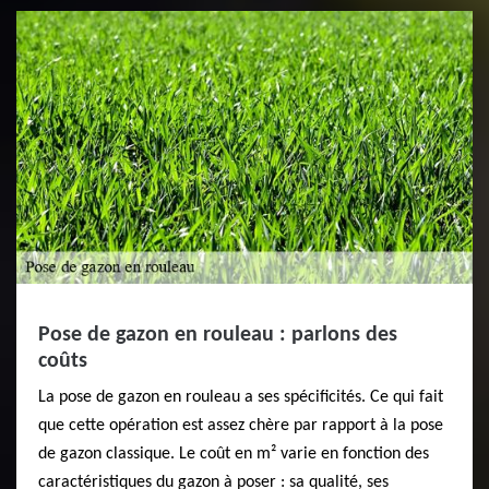
Pose de gazon en rouleau : parlons des
coûts
La pose de gazon en rouleau a ses spécificités. Ce qui fait
que cette opération est assez chère par rapport à la pose
de gazon classique. Le coût en m² varie en fonction des
caractéristiques du gazon à poser : sa qualité, ses