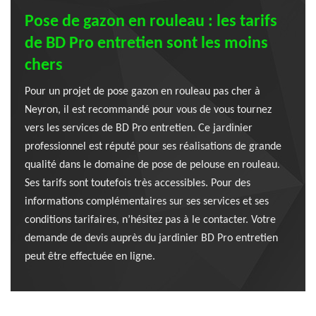
Pose de gazon en rouleau : les tarifs
de BD Pro entretien sont les moins
chers
Pour un projet de pose gazon en rouleau pas cher à
Neyron, il est recommandé pour vous de vous tournez
vers les services de BD Pro entretien. Ce jardinier
professionnel est réputé pour ses réalisations de grande
qualité dans le domaine de pose de pelouse en rouleau.
Ses tarifs sont toutefois très accessibles. Pour des
informations complémentaires sur ses services et ses
conditions tarifaires, n’hésitez pas à le contacter. Votre
demande de devis auprès du jardinier BD Pro entretien
peut être effectuée en ligne.