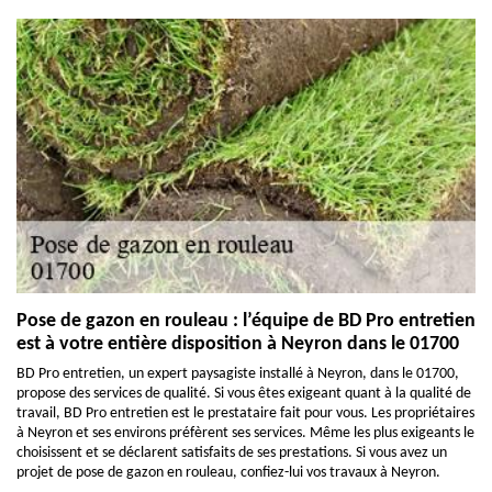
Pose de gazon en rouleau : l’équipe de BD Pro entretien
est à votre entière disposition à Neyron dans le 01700
BD Pro entretien, un expert paysagiste installé à Neyron, dans le 01700,
propose des services de qualité. Si vous êtes exigeant quant à la qualité de
travail, BD Pro entretien est le prestataire fait pour vous. Les propriétaires
à Neyron et ses environs préfèrent ses services. Même les plus exigeants le
choisissent et se déclarent satisfaits de ses prestations. Si vous avez un
projet de pose de gazon en rouleau, confiez-lui vos travaux à Neyron.