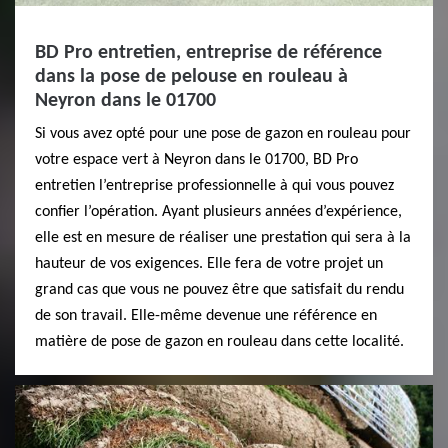
BD Pro entretien, entreprise de référence
dans la pose de pelouse en rouleau à
Neyron dans le 01700
Si vous avez opté pour une pose de gazon en rouleau pour
votre espace vert à Neyron dans le 01700, BD Pro
entretien l’entreprise professionnelle à qui vous pouvez
confier l’opération. Ayant plusieurs années d’expérience,
elle est en mesure de réaliser une prestation qui sera à la
hauteur de vos exigences. Elle fera de votre projet un
grand cas que vous ne pouvez être que satisfait du rendu
de son travail. Elle-même devenue une référence en
matière de pose de gazon en rouleau dans cette localité.