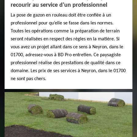
recourir au service d’un professionnel
La pose de gazon en rouleau doit être confiée à un
professionnel pour qu’elle se fasse dans les normes.
Toutes les opérations comme la préparation de terrain
seront réalisées en respect des règles en la matière. Si
vous avez un projet allant dans ce sens à Neyron, dans le
01700, adressez-vous à BD Pro entretien. Ce paysagiste
professionnel réalise des prestations de qualité dans ce
domaine. Les prix de ses services à Neyron, dans le 01700
ne sont pas chers.