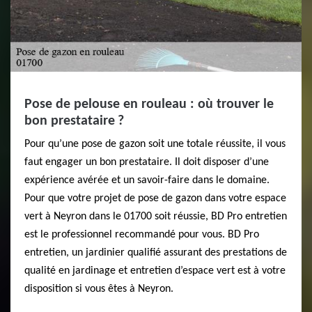
Pose de pelouse en rouleau : où trouver le
bon prestataire ?
Pour qu’une pose de gazon soit une totale réussite, il vous
faut engager un bon prestataire. Il doit disposer d’une
expérience avérée et un savoir-faire dans le domaine.
Pour que votre projet de pose de gazon dans votre espace
vert à Neyron dans le 01700 soit réussie, BD Pro entretien
est le professionnel recommandé pour vous. BD Pro
entretien, un jardinier qualifié assurant des prestations de
qualité en jardinage et entretien d’espace vert est à votre
disposition si vous êtes à Neyron.