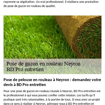
reprenne sa végétation. Un vrai professionnel, il réalisera une prestation
de pose de gazon en rouleau de qualité.
Pose de pelouse en rouleau à Neyron : demandez votre
devis à BD Pro entretien
Pour une pose de gazon en rouleau réussie à Neyron, BD Pro entretien est
le professionnel à qui vous pouvez confier cette mission. Les tarifs qu’il
pratique sont très raisonnables, à la portée de tous. Si vous avez un projet
dans ce sens à réaliser à Neyron, adressez-vous à BD Pro entretien et