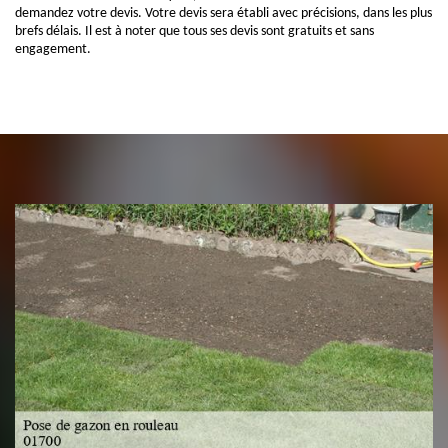
demandez votre devis. Votre devis sera établi avec précisions, dans les plus
brefs délais. Il est à noter que tous ses devis sont gratuits et sans
engagement.