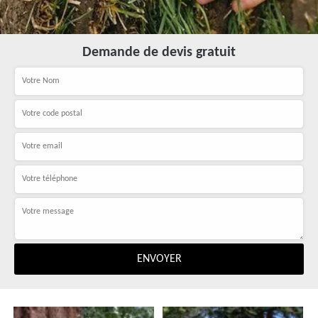
Demande de devis gratuit