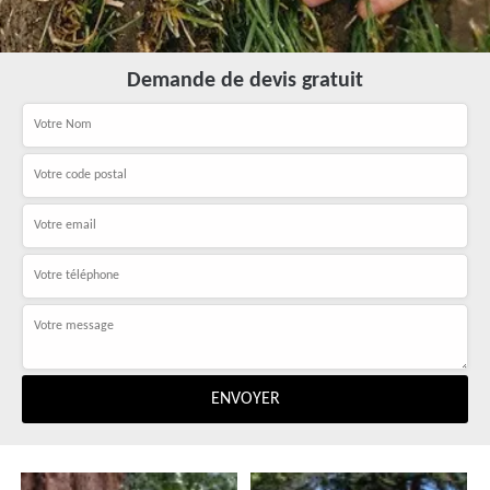
Demande de devis gratuit