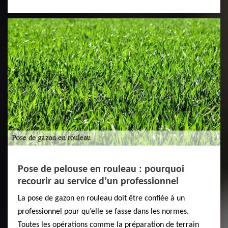
Pose de pelouse en rouleau : pourquoi
recourir au service d’un professionnel
La pose de gazon en rouleau doit être confiée à un
professionnel pour qu’elle se fasse dans les normes.
Toutes les opérations comme la préparation de terrain