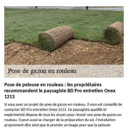
Pose de pelouse en rouleau : les propriétaires
recommandent le paysagiste BD Pro entretien Onex
1213
Si vous avez un projet de pose de gazon en rouleau, il vous est conseillé de
contacter BD Pro entretien Onex 1213. Ce paysagiste qualifié et
expérimenté dispose de tous les atouts pour réussir une pose de gazon en
rouleau. Il peut aussi se charger de la préparation du sol, l’installation
proprement dite ainsi que le premier arrosage pour que la pelouse