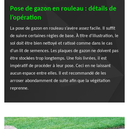
Pose de gazon en rouleau : détails de
l’opération
La pose de gazon en rouleau s’avère assez facile. Il suffit
de suivre certaines règles de base. À titre d’illustration, le
sol doit être bien nettoyé et ratissé comme dans le cas
d’un lit de semences. Les plaques de gazon ne doivent pas
être stockées trop longtemps. Une fois livrées, il est
impératif de procéder à leur pose. Ceci en ne laissant
aucun espace entre elles. Il est recommandé de les
arroser abondamment de suite afin que la végétation
reprenne.