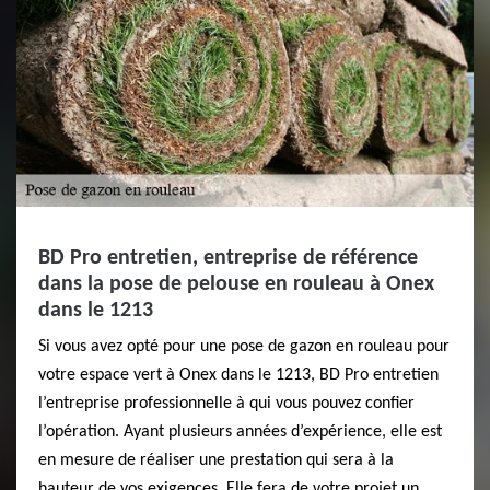
BD Pro entretien, entreprise de référence
dans la pose de pelouse en rouleau à Onex
dans le 1213
Si vous avez opté pour une pose de gazon en rouleau pour
votre espace vert à Onex dans le 1213, BD Pro entretien
l’entreprise professionnelle à qui vous pouvez confier
l’opération. Ayant plusieurs années d’expérience, elle est
en mesure de réaliser une prestation qui sera à la
hauteur de vos exigences. Elle fera de votre projet un