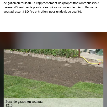
de gazon en rouleau. Le rapprochement des propositions obtenues vous
permet d’identifier le prestataire qui vous convient le mieux. Pensez à
vous adresser à BD Pro entretien, pour un devis de qualité.