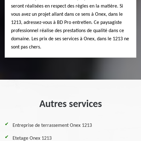
seront réalisées en respect des règles en la matière. Si
vous avez un projet allant dans ce sens à Onex, dans le
1213, adressez-vous à BD Pro entretien. Ce paysagiste
professionnel réalise des prestations de qualité dans ce
domaine. Les prix de ses services à Onex, dans le 1213 ne
sont pas chers.
Autres services
Entreprise de terrassement Onex 1213
Etetage Onex 1213