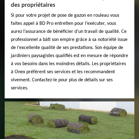
des propriétaires
Si pour votre projet de pose de gazon en rouleau vous
faites appel à BD Pro entretien pour l’exécuter, vous
aurez l’assurance de bénéficier d’un travail de qualité. Ce
professionnel a bâti son empire grâce à sa notoriété issue
de l’excellente qualité de ses prestations. Son équipe de
jardiniers paysagistes qualifiés est en mesure de répondre
à vos besoins dans les moindres détails. Les propriétaires
à Onex préfèrent ses services et les recommandent
vivement. Contactez-le pour plus de détails sur ses
services.