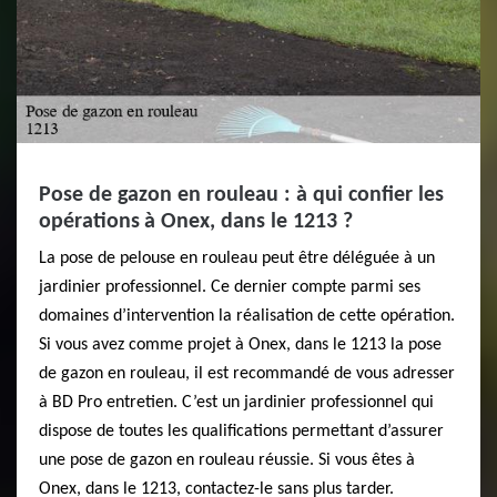
Pose de gazon en rouleau : à qui confier les
opérations à Onex, dans le 1213 ?
La pose de pelouse en rouleau peut être déléguée à un
jardinier professionnel. Ce dernier compte parmi ses
domaines d’intervention la réalisation de cette opération.
Si vous avez comme projet à Onex, dans le 1213 la pose
de gazon en rouleau, il est recommandé de vous adresser
à BD Pro entretien. C’est un jardinier professionnel qui
dispose de toutes les qualifications permettant d’assurer
une pose de gazon en rouleau réussie. Si vous êtes à
Onex, dans le 1213, contactez-le sans plus tarder.