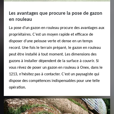
Les avantages que procure la pose de gazon
en rouleau
La pose d’un gazon en rouleau procure des avantages aux
propriétaires. C’est un moyen rapide et efficace de
disposer d’une pelouse verte et dense en un temps
record. Une fois le terrain préparé, le gazon en rouleau
peut être installé à tout moment. Les dimensions des
gazons à installer dépendent de la surface à couvrir. Si
vous rêvez de poser un gazon en rouleau à Onex, dans le
1213, n’hésitez pas à contacter. C’est un paysagiste qui
dispose des compétences indispensables pour une telle
opération.