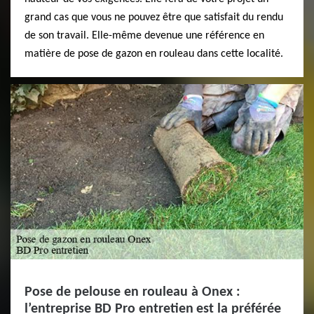
grand cas que vous ne pouvez être que satisfait du rendu
de son travail. Elle-même devenue une référence en
matière de pose de gazon en rouleau dans cette localité.
Pose de pelouse en rouleau à Onex :
l’entreprise BD Pro entretien est la préférée