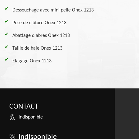
Dessouchage avec mini pelle Onex 1213
Pose de clôture Onex 1213
Abattage d'abres Onex 1213
Taille de haie Onex 1213
Elagage Onex 1213
CONTACT
indisponible
indisponible