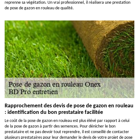
reprenne sa végétation. Un vrai professionnel, il réalisera une prestation
de pose de gazon en rouleau de qualité.
Rapprochement des devis de pose de gazon en rouleau
: identification du bon prestataire facilitée
Le coût de la pose de gazon en rouleau est plus élévé par rapport à celui
de la pose de gazon à partir des semences. Pour dénicher le bon
prestataire et ne pas devoir tout reprendre, il est conseillé de contacter
plusieurs prestataires pour leur demander le devis de votre projet de pose