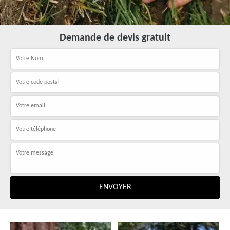
Demande de devis gratuit