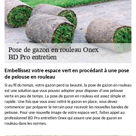
Embellissez votre espace vert en procédant à une pose
de pelouse en rouleau
Si au fil du temps, votre gazon perd sa beauté, la pose de gazon en rouleau
est une solution que vous pouvez adopter pour disposer d’une pelouse
verte en peu de temps. La pose de gazon en rouleau est assez simple et
rapide. Une fois que vous avez retiré le gazon en place, vous devez
commencer par préparer le terrain pour recevoir les nouvelles bandes de
pelouse. Pour une nouvelle image de votre espace vert, faites appel au
professionnel BD Pro entretien Onex qui assure une pose de gazon en
rouleau dans les normes.