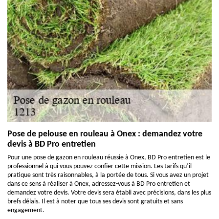
Pose de pelouse en rouleau à Onex : demandez votre
devis à BD Pro entretien
Pour une pose de gazon en rouleau réussie à Onex, BD Pro entretien est le
professionnel à qui vous pouvez confier cette mission. Les tarifs qu’il
pratique sont très raisonnables, à la portée de tous. Si vous avez un projet
dans ce sens à réaliser à Onex, adressez-vous à BD Pro entretien et
demandez votre devis. Votre devis sera établi avec précisions, dans les plus
brefs délais. Il est à noter que tous ses devis sont gratuits et sans
engagement.