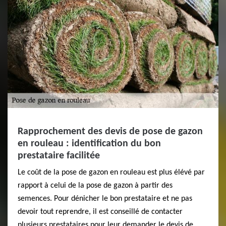
Rapprochement des devis de pose de gazon
en rouleau : identification du bon
prestataire facilitée
Le coût de la pose de gazon en rouleau est plus élévé par
rapport à celui de la pose de gazon à partir des
semences. Pour dénicher le bon prestataire et ne pas
devoir tout reprendre, il est conseillé de contacter
plusieurs prestataires pour leur demander le devis de