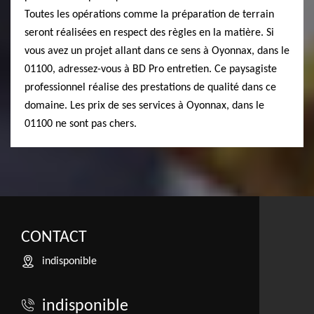
Toutes les opérations comme la préparation de terrain
seront réalisées en respect des règles en la matière. Si
vous avez un projet allant dans ce sens à Oyonnax, dans le
01100, adressez-vous à BD Pro entretien. Ce paysagiste
professionnel réalise des prestations de qualité dans ce
domaine. Les prix de ses services à Oyonnax, dans le
01100 ne sont pas chers.
CONTACT
indisponible
indisponible