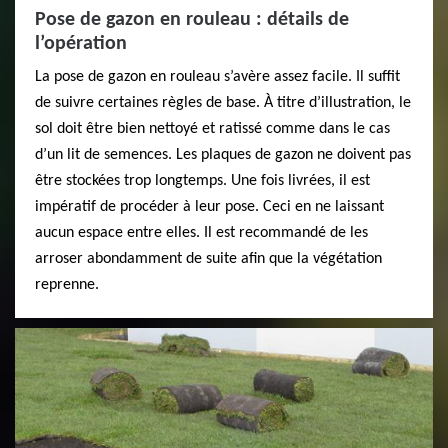
Pose de gazon en rouleau : détails de
l’opération
La pose de gazon en rouleau s’avère assez facile. Il suffit
de suivre certaines règles de base. À titre d’illustration, le
sol doit être bien nettoyé et ratissé comme dans le cas
d’un lit de semences. Les plaques de gazon ne doivent pas
être stockées trop longtemps. Une fois livrées, il est
impératif de procéder à leur pose. Ceci en ne laissant
aucun espace entre elles. Il est recommandé de les
arroser abondamment de suite afin que la végétation
reprenne.