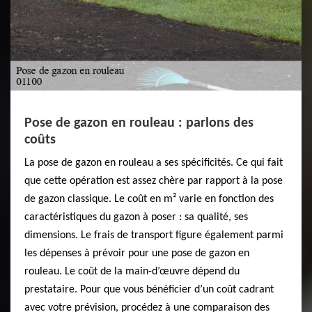
Pose de gazon en rouleau : parlons des
coûts
La pose de gazon en rouleau a ses spécificités. Ce qui fait
que cette opération est assez chère par rapport à la pose
de gazon classique. Le coût en m² varie en fonction des
caractéristiques du gazon à poser : sa qualité, ses
dimensions. Le frais de transport figure également parmi
les dépenses à prévoir pour une pose de gazon en
rouleau. Le coût de la main-d’œuvre dépend du
prestataire. Pour que vous bénéficier d’un coût cadrant
avec votre prévision, procédez à une comparaison des