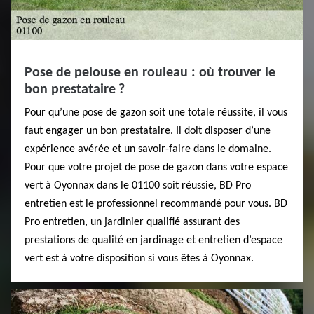
Pose de pelouse en rouleau : où trouver le
bon prestataire ?
Pour qu’une pose de gazon soit une totale réussite, il vous
faut engager un bon prestataire. Il doit disposer d’une
expérience avérée et un savoir-faire dans le domaine.
Pour que votre projet de pose de gazon dans votre espace
vert à Oyonnax dans le 01100 soit réussie, BD Pro
entretien est le professionnel recommandé pour vous. BD
Pro entretien, un jardinier qualifié assurant des
prestations de qualité en jardinage et entretien d’espace
vert est à votre disposition si vous êtes à Oyonnax.