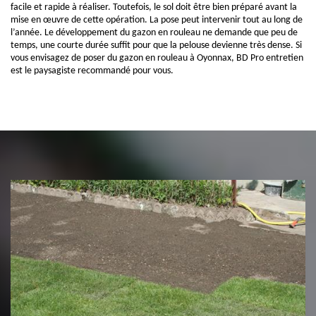
facile et rapide à réaliser. Toutefois, le sol doit être bien préparé avant la
mise en œuvre de cette opération. La pose peut intervenir tout au long de
l’année. Le développement du gazon en rouleau ne demande que peu de
temps, une courte durée suffit pour que la pelouse devienne très dense. Si
vous envisagez de poser du gazon en rouleau à Oyonnax, BD Pro entretien
est le paysagiste recommandé pour vous.