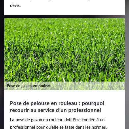
devis.
Pose de pelouse en rouleau : pourquoi
recourir au service d’un professionnel
La pose de gazon en rouleau doit être confiée à un
professionnel pour qu’elle se fasse dans les normes.