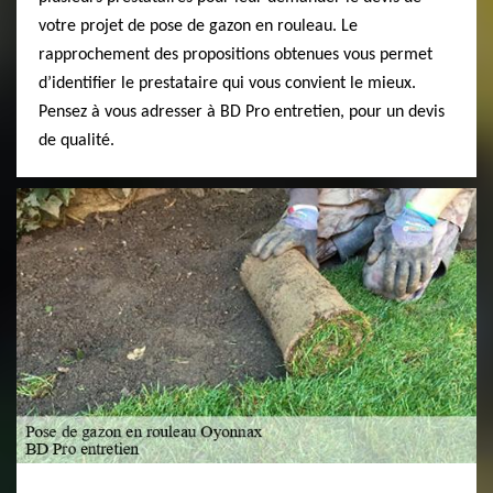
votre projet de pose de gazon en rouleau. Le
rapprochement des propositions obtenues vous permet
d’identifier le prestataire qui vous convient le mieux.
Pensez à vous adresser à BD Pro entretien, pour un devis
de qualité.