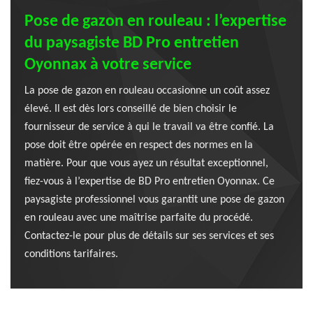
Pose de gazon en rouleau : l’expertise
du paysagiste BD Pro entretien
Oyonnax à votre service
La pose de gazon en rouleau occasionne un coût assez
élevé. Il est dès lors conseillé de bien choisir le
fournisseur de service à qui le travail va être confié. La
pose doit être opérée en respect des normes en la
matière. Pour que vous ayez un résultat exceptionnel,
fiez-vous à l’expertise de BD Pro entretien Oyonnax. Ce
paysagiste professionnel vous garantit une pose de gazon
en rouleau avec une maîtrise parfaite du procédé.
Contactez-le pour plus de détails sur ses services et ses
conditions tarifaires.