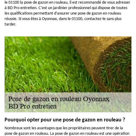
le 01100 la pose de gazon en rouleau, il est recommandé de vous adresser
à BD Pro entretien. C’est un jardinier professionnel qui dispose de toutes
les qualifications permettant d’assurer une pose de gazon en rouleau
réussie. Si vous êtes à Oyonnax, dans le 01100, contactez-le sans plus
tarder.
Pourquoi opter pour une pose de gazon en rouleau ?
Nombreux sont les avantages que les propriétaires peuvent tirer de la
pose de gazon en rouleau. La pose de gazon en rouleau est une opération