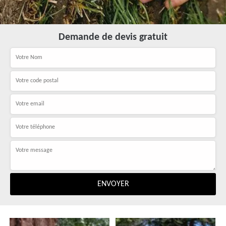
Demande de devis gratuit