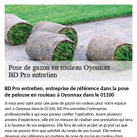
BD Pro entretien, entreprise de référence dans la pose
de pelouse en rouleau à Oyonnax dans le 01100
Si vous avez opté pour une pose de gazon en rouleau pour votre espace
vert à Oyonnax dans le 01100, BD Pro entretien l’entreprise
professionnelle à qui vous pouvez confier l’opération. Ayant plusieurs
années d’expérience, elle est en mesure de réaliser une prestation qui sera
à la hauteur de vos exigences. Elle fera de votre projet un grand cas que
vous ne pouvez être que satisfait du rendu de son travail. Elle-même
devenue une référence en matière de pose de gazon en rouleau dans