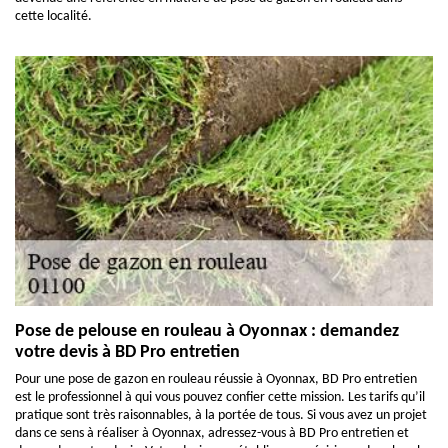
cette localité.
Pose de pelouse en rouleau à Oyonnax : demandez
votre devis à BD Pro entretien
Pour une pose de gazon en rouleau réussie à Oyonnax, BD Pro entretien
est le professionnel à qui vous pouvez confier cette mission. Les tarifs qu’il
pratique sont très raisonnables, à la portée de tous. Si vous avez un projet
dans ce sens à réaliser à Oyonnax, adressez-vous à BD Pro entretien et