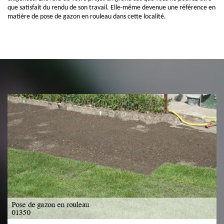
que satisfait du rendu de son travail. Elle-même devenue une référence en
matière de pose de gazon en rouleau dans cette localité.