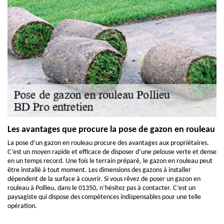
Les avantages que procure la pose de gazon en rouleau
La pose d’un gazon en rouleau procure des avantages aux propriétaires.
C’est un moyen rapide et efficace de disposer d’une pelouse verte et dense
en un temps record. Une fois le terrain préparé, le gazon en rouleau peut
être installé à tout moment. Les dimensions des gazons à installer
dépendent de la surface à couvrir. Si vous rêvez de poser un gazon en
rouleau à Pollieu, dans le 01350, n’hésitez pas à contacter. C’est un
paysagiste qui dispose des compétences indispensables pour une telle
opération.