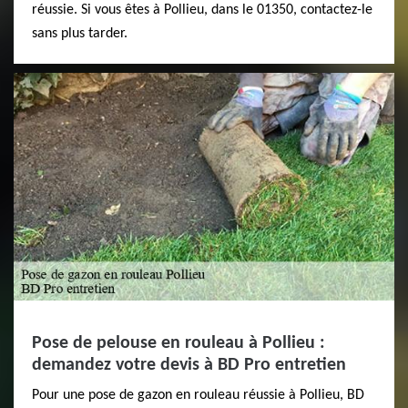
réussie. Si vous êtes à Pollieu, dans le 01350, contactez-le
sans plus tarder.
Pose de pelouse en rouleau à Pollieu :
demandez votre devis à BD Pro entretien
Pour une pose de gazon en rouleau réussie à Pollieu, BD