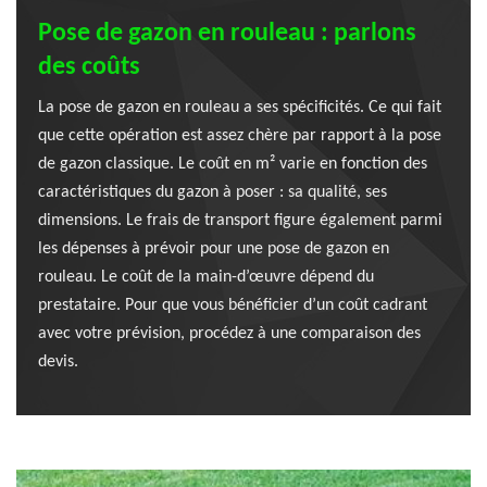
Pose de gazon en rouleau : parlons
des coûts
La pose de gazon en rouleau a ses spécificités. Ce qui fait
que cette opération est assez chère par rapport à la pose
de gazon classique. Le coût en m² varie en fonction des
caractéristiques du gazon à poser : sa qualité, ses
dimensions. Le frais de transport figure également parmi
les dépenses à prévoir pour une pose de gazon en
rouleau. Le coût de la main-d’œuvre dépend du
prestataire. Pour que vous bénéficier d’un coût cadrant
avec votre prévision, procédez à une comparaison des
devis.