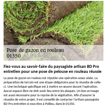
Fiez-vous au savoir-faire du paysagiste artisan BD Pro
entretien pour une pose de pelouse en rouleau réussie
La pose de gazon en rouleau est réputée une opération assez aisée. La
préparation de terrain est une étape obligatoire pour la réussite de celle-
ci. Une technique spécifique est à mettre en œuvre durant l’opération.
Aucun espace libre ne doit avoir lieu entre les plaques. Un bon arrosage
est aussi nécessaire pour la reprise de la végétation. Afin d’assurer la
réussite de votre projet, il est conseillé de contacter l’artisan paysagiste
BD Pro entretien si vous êtes à Pollieu, dans le 01350.