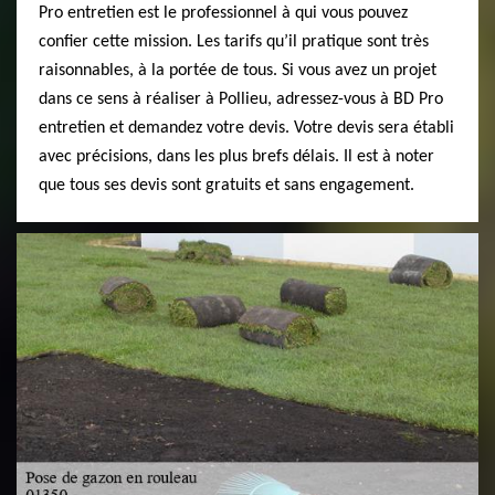
Pro entretien est le professionnel à qui vous pouvez
confier cette mission. Les tarifs qu’il pratique sont très
raisonnables, à la portée de tous. Si vous avez un projet
dans ce sens à réaliser à Pollieu, adressez-vous à BD Pro
entretien et demandez votre devis. Votre devis sera établi
avec précisions, dans les plus brefs délais. Il est à noter
que tous ses devis sont gratuits et sans engagement.