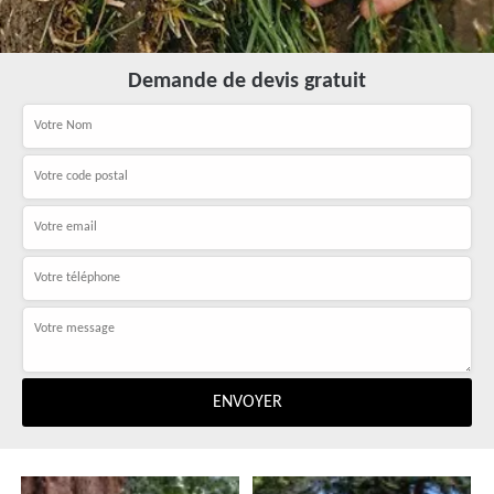
Demande de devis gratuit