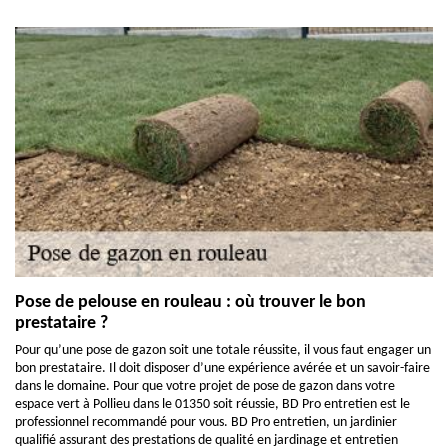
Pose de pelouse en rouleau : où trouver le bon
prestataire ?
Pour qu’une pose de gazon soit une totale réussite, il vous faut engager un
bon prestataire. Il doit disposer d’une expérience avérée et un savoir-faire
dans le domaine. Pour que votre projet de pose de gazon dans votre
espace vert à Pollieu dans le 01350 soit réussie, BD Pro entretien est le
professionnel recommandé pour vous. BD Pro entretien, un jardinier
qualifié assurant des prestations de qualité en jardinage et entretien