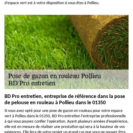
d’espace vert est à votre disposition si vous êtes à Pollieu.
BD Pro entretien, entreprise de référence dans la pose
de pelouse en rouleau à Pollieu dans le 01350
Si vous avez opté pour une pose de gazon en rouleau pour votre espace
vert à Pollieu dans le 01350, BD Pro entretien l’entreprise professionnelle
à qui vous pouvez confier l’opération. Ayant plusieurs années d’expérience,
elle est en mesure de réaliser une prestation qui sera à la hauteur de vos
exigences. Elle fera de votre projet un grand cas que vous ne pouvez être