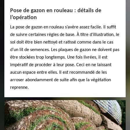
Pose de gazon en rouleau : détails de
l’opération
La pose de gazon en rouleau s’avère assez facile. Il suffit
de suivre certaines règles de base. À titre d’illustration, le
sol doit être bien nettoyé et ratissé comme dans le cas
d’un lit de semences. Les plaques de gazon ne doivent pas
être stockées trop longtemps. Une fois livrées, il est
impératif de procéder à leur pose. Ceci en ne laissant
aucun espace entre elles. Il est recommandé de les
arroser abondamment de suite afin que la végétation
reprenne.