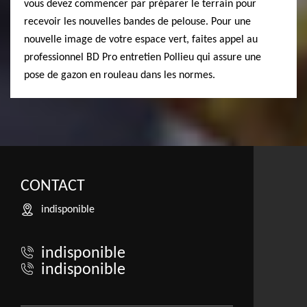
vous devez commencer par préparer le terrain pour
recevoir les nouvelles bandes de pelouse. Pour une
nouvelle image de votre espace vert, faites appel au
professionnel BD Pro entretien Pollieu qui assure une
pose de gazon en rouleau dans les normes.
CONTACT
indisponible
indisponible
indisponible