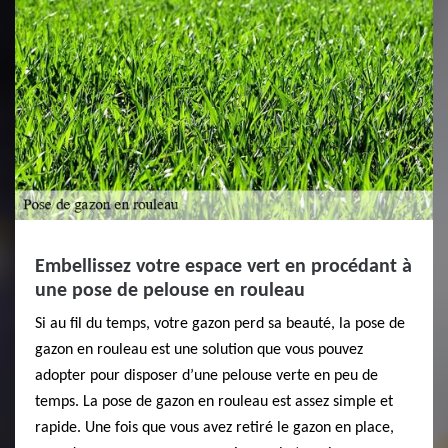
Embellissez votre espace vert en procédant à
une pose de pelouse en rouleau
Si au fil du temps, votre gazon perd sa beauté, la pose de
gazon en rouleau est une solution que vous pouvez
adopter pour disposer d’une pelouse verte en peu de
temps. La pose de gazon en rouleau est assez simple et
rapide. Une fois que vous avez retiré le gazon en place,