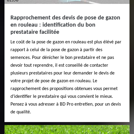
Rapprochement des devis de pose de gazon
en rouleau : identification du bon
prestataire facilitée
Le coût de la pose de gazon en rouleau est plus élévé par
rapport à celui de la pose de gazon à partir des
semences. Pour dénicher le bon prestataire et ne pas
devoir tout reprendre, il est conseillé de contacter
plusieurs prestataires pour leur demander le devis de
votre projet de pose de gazon en rouleau. Le
rapprochement des propositions obtenues vous permet
d’identifier le prestataire qui vous convient le mieux.
Pensez à vous adresser à BD Pro entretien, pour un devis
de qualité.