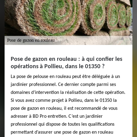
Pose de gazon en rouleau : à qui confier les
opérations à Pollieu, dans le 01350 ?
La pose de pelouse en rouleau peut être déléguée à un
jardinier professionnel. Ce dernier compte parmi ses
domaines d’intervention la réalisation de cette opération.
Si vous avez comme projet à Pollieu, dans le 01350 la
pose de gazon en rouleau, il est recommandé de vous
adresser à BD Pro entretien. C’est un jardinier
professionnel qui dispose de toutes les qualifications
permettant d’assurer une pose de gazon en rouleau