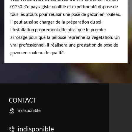
01250. Ce paysagiste qualifié et expérimenté dispose de
tous les atouts pour réussir une pose de gazon en rouleau.
Il peut aussi se charger de la préparation du sol,
l’installation proprement dite ainsi que le premier
arrosage pour que la pelouse reprenne sa végétation. Un
vrai professionnel, il réalisera une prestation de pose de
gazon en rouleau de qualité.
CONTACT
indisponible
indisponible