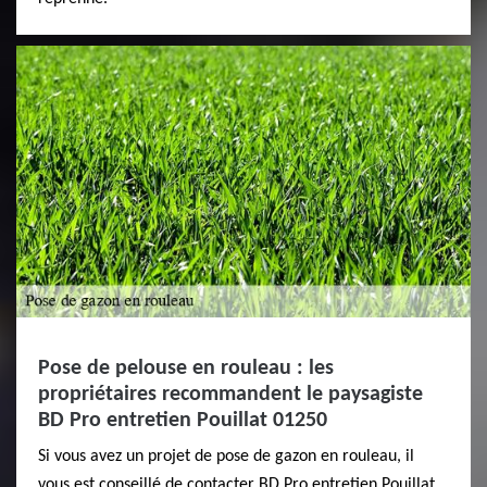
Pose de pelouse en rouleau : les
propriétaires recommandent le paysagiste
BD Pro entretien Pouillat 01250
Si vous avez un projet de pose de gazon en rouleau, il
vous est conseillé de contacter BD Pro entretien Pouillat