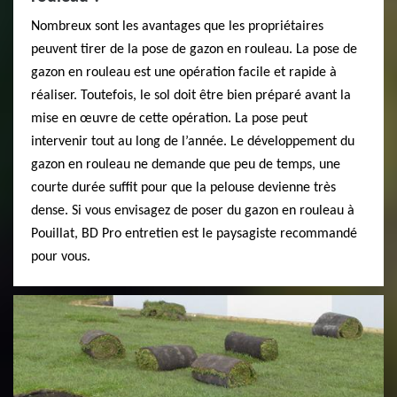
Nombreux sont les avantages que les propriétaires
peuvent tirer de la pose de gazon en rouleau. La pose de
gazon en rouleau est une opération facile et rapide à
réaliser. Toutefois, le sol doit être bien préparé avant la
mise en œuvre de cette opération. La pose peut
intervenir tout au long de l’année. Le développement du
gazon en rouleau ne demande que peu de temps, une
courte durée suffit pour que la pelouse devienne très
dense. Si vous envisagez de poser du gazon en rouleau à
Pouillat, BD Pro entretien est le paysagiste recommandé
pour vous.