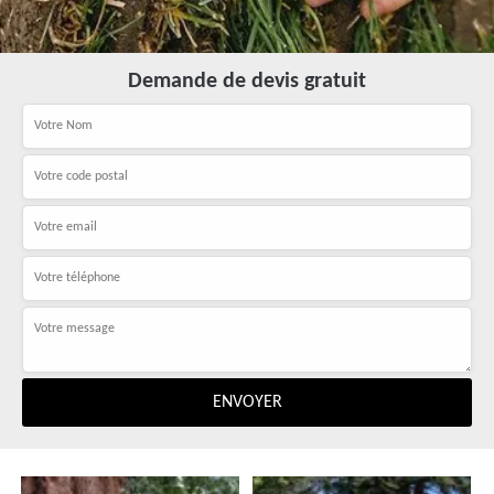
Demande de devis gratuit