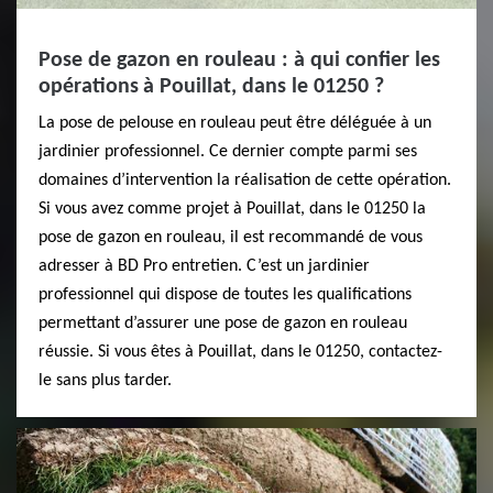
Pose de gazon en rouleau : à qui confier les
opérations à Pouillat, dans le 01250 ?
La pose de pelouse en rouleau peut être déléguée à un
jardinier professionnel. Ce dernier compte parmi ses
domaines d’intervention la réalisation de cette opération.
Si vous avez comme projet à Pouillat, dans le 01250 la
pose de gazon en rouleau, il est recommandé de vous
adresser à BD Pro entretien. C’est un jardinier
professionnel qui dispose de toutes les qualifications
permettant d’assurer une pose de gazon en rouleau
réussie. Si vous êtes à Pouillat, dans le 01250, contactez-
le sans plus tarder.