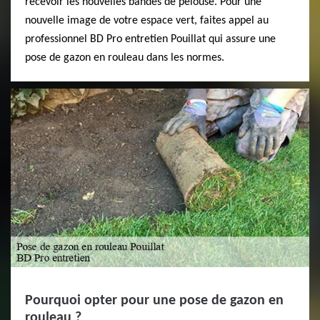
recevoir les nouvelles bandes de pelouse. Pour une
nouvelle image de votre espace vert, faites appel au
professionnel BD Pro entretien Pouillat qui assure une
pose de gazon en rouleau dans les normes.
Pourquoi opter pour une pose de gazon en
rouleau ?