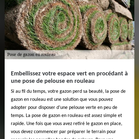
Embellissez votre espace vert en procédant à
une pose de pelouse en rouleau
Si au fil du temps, votre gazon perd sa beauté, la pose de
gazon en rouleau est une solution que vous pouvez
adopter pour disposer d’une pelouse verte en peu de
temps. La pose de gazon en rouleau est assez simple et
rapide. Une fois que vous avez retiré le gazon en place,
vous devez commencer par préparer le terrain pour