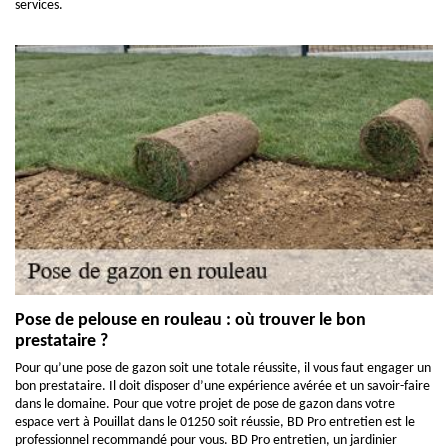
services.
Pose de pelouse en rouleau : où trouver le bon
prestataire ?
Pour qu’une pose de gazon soit une totale réussite, il vous faut engager un
bon prestataire. Il doit disposer d’une expérience avérée et un savoir-faire
dans le domaine. Pour que votre projet de pose de gazon dans votre
espace vert à Pouillat dans le 01250 soit réussie, BD Pro entretien est le
professionnel recommandé pour vous. BD Pro entretien, un jardinier