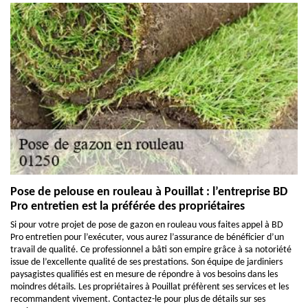
Pose de pelouse en rouleau à Pouillat : l’entreprise BD
Pro entretien est la préférée des propriétaires
Si pour votre projet de pose de gazon en rouleau vous faites appel à BD
Pro entretien pour l’exécuter, vous aurez l’assurance de bénéficier d’un
travail de qualité. Ce professionnel a bâti son empire grâce à sa notoriété
issue de l’excellente qualité de ses prestations. Son équipe de jardiniers
paysagistes qualifiés est en mesure de répondre à vos besoins dans les
moindres détails. Les propriétaires à Pouillat préfèrent ses services et les
recommandent vivement. Contactez-le pour plus de détails sur ses