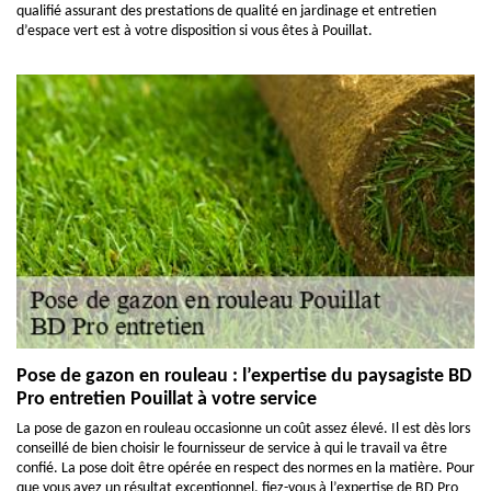
qualifié assurant des prestations de qualité en jardinage et entretien
d’espace vert est à votre disposition si vous êtes à Pouillat.
Pose de gazon en rouleau : l’expertise du paysagiste BD
Pro entretien Pouillat à votre service
La pose de gazon en rouleau occasionne un coût assez élevé. Il est dès lors
conseillé de bien choisir le fournisseur de service à qui le travail va être
confié. La pose doit être opérée en respect des normes en la matière. Pour
que vous ayez un résultat exceptionnel, fiez-vous à l’expertise de BD Pro