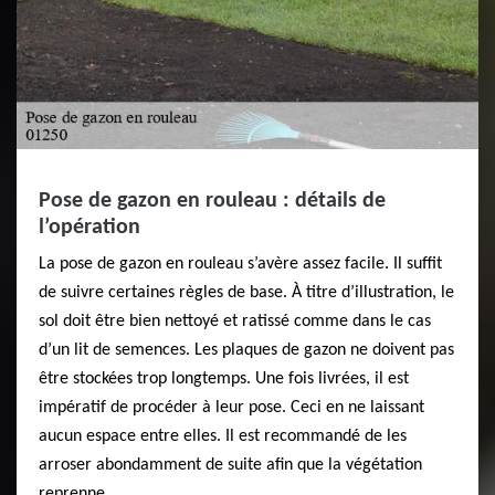
Pose de gazon en rouleau : détails de
l’opération
La pose de gazon en rouleau s’avère assez facile. Il suffit
de suivre certaines règles de base. À titre d’illustration, le
sol doit être bien nettoyé et ratissé comme dans le cas
d’un lit de semences. Les plaques de gazon ne doivent pas
être stockées trop longtemps. Une fois livrées, il est
impératif de procéder à leur pose. Ceci en ne laissant
aucun espace entre elles. Il est recommandé de les
arroser abondamment de suite afin que la végétation
reprenne.