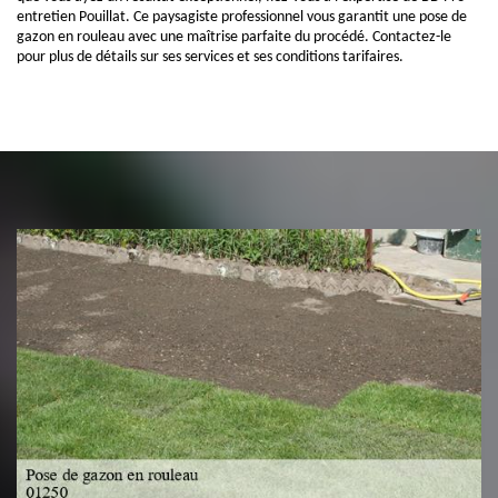
entretien Pouillat. Ce paysagiste professionnel vous garantit une pose de
gazon en rouleau avec une maîtrise parfaite du procédé. Contactez-le
pour plus de détails sur ses services et ses conditions tarifaires.