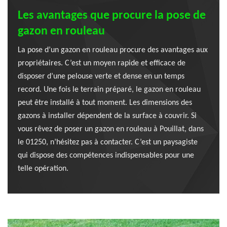
Les avantages que procure la pose de
gazon en rouleau
La pose d’un gazon en rouleau procure des avantages aux
propriétaires. C’est un moyen rapide et efficace de
disposer d’une pelouse verte et dense en un temps
record. Une fois le terrain préparé, le gazon en rouleau
peut être installé à tout moment. Les dimensions des
gazons à installer dépendent de la surface à couvrir. Si
vous rêvez de poser un gazon en rouleau à Pouillat, dans
le 01250, n’hésitez pas à contacter. C’est un paysagiste
qui dispose des compétences indispensables pour une
telle opération.