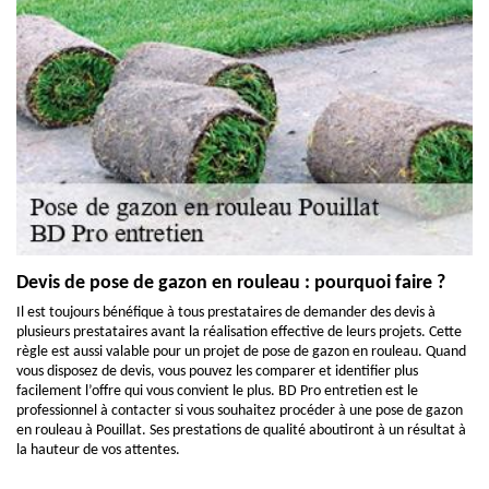
Devis de pose de gazon en rouleau : pourquoi faire ?
Il est toujours bénéfique à tous prestataires de demander des devis à
plusieurs prestataires avant la réalisation effective de leurs projets. Cette
règle est aussi valable pour un projet de pose de gazon en rouleau. Quand
vous disposez de devis, vous pouvez les comparer et identifier plus
facilement l’offre qui vous convient le plus. BD Pro entretien est le
professionnel à contacter si vous souhaitez procéder à une pose de gazon
en rouleau à Pouillat. Ses prestations de qualité aboutiront à un résultat à
la hauteur de vos attentes.