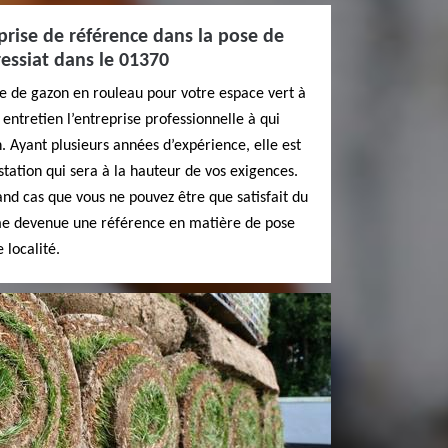
prise de référence dans la pose de
essiat dans le 01370
se de gazon en rouleau pour votre espace vert à
entretien l’entreprise professionnelle à qui
. Ayant plusieurs années d’expérience, elle est
tation qui sera à la hauteur de vos exigences.
and cas que vous ne pouvez être que satisfait du
me devenue une référence en matière de pose
 localité.