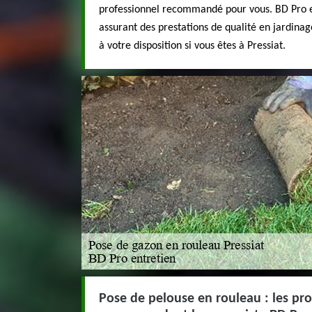
professionnel recommandé pour vous. BD Pro ent
assurant des prestations de qualité en jardinag
à votre disposition si vous êtes à Pressiat.
Pose de pelouse en rouleau : les pro