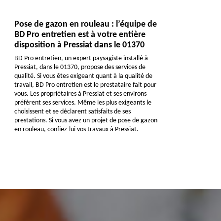
Pose de gazon en rouleau : l’équipe de
BD Pro entretien est à votre entière
disposition à Pressiat dans le 01370
BD Pro entretien, un expert paysagiste installé à
Pressiat, dans le 01370, propose des services de
qualité. Si vous êtes exigeant quant à la qualité de
travail, BD Pro entretien est le prestataire fait pour
vous. Les propriétaires à Pressiat et ses environs
préfèrent ses services. Même les plus exigeants le
choisissent et se déclarent satisfaits de ses
prestations. Si vous avez un projet de pose de gazon
en rouleau, confiez-lui vos travaux à Pressiat.