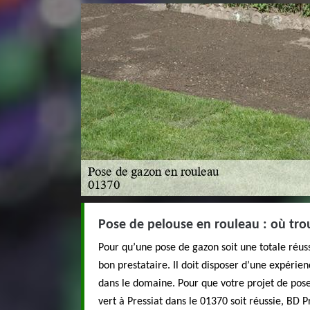
Pose de pelouse en rouleau : où trou
Pour qu’une pose de gazon soit une totale réuss
bon prestataire. Il doit disposer d’une expérien
dans le domaine. Pour que votre projet de pos
vert à Pressiat dans le 01370 soit réussie, BD P