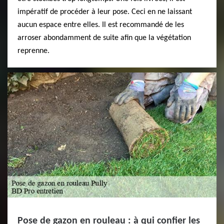
impératif de procéder à leur pose. Ceci en ne laissant
aucun espace entre elles. Il est recommandé de les
arroser abondamment de suite afin que la végétation
reprenne.
Pose de gazon en rouleau : à qui confier les