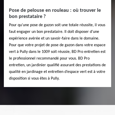
Pose de pelouse en rouleau : où trouver le
bon prestataire ?
Pour qu’une pose de gazon soit une totale réussite, il vous
faut engager un bon prestataire. Il doit disposer d’une
expérience avérée et un savoir-faire dans le domaine.
Pour que votre projet de pose de gazon dans votre espace
vert à Pully dans le 1009 soit réussie, BD Pro entretien est
le professionnel recommandé pour vous. BD Pro
entretien, un jardinier qualifié assurant des prestations de
qualité en jardinage et entretien d’espace vert est à votre
disposition si vous êtes à Pully.