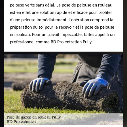
pelouse verte sans délai. La pose de pelouse en rouleau
est en effet une solution rapide et efficace pour profiter
d’une pelouse immédiatement. L’opération comprend la
préparation du sol pour le recevoir et la pose de pelouse
en rouleau. Pour un travail impeccable, faites appel à un
professionnel comme BD Pro entretien Pully.