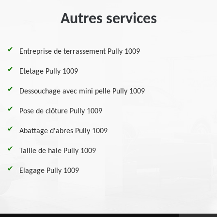
Autres services
Entreprise de terrassement Pully 1009
Etetage Pully 1009
Dessouchage avec mini pelle Pully 1009
Pose de clôture Pully 1009
Abattage d'abres Pully 1009
Taille de haie Pully 1009
Elagage Pully 1009