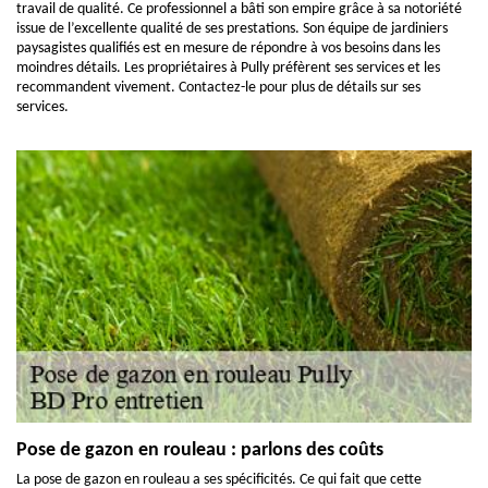
travail de qualité. Ce professionnel a bâti son empire grâce à sa notoriété
issue de l’excellente qualité de ses prestations. Son équipe de jardiniers
paysagistes qualifiés est en mesure de répondre à vos besoins dans les
moindres détails. Les propriétaires à Pully préfèrent ses services et les
recommandent vivement. Contactez-le pour plus de détails sur ses
services.
Pose de gazon en rouleau : parlons des coûts
La pose de gazon en rouleau a ses spécificités. Ce qui fait que cette