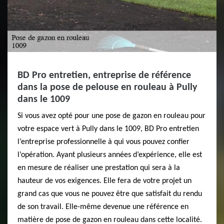
BD Pro entretien, entreprise de référence
dans la pose de pelouse en rouleau à Pully
dans le 1009
Si vous avez opté pour une pose de gazon en rouleau pour
votre espace vert à Pully dans le 1009, BD Pro entretien
l’entreprise professionnelle à qui vous pouvez confier
l’opération. Ayant plusieurs années d’expérience, elle est
en mesure de réaliser une prestation qui sera à la
hauteur de vos exigences. Elle fera de votre projet un
grand cas que vous ne pouvez être que satisfait du rendu
de son travail. Elle-même devenue une référence en
matière de pose de gazon en rouleau dans cette localité.