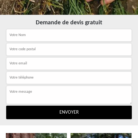
Demande de devis gratuit