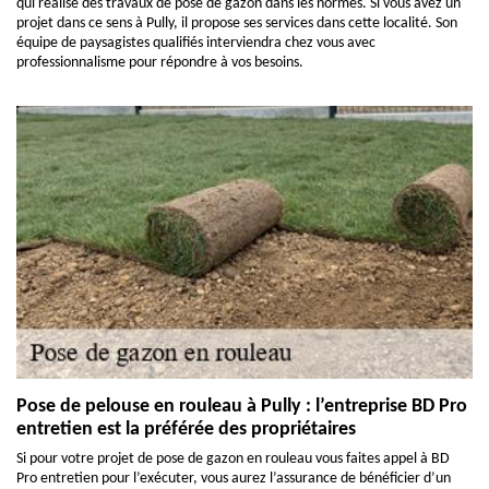
qui réalise des travaux de pose de gazon dans les normes. Si vous avez un
projet dans ce sens à Pully, il propose ses services dans cette localité. Son
équipe de paysagistes qualifiés interviendra chez vous avec
professionnalisme pour répondre à vos besoins.
Pose de pelouse en rouleau à Pully : l’entreprise BD Pro
entretien est la préférée des propriétaires
Si pour votre projet de pose de gazon en rouleau vous faites appel à BD
Pro entretien pour l’exécuter, vous aurez l’assurance de bénéficier d’un