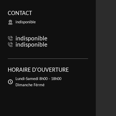
CONTACT
indisponible
indisponible
indisponible
HORAIRE D'OUVERTURE
Lundi-Samedi
8h00 - 18h00
Dimanche Férmé