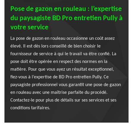
Pose de gazon en rouleau : l’expertise
du paysagiste BD Pro entretien Pully à
votre service
La pose de gazon en rouleau occasionne un coût assez
élevé. Il est dès lors conseillé de bien choisir le
fournisseur de service à qui le travail va être confié. La
pose doit être opérée en respect des normes en la
matière. Pour que vous ayez un résultat exceptionnel,
fiez-vous à l’expertise de BD Pro entretien Pully. Ce
paysagiste professionnel vous garantit une pose de gazon
en rouleau avec une maîtrise parfaite du procédé.
Contactez-le pour plus de détails sur ses services et ses
conditions tarifaires.