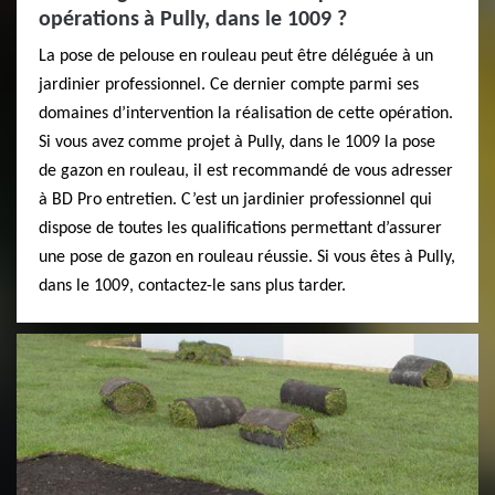
opérations à Pully, dans le 1009 ?
La pose de pelouse en rouleau peut être déléguée à un
jardinier professionnel. Ce dernier compte parmi ses
domaines d’intervention la réalisation de cette opération.
Si vous avez comme projet à Pully, dans le 1009 la pose
de gazon en rouleau, il est recommandé de vous adresser
à BD Pro entretien. C’est un jardinier professionnel qui
dispose de toutes les qualifications permettant d’assurer
une pose de gazon en rouleau réussie. Si vous êtes à Pully,
dans le 1009, contactez-le sans plus tarder.