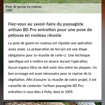
Fiez-vous au savoir-faire du paysagiste
artisan BD Pro entretien pour une pose de
pelouse en rouleau réussie
La pose de gazon en rouleau est réputée une opération
assez aisée. La préparation de terrain est une étape
obligatoire pour la réussite de celle-ci. Une technique
spécifique est à mettre en œuvre durant l’opération.
Aucun espace libre ne doit avoir lieu entre les plaques. Un
bon arrosage est aussi nécessaire pour la reprise de la
végétation. Afin d’assurer la réussite de votre projet, il est
conseillé de contacter l’artisan paysagiste BD Pro
entretien si vous êtes à Pully, dans le 1009.