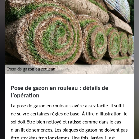
Pose de gazon en rouleau : détails de
l’opération
La pose de gazon en rouleau s’avère assez facile. Il suffit
de suivre certaines règles de base. À titre d’illustration, le
sol doit être bien nettoyé et ratissé comme dans le cas
d’un lit de semences. Les plaques de gazon ne doivent pas
être stockées trop longtemps. Une fois livrées, il est