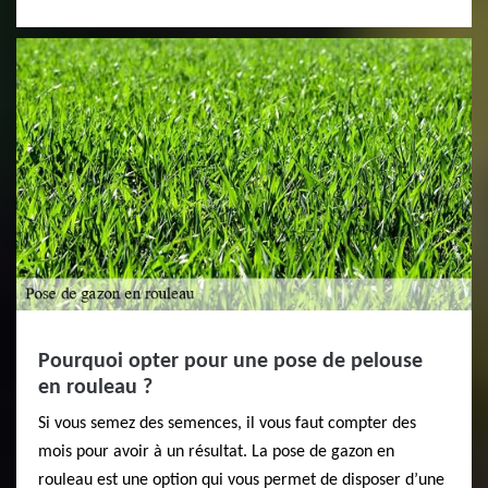
Pourquoi opter pour une pose de pelouse
en rouleau ?
Si vous semez des semences, il vous faut compter des
mois pour avoir à un résultat. La pose de gazon en
rouleau est une option qui vous permet de disposer d’une