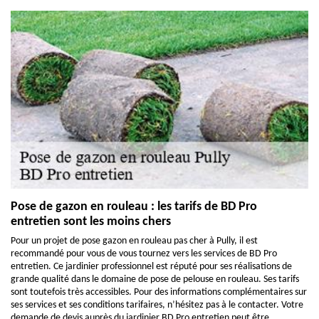
Pose de gazon en rouleau : les tarifs de BD Pro
entretien sont les moins chers
Pour un projet de pose gazon en rouleau pas cher à Pully, il est
recommandé pour vous de vous tournez vers les services de BD Pro
entretien. Ce jardinier professionnel est réputé pour ses réalisations de
grande qualité dans le domaine de pose de pelouse en rouleau. Ses tarifs
sont toutefois très accessibles. Pour des informations complémentaires sur
ses services et ses conditions tarifaires, n’hésitez pas à le contacter. Votre
demande de devis auprès du jardinier BD Pro entretien peut être