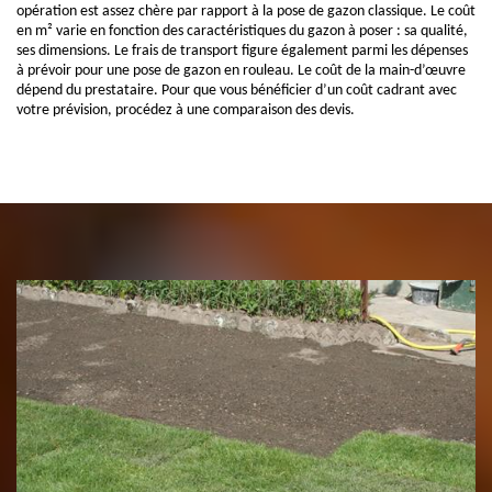
opération est assez chère par rapport à la pose de gazon classique. Le coût
en m² varie en fonction des caractéristiques du gazon à poser : sa qualité,
ses dimensions. Le frais de transport figure également parmi les dépenses
à prévoir pour une pose de gazon en rouleau. Le coût de la main-d’œuvre
dépend du prestataire. Pour que vous bénéficier d’un coût cadrant avec
votre prévision, procédez à une comparaison des devis.