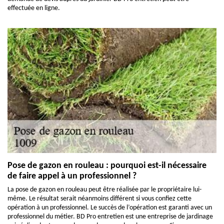
effectuée en ligne.
Pose de gazon en rouleau : pourquoi est-il nécessaire
de faire appel à un professionnel ?
La pose de gazon en rouleau peut être réalisée par le propriétaire lui-
même. Le résultat serait néanmoins différent si vous confiez cette
opération à un professionnel. Le succès de l’opération est garanti avec un
professionnel du métier. BD Pro entretien est une entreprise de jardinage