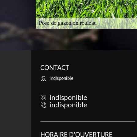
CONTACT
indisponible
indisponible
indisponible
HORAIRE D'OUVERTURE