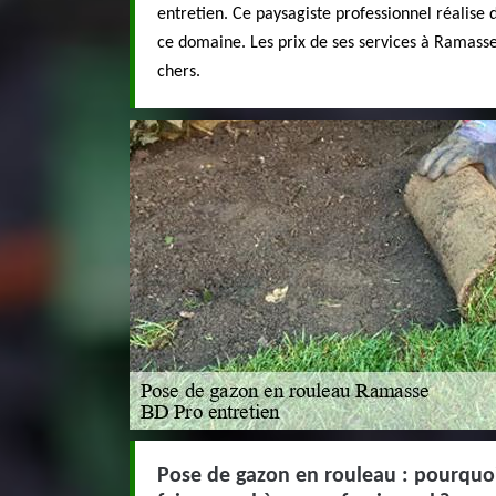
entretien. Ce paysagiste professionnel réalise 
ce domaine. Les prix de ses services à Ramasse
chers.
Pose de gazon en rouleau : pourquoi 