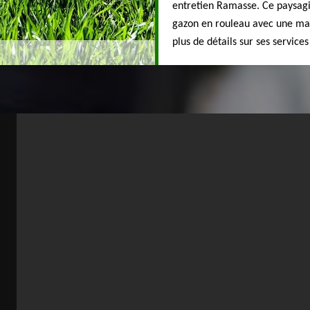
entretien Ramasse. Ce paysagi
gazon en rouleau avec une maî
plus de détails sur ses services