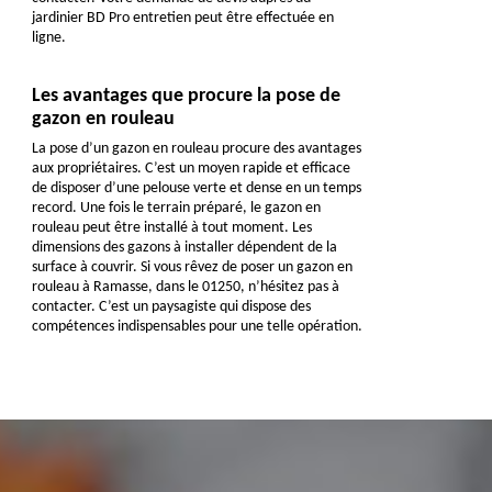
jardinier BD Pro entretien peut être effectuée en
ligne.
Les avantages que procure la pose de
gazon en rouleau
La pose d’un gazon en rouleau procure des avantages
aux propriétaires. C’est un moyen rapide et efficace
de disposer d’une pelouse verte et dense en un temps
record. Une fois le terrain préparé, le gazon en
rouleau peut être installé à tout moment. Les
dimensions des gazons à installer dépendent de la
surface à couvrir. Si vous rêvez de poser un gazon en
rouleau à Ramasse, dans le 01250, n’hésitez pas à
contacter. C’est un paysagiste qui dispose des
compétences indispensables pour une telle opération.