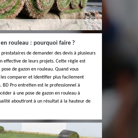
en rouleau : pourquoi faire ?
us prestataires de demander des devis à plusieurs
n effective de leurs projets. Cette règle est
de pose de gazon en rouleau. Quand vous
 les comparer et identifier plus facilement
s. BD Pro entretien est le professionnel à
rocéder à une pose de gazon en rouleau à
alité aboutiront à un résultat à la hauteur de