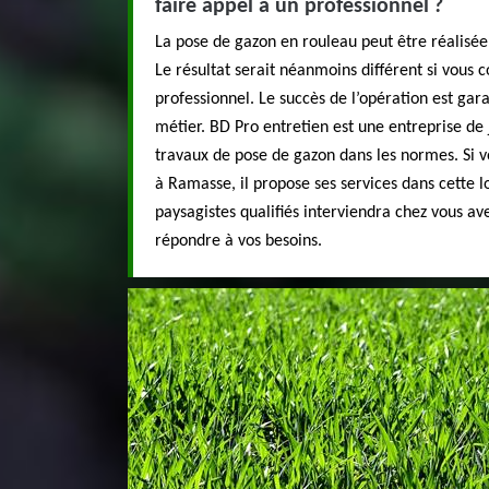
faire appel à un professionnel ?
La pose de gazon en rouleau peut être réalisée
Le résultat serait néanmoins différent si vous c
professionnel. Le succès de l’opération est gar
métier. BD Pro entretien est une entreprise de 
travaux de pose de gazon dans les normes. Si v
à Ramasse, il propose ses services dans cette l
paysagistes qualifiés interviendra chez vous a
répondre à vos besoins.