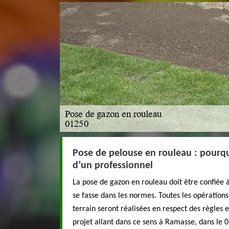
Pose de pelouse en rouleau : pourqu
d’un professionnel
La pose de gazon en rouleau doit être confiée à
se fasse dans les normes. Toutes les opératio
terrain seront réalisées en respect des règles 
projet allant dans ce sens à Ramasse, dans le 