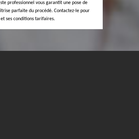
ste professionnel vous garantit une pose de
trise parfaite du procédé. Contactez-le pour
 et ses conditions tarifaires.