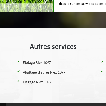
détails sur ses services et ses 
Autres services
Etetage Riex 1097
Abattage d'abres Riex 1097
Elagage Riex 1097