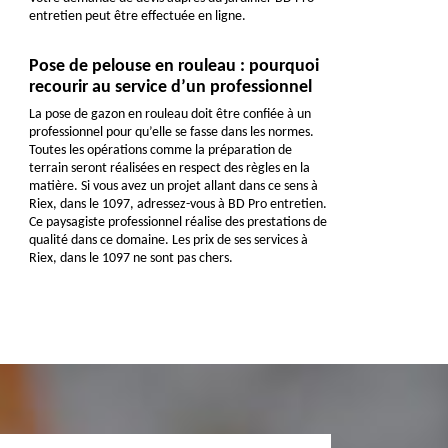
entretien peut être effectuée en ligne.
Pose de pelouse en rouleau : pourquoi
recourir au service d’un professionnel
La pose de gazon en rouleau doit être confiée à un
professionnel pour qu’elle se fasse dans les normes.
Toutes les opérations comme la préparation de
terrain seront réalisées en respect des règles en la
matière. Si vous avez un projet allant dans ce sens à
Riex, dans le 1097, adressez-vous à BD Pro entretien.
Ce paysagiste professionnel réalise des prestations de
qualité dans ce domaine. Les prix de ses services à
Riex, dans le 1097 ne sont pas chers.