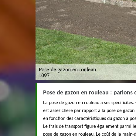
Pose de gazon en rouleau : parlons 
La pose de gazon en rouleau a ses spécificités. 
est assez chère par rapport à la pose de gazon 
en fonction des caractéristiques du gazon à pos
Le frais de transport figure également parmi l
pose de gazon en rouleau. Le coût de la main-