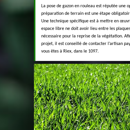
La pose de gazon en rouleau est réputée une op
préparation de terrain est une étape obligatoire
Une technique spécifique est à mettre en œuvr
espace libre ne doit avoir lieu entre les plaque
nécessaire pour la reprise de la végétation. Afi
projet, il est conseillé de contacter l’artisan p
vous êtes à Riex, dans le 1097.