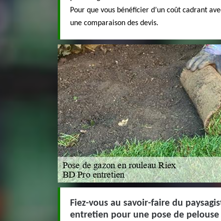
Pour que vous bénéficier d’un coût cadrant ave
une comparaison des devis.
Fiez-vous au savoir-faire du paysagi
entretien pour une pose de pelouse 