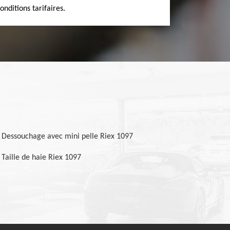
conditions tarifaires.
Dessouchage avec mini pelle Riex 1097
Taille de haie Riex 1097