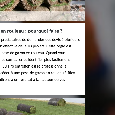
en rouleau : pourquoi faire ?
us prestataires de demander des devis à plusieurs
n effective de leurs projets. Cette règle est
de pose de gazon en rouleau. Quand vous
 les comparer et identifier plus facilement
s. BD Pro entretien est le professionnel à
océder à une pose de gazon en rouleau à Riex.
tiront à un résultat à la hauteur de vos