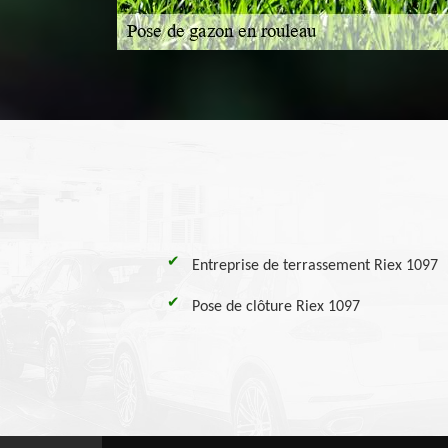
Entreprise de terrassement Riex 1097
Pose de clôture Riex 1097