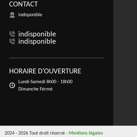
CONTACT
indisponible
indisponible
indisponible
HORAIRE D'OUVERTURE
Lundi-Samedi
8h00 - 18h00
Dimanche Férmé
2024 - 2026 Tout droit réservé -
Mentions légales