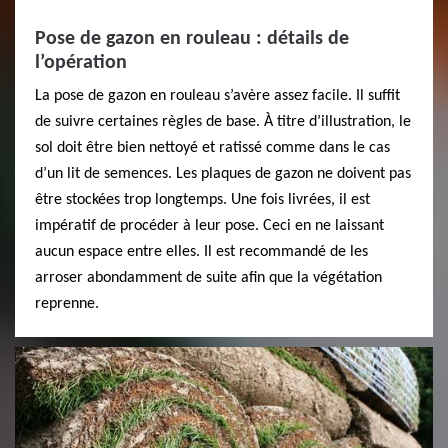
Pose de gazon en rouleau : détails de
l’opération
La pose de gazon en rouleau s’avère assez facile. Il suffit
de suivre certaines règles de base. À titre d’illustration, le
sol doit être bien nettoyé et ratissé comme dans le cas
d’un lit de semences. Les plaques de gazon ne doivent pas
être stockées trop longtemps. Une fois livrées, il est
impératif de procéder à leur pose. Ceci en ne laissant
aucun espace entre elles. Il est recommandé de les
arroser abondamment de suite afin que la végétation
reprenne.