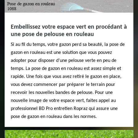
Embellissez votre espace vert en procédant à
une pose de pelouse en rouleau
Si au fil du temps, votre gazon perd sa beauté, la pose de
gazon en rouleau est une solution que vous pouvez
adopter pour disposer d’une pelouse verte en peu de
temps. La pose de gazon en rouleau est assez simple et
rapide. Une fois que vous avez retiré le gazon en place,
vous devez commencer par préparer le terrain pour
recevoir les nouvelles bandes de pelouse. Pour une
nouvelle image de votre espace vert, faites appel au
professionnel BD Pro entretien Ropraz qui assure une
pose de gazon en rouleau dans les normes.