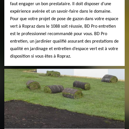
faut engager un bon prestataire. Il doit disposer d’une
expérience avérée et un savoir-faire dans le domaine.
Pour que votre projet de pose de gazon dans votre espace
vert à Ropraz dans le 1088 soit réussie, BD Pro entretien
est le professionnel recommandé pour vous. BD Pro
entretien, un jardinier qualifié assurant des prestations de
qualité en jardinage et entretien d’espace vert est à votre
disposition si vous êtes à Ropraz.