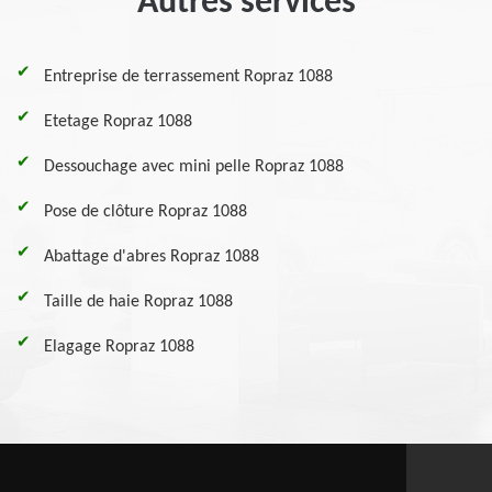
Autres services
Entreprise de terrassement Ropraz 1088
Etetage Ropraz 1088
Dessouchage avec mini pelle Ropraz 1088
Pose de clôture Ropraz 1088
Abattage d'abres Ropraz 1088
Taille de haie Ropraz 1088
Elagage Ropraz 1088