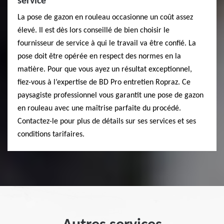
service
La pose de gazon en rouleau occasionne un coût assez
élevé. Il est dès lors conseillé de bien choisir le
fournisseur de service à qui le travail va être confié. La
pose doit être opérée en respect des normes en la
matière. Pour que vous ayez un résultat exceptionnel,
fiez-vous à l’expertise de BD Pro entretien Ropraz. Ce
paysagiste professionnel vous garantit une pose de gazon
en rouleau avec une maîtrise parfaite du procédé.
Contactez-le pour plus de détails sur ses services et ses
conditions tarifaires.