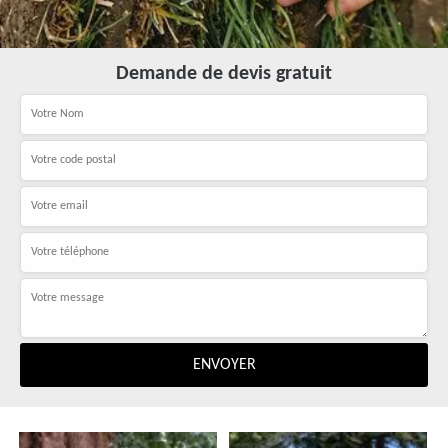
Demande de devis gratuit