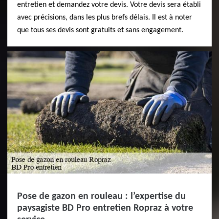
entretien et demandez votre devis. Votre devis sera établi
avec précisions, dans les plus brefs délais. Il est à noter
que tous ses devis sont gratuits et sans engagement.
Pose de gazon en rouleau : l’expertise du
paysagiste BD Pro entretien Ropraz à votre