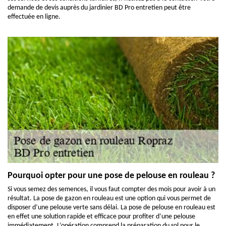
demande de devis auprès du jardinier BD Pro entretien peut être
effectuée en ligne.
Pourquoi opter pour une pose de pelouse en rouleau ?
Si vous semez des semences, il vous faut compter des mois pour avoir à un
résultat. La pose de gazon en rouleau est une option qui vous permet de
disposer d’une pelouse verte sans délai. La pose de pelouse en rouleau est
en effet une solution rapide et efficace pour profiter d’une pelouse
immédiatement. L’opération comprend la préparation du sol pour le