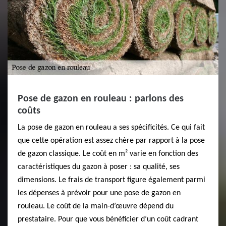
Pose de gazon en rouleau : parlons des
coûts
La pose de gazon en rouleau a ses spécificités. Ce qui fait
que cette opération est assez chère par rapport à la pose
de gazon classique. Le coût en m² varie en fonction des
caractéristiques du gazon à poser : sa qualité, ses
dimensions. Le frais de transport figure également parmi
les dépenses à prévoir pour une pose de gazon en
rouleau. Le coût de la main-d’œuvre dépend du
prestataire. Pour que vous bénéficier d’un coût cadrant