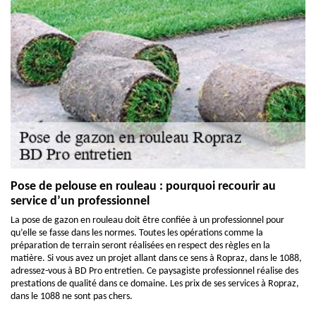
Pose de pelouse en rouleau : pourquoi recourir au
service d’un professionnel
La pose de gazon en rouleau doit être confiée à un professionnel pour
qu’elle se fasse dans les normes. Toutes les opérations comme la
préparation de terrain seront réalisées en respect des règles en la
matière. Si vous avez un projet allant dans ce sens à Ropraz, dans le 1088,
adressez-vous à BD Pro entretien. Ce paysagiste professionnel réalise des
prestations de qualité dans ce domaine. Les prix de ses services à Ropraz,
dans le 1088 ne sont pas chers.