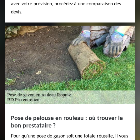
avec votre prévision, procédez à une comparaison des
devis.
Pose de pelouse en rouleau : où trouver le
bon prestataire ?
Pour qu’une pose de gazon soit une totale réussite, il vous