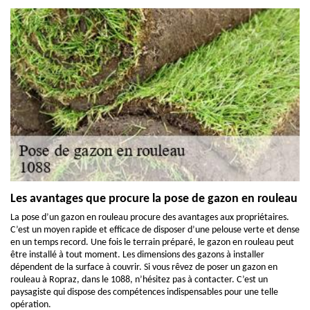
Les avantages que procure la pose de gazon en rouleau
La pose d’un gazon en rouleau procure des avantages aux propriétaires.
C’est un moyen rapide et efficace de disposer d’une pelouse verte et dense
en un temps record. Une fois le terrain préparé, le gazon en rouleau peut
être installé à tout moment. Les dimensions des gazons à installer
dépendent de la surface à couvrir. Si vous rêvez de poser un gazon en
rouleau à Ropraz, dans le 1088, n’hésitez pas à contacter. C’est un
paysagiste qui dispose des compétences indispensables pour une telle
opération.