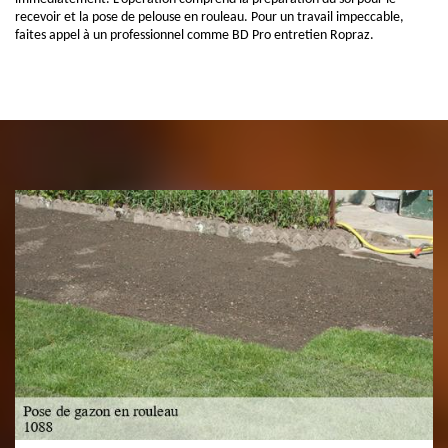
recevoir et la pose de pelouse en rouleau. Pour un travail impeccable,
faites appel à un professionnel comme BD Pro entretien Ropraz.