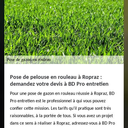
Pose de pelouse en rouleau à Ropraz :
demandez votre devis à BD Pro entretien
Pour une pose de gazon en rouleau réussie à Ropraz, BD
Pro entretien est le professionnel à qui vous pouvez
confier cette mission. Les tarifs qu’il pratique sont très
raisonnables, à la portée de tous. Si vous avez un projet
dans ce sens à réaliser à Ropraz, adressez-vous à BD Pro