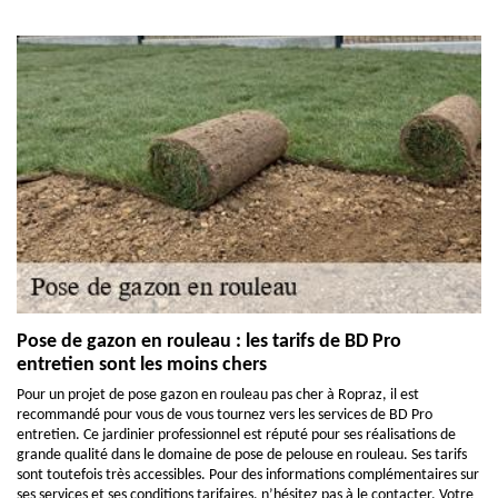
Pose de gazon en rouleau : les tarifs de BD Pro
entretien sont les moins chers
Pour un projet de pose gazon en rouleau pas cher à Ropraz, il est
recommandé pour vous de vous tournez vers les services de BD Pro
entretien. Ce jardinier professionnel est réputé pour ses réalisations de
grande qualité dans le domaine de pose de pelouse en rouleau. Ses tarifs
sont toutefois très accessibles. Pour des informations complémentaires sur
ses services et ses conditions tarifaires, n’hésitez pas à le contacter. Votre