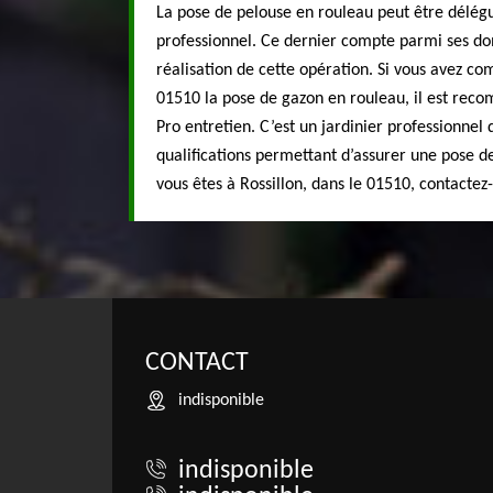
La pose de pelouse en rouleau peut être délégu
professionnel. Ce dernier compte parmi ses do
réalisation de cette opération. Si vous avez co
01510 la pose de gazon en rouleau, il est re
Pro entretien. C’est un jardinier professionnel 
qualifications permettant d’assurer une pose de
vous êtes à Rossillon, dans le 01510, contactez-
CONTACT
indisponible
indisponible