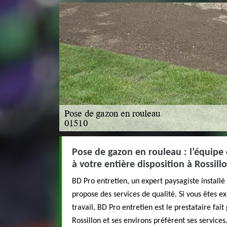
Pose de gazon en rouleau : l’équipe 
à votre entière disposition à Rossill
BD Pro entretien, un expert paysagiste installé 
propose des services de qualité. Si vous êtes ex
travail, BD Pro entretien est le prestataire fait
Rossillon et ses environs préfèrent ses service