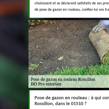
choisissent et se déclarent satisfaits de ses pre
de pose de gazon en rouleau, confiez-lui vos tr
Pose de gazon en rouleau : à qui con
Rossillon, dans le 01510 ?