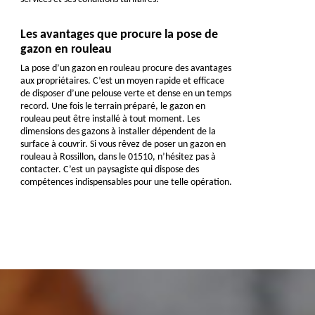
Les avantages que procure la pose de
gazon en rouleau
La pose d’un gazon en rouleau procure des avantages
aux propriétaires. C’est un moyen rapide et efficace
de disposer d’une pelouse verte et dense en un temps
record. Une fois le terrain préparé, le gazon en
rouleau peut être installé à tout moment. Les
dimensions des gazons à installer dépendent de la
surface à couvrir. Si vous rêvez de poser un gazon en
rouleau à Rossillon, dans le 01510, n’hésitez pas à
contacter. C’est un paysagiste qui dispose des
compétences indispensables pour une telle opération.