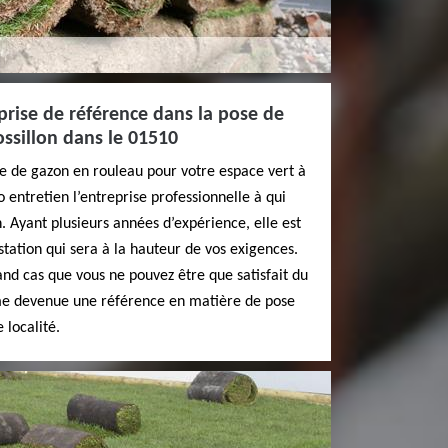
prise de référence dans la pose de
ssillon dans le 01510
se de gazon en rouleau pour votre espace vert à
 entretien l’entreprise professionnelle à qui
. Ayant plusieurs années d’expérience, elle est
tation qui sera à la hauteur de vos exigences.
and cas que vous ne pouvez être que satisfait du
me devenue une référence en matière de pose
 localité.