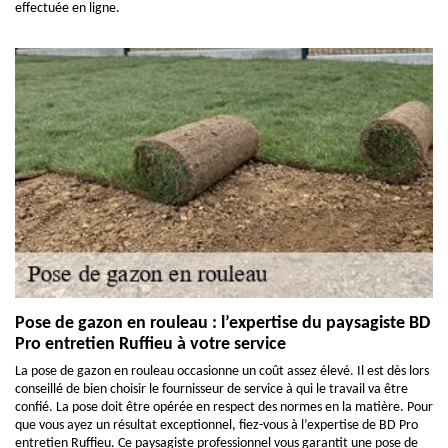
effectuée en ligne.
Pose de gazon en rouleau : l’expertise du paysagiste BD
Pro entretien Ruffieu à votre service
La pose de gazon en rouleau occasionne un coût assez élevé. Il est dès lors
conseillé de bien choisir le fournisseur de service à qui le travail va être
confié. La pose doit être opérée en respect des normes en la matière. Pour
que vous ayez un résultat exceptionnel, fiez-vous à l’expertise de BD Pro
entretien Ruffieu. Ce paysagiste professionnel vous garantit une pose de