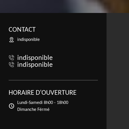
CONTACT
indisponible
indisponible
indisponible
HORAIRE D'OUVERTURE
Lundi-Samedi
8h00 - 18h00
Dimanche Férmé