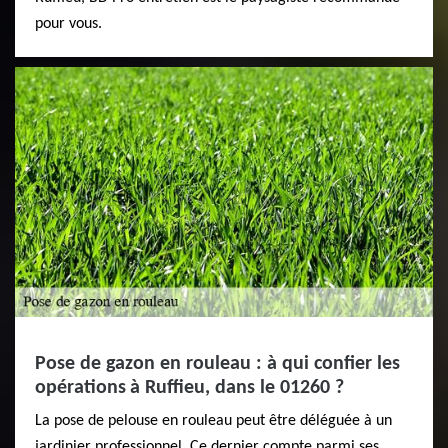
pour vous.
Pose de gazon en rouleau : à qui confier les
opérations à Ruffieu, dans le 01260 ?
La pose de pelouse en rouleau peut être déléguée à un
jardinier professionnel. Ce dernier compte parmi ses