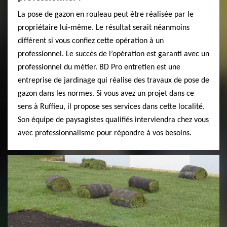
La pose de gazon en rouleau peut être réalisée par le
propriétaire lui-même. Le résultat serait néanmoins
différent si vous confiez cette opération à un
professionnel. Le succès de l’opération est garanti avec un
professionnel du métier. BD Pro entretien est une
entreprise de jardinage qui réalise des travaux de pose de
gazon dans les normes. Si vous avez un projet dans ce
sens à Ruffieu, il propose ses services dans cette localité.
Son équipe de paysagistes qualifiés interviendra chez vous
avec professionnalisme pour répondre à vos besoins.