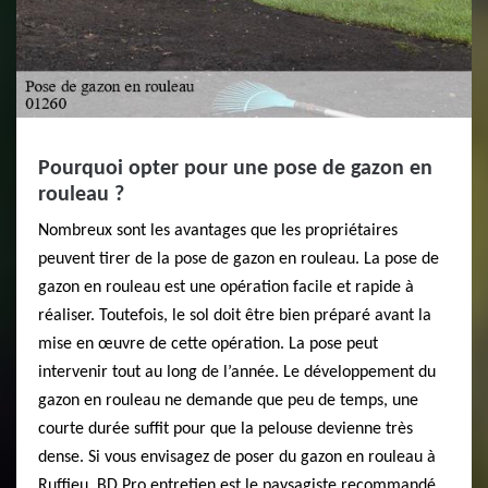
Pourquoi opter pour une pose de gazon en
rouleau ?
Nombreux sont les avantages que les propriétaires
peuvent tirer de la pose de gazon en rouleau. La pose de
gazon en rouleau est une opération facile et rapide à
réaliser. Toutefois, le sol doit être bien préparé avant la
mise en œuvre de cette opération. La pose peut
intervenir tout au long de l’année. Le développement du
gazon en rouleau ne demande que peu de temps, une
courte durée suffit pour que la pelouse devienne très
dense. Si vous envisagez de poser du gazon en rouleau à
Ruffieu, BD Pro entretien est le paysagiste recommandé