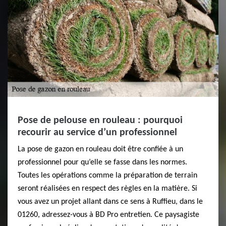
Pose de pelouse en rouleau : pourquoi
recourir au service d’un professionnel
La pose de gazon en rouleau doit être confiée à un
professionnel pour qu’elle se fasse dans les normes.
Toutes les opérations comme la préparation de terrain
seront réalisées en respect des règles en la matière. Si
vous avez un projet allant dans ce sens à Ruffieu, dans le
01260, adressez-vous à BD Pro entretien. Ce paysagiste