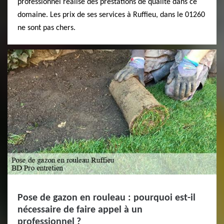
professionnel réalise des prestations de qualité dans ce
domaine. Les prix de ses services à Ruffieu, dans le 01260
ne sont pas chers.
Pose de gazon en rouleau : pourquoi est-il
nécessaire de faire appel à un
professionnel ?