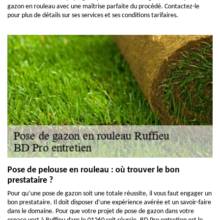
gazon en rouleau avec une maîtrise parfaite du procédé. Contactez-le
pour plus de détails sur ses services et ses conditions tarifaires.
Pose de pelouse en rouleau : où trouver le bon
prestataire ?
Pour qu’une pose de gazon soit une totale réussite, il vous faut engager un
bon prestataire. Il doit disposer d’une expérience avérée et un savoir-faire
dans le domaine. Pour que votre projet de pose de gazon dans votre