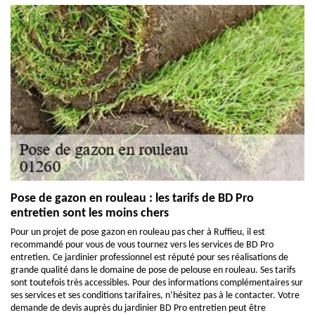
Pose de gazon en rouleau : les tarifs de BD Pro
entretien sont les moins chers
Pour un projet de pose gazon en rouleau pas cher à Ruffieu, il est
recommandé pour vous de vous tournez vers les services de BD Pro
entretien. Ce jardinier professionnel est réputé pour ses réalisations de
grande qualité dans le domaine de pose de pelouse en rouleau. Ses tarifs
sont toutefois très accessibles. Pour des informations complémentaires sur
ses services et ses conditions tarifaires, n’hésitez pas à le contacter. Votre
demande de devis auprès du jardinier BD Pro entretien peut être