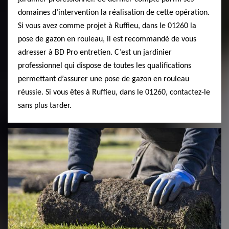
domaines d’intervention la réalisation de cette opération.
Si vous avez comme projet à Ruffieu, dans le 01260 la
pose de gazon en rouleau, il est recommandé de vous
adresser à BD Pro entretien. C’est un jardinier
professionnel qui dispose de toutes les qualifications
permettant d’assurer une pose de gazon en rouleau
réussie. Si vous êtes à Ruffieu, dans le 01260, contactez-le
sans plus tarder.