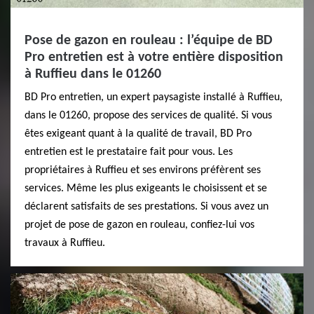
Pose de gazon en rouleau : l’équipe de BD
Pro entretien est à votre entière disposition
à Ruffieu dans le 01260
BD Pro entretien, un expert paysagiste installé à Ruffieu,
dans le 01260, propose des services de qualité. Si vous
êtes exigeant quant à la qualité de travail, BD Pro
entretien est le prestataire fait pour vous. Les
propriétaires à Ruffieu et ses environs préfèrent ses
services. Même les plus exigeants le choisissent et se
déclarent satisfaits de ses prestations. Si vous avez un
projet de pose de gazon en rouleau, confiez-lui vos
travaux à Ruffieu.