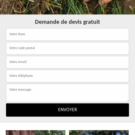
Demande de devis gratuit