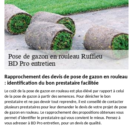
Rapprochement des devis de pose de gazon en rouleau
: identification du bon prestataire facilitée
Le coût de la pose de gazon en rouleau est plus élévé par rapport à celui
de la pose de gazon à partir des semences. Pour dénicher le bon
prestataire et ne pas devoir tout reprendre, il est conseillé de contacter
plusieurs prestataires pour leur demander le devis de votre projet de pose
de gazon en rouleau. Le rapprochement des propositions obtenues vous
permet d’identifier le prestataire qui vous convient le mieux. Pensez à
vous adresser à BD Pro entretien, pour un devis de qualité.