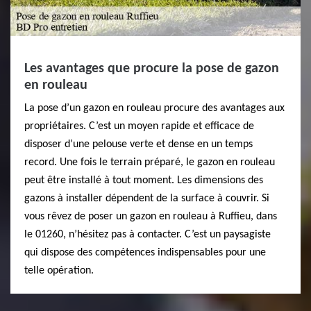
Les avantages que procure la pose de gazon
en rouleau
La pose d’un gazon en rouleau procure des avantages aux
propriétaires. C’est un moyen rapide et efficace de
disposer d’une pelouse verte et dense en un temps
record. Une fois le terrain préparé, le gazon en rouleau
peut être installé à tout moment. Les dimensions des
gazons à installer dépendent de la surface à couvrir. Si
vous rêvez de poser un gazon en rouleau à Ruffieu, dans
le 01260, n’hésitez pas à contacter. C’est un paysagiste
qui dispose des compétences indispensables pour une
telle opération.