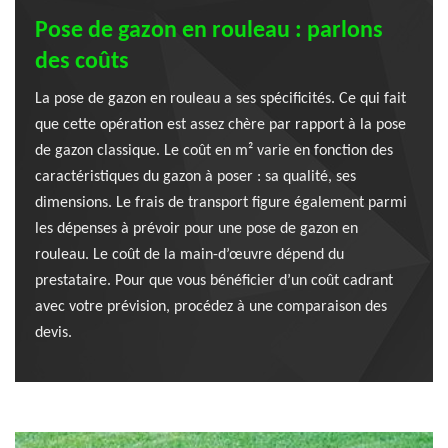
Pose de gazon en rouleau : parlons
des coûts
La pose de gazon en rouleau a ses spécificités. Ce qui fait
que cette opération est assez chère par rapport à la pose
de gazon classique. Le coût en m² varie en fonction des
caractéristiques du gazon à poser : sa qualité, ses
dimensions. Le frais de transport figure également parmi
les dépenses à prévoir pour une pose de gazon en
rouleau. Le coût de la main-d’œuvre dépend du
prestataire. Pour que vous bénéficier d’un coût cadrant
avec votre prévision, procédez à une comparaison des
devis.