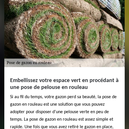
Embellissez votre espace vert en procédant à
une pose de pelouse en rouleau
Si au fil du temps, votre gazon perd sa beauté, la pose de
gazon en rouleau est une solution que vous pouvez
adopter pour disposer d’une pelouse verte en peu de
temps. La pose de gazon en rouleau est assez simple et
rapide. Une fois que vous avez retiré le gazon en place,