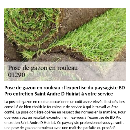
Pose de gazon en rouleau : l’expertise du paysagiste BD
Pro entretien Saint Andre D Huiriat à votre service
La pose de gazon en rouleau occasionne un coût assez élevé. Il est dès lors
conseillé de bien choisir le fournisseur de service à qui le travail va être
confié. La pose doit être opérée en respect des normes en la matière. Pour
que vous ayez un résultat exceptionnel, fiez-vous à l’expertise de BD Pro
entretien Saint Andre D Huiriat. Ce paysagiste professionnel vous garantit
une pose de gazon en rouleau avec une maîtrise parfaite du procédé.