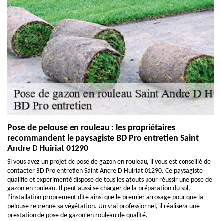
Pose de pelouse en rouleau : les propriétaires
recommandent le paysagiste BD Pro entretien Saint
Andre D Huiriat 01290
Si vous avez un projet de pose de gazon en rouleau, il vous est conseillé de
contacter BD Pro entretien Saint Andre D Huiriat 01290. Ce paysagiste
qualifié et expérimenté dispose de tous les atouts pour réussir une pose de
gazon en rouleau. Il peut aussi se charger de la préparation du sol,
l’installation proprement dite ainsi que le premier arrosage pour que la
pelouse reprenne sa végétation. Un vrai professionnel, il réalisera une
prestation de pose de gazon en rouleau de qualité.