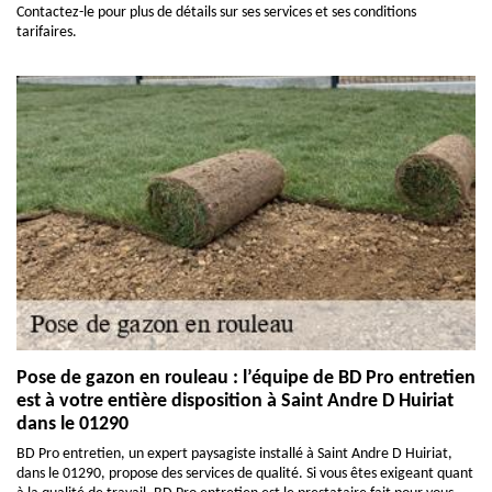
Contactez-le pour plus de détails sur ses services et ses conditions
tarifaires.
Pose de gazon en rouleau : l’équipe de BD Pro entretien
est à votre entière disposition à Saint Andre D Huiriat
dans le 01290
BD Pro entretien, un expert paysagiste installé à Saint Andre D Huiriat,
dans le 01290, propose des services de qualité. Si vous êtes exigeant quant