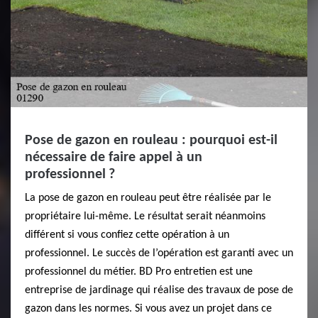
Pose de gazon en rouleau : pourquoi est-il
nécessaire de faire appel à un
professionnel ?
La pose de gazon en rouleau peut être réalisée par le
propriétaire lui-même. Le résultat serait néanmoins
différent si vous confiez cette opération à un
professionnel. Le succès de l’opération est garanti avec un
professionnel du métier. BD Pro entretien est une
entreprise de jardinage qui réalise des travaux de pose de
gazon dans les normes. Si vous avez un projet dans ce