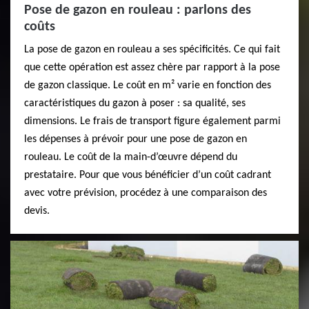
Pose de gazon en rouleau : parlons des
coûts
La pose de gazon en rouleau a ses spécificités. Ce qui fait
que cette opération est assez chère par rapport à la pose
de gazon classique. Le coût en m² varie en fonction des
caractéristiques du gazon à poser : sa qualité, ses
dimensions. Le frais de transport figure également parmi
les dépenses à prévoir pour une pose de gazon en
rouleau. Le coût de la main-d’œuvre dépend du
prestataire. Pour que vous bénéficier d’un coût cadrant
avec votre prévision, procédez à une comparaison des
devis.