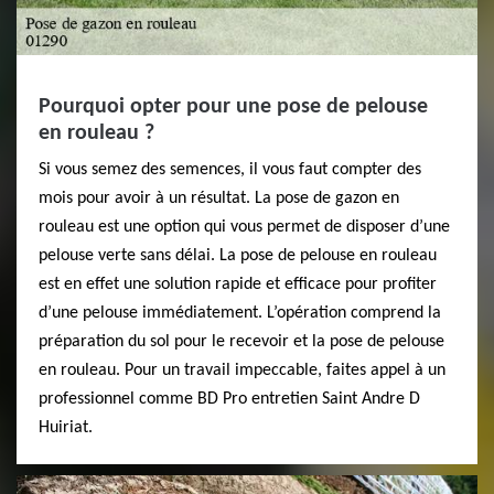
Pourquoi opter pour une pose de pelouse
en rouleau ?
Si vous semez des semences, il vous faut compter des
mois pour avoir à un résultat. La pose de gazon en
rouleau est une option qui vous permet de disposer d’une
pelouse verte sans délai. La pose de pelouse en rouleau
est en effet une solution rapide et efficace pour profiter
d’une pelouse immédiatement. L’opération comprend la
préparation du sol pour le recevoir et la pose de pelouse
en rouleau. Pour un travail impeccable, faites appel à un
professionnel comme BD Pro entretien Saint Andre D
Huiriat.