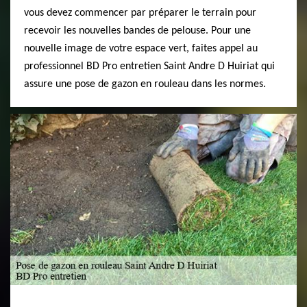
vous devez commencer par préparer le terrain pour
recevoir les nouvelles bandes de pelouse. Pour une
nouvelle image de votre espace vert, faites appel au
professionnel BD Pro entretien Saint Andre D Huiriat qui
assure une pose de gazon en rouleau dans les normes.