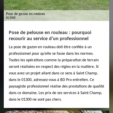
Pose de pelouse en rouleau : pourquoi
recourir au service d’un professionnel
La pose de gazon en rouleau doit être confiée à un
professionnel pour qu’elle se fasse dans les normes.
Toutes les opérations comme la préparation de terrain
seront réalisées en respect des règles en la matière. Si
vous avez un projet allant dans ce sens à Saint Champ,
dans le 01300, adressez-vous à BD Pro entretien. Ce
paysagiste professionnel réalise des prestations de qualité
dans ce domaine. Les prix de ses services à Saint Champ,
dans le 01300 ne sont pas chers.