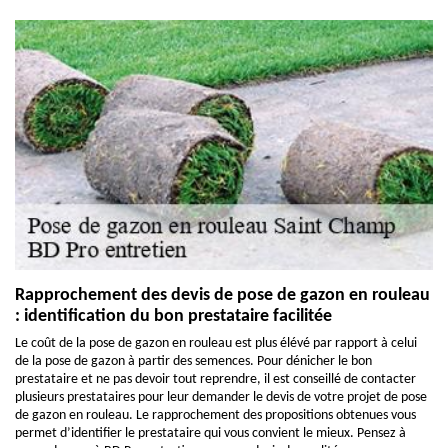
Rapprochement des devis de pose de gazon en rouleau
: identification du bon prestataire facilitée
Le coût de la pose de gazon en rouleau est plus élévé par rapport à celui
de la pose de gazon à partir des semences. Pour dénicher le bon
prestataire et ne pas devoir tout reprendre, il est conseillé de contacter
plusieurs prestataires pour leur demander le devis de votre projet de pose
de gazon en rouleau. Le rapprochement des propositions obtenues vous
permet d’identifier le prestataire qui vous convient le mieux. Pensez à