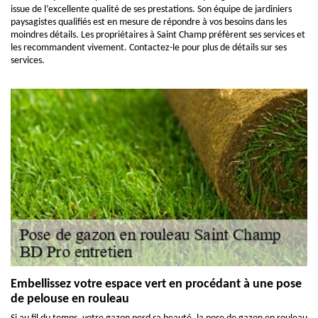
issue de l’excellente qualité de ses prestations. Son équipe de jardiniers
paysagistes qualifiés est en mesure de répondre à vos besoins dans les
moindres détails. Les propriétaires à Saint Champ préfèrent ses services et
les recommandent vivement. Contactez-le pour plus de détails sur ses
services.
Embellissez votre espace vert en procédant à une pose
de pelouse en rouleau