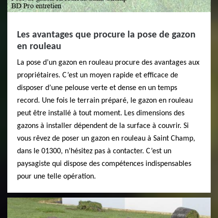
Les avantages que procure la pose de gazon
en rouleau
La pose d’un gazon en rouleau procure des avantages aux
propriétaires. C’est un moyen rapide et efficace de
disposer d’une pelouse verte et dense en un temps
record. Une fois le terrain préparé, le gazon en rouleau
peut être installé à tout moment. Les dimensions des
gazons à installer dépendent de la surface à couvrir. Si
vous rêvez de poser un gazon en rouleau à Saint Champ,
dans le 01300, n’hésitez pas à contacter. C’est un
paysagiste qui dispose des compétences indispensables
pour une telle opération.