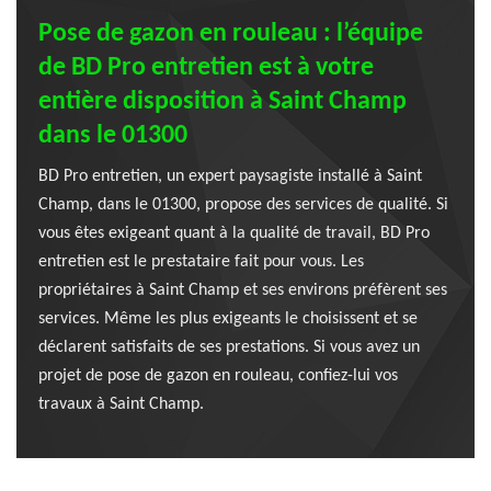
Pose de gazon en rouleau : l’équipe
de BD Pro entretien est à votre
entière disposition à Saint Champ
dans le 01300
BD Pro entretien, un expert paysagiste installé à Saint
Champ, dans le 01300, propose des services de qualité. Si
vous êtes exigeant quant à la qualité de travail, BD Pro
entretien est le prestataire fait pour vous. Les
propriétaires à Saint Champ et ses environs préfèrent ses
services. Même les plus exigeants le choisissent et se
déclarent satisfaits de ses prestations. Si vous avez un
projet de pose de gazon en rouleau, confiez-lui vos
travaux à Saint Champ.