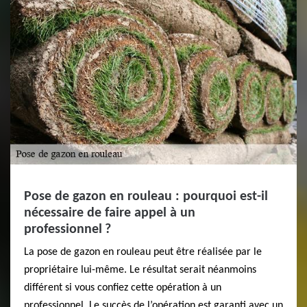
Pose de gazon en rouleau : pourquoi est-il
nécessaire de faire appel à un
professionnel ?
La pose de gazon en rouleau peut être réalisée par le
propriétaire lui-même. Le résultat serait néanmoins
différent si vous confiez cette opération à un
professionnel. Le succès de l’opération est garanti avec un