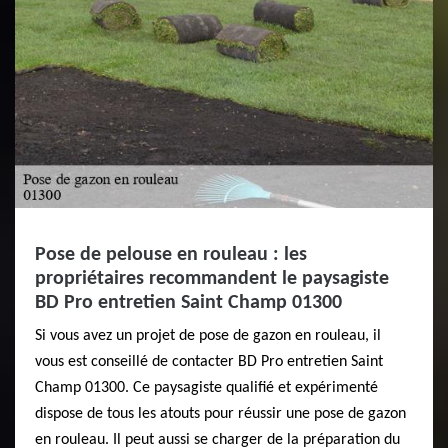
Pose de pelouse en rouleau : les
propriétaires recommandent le paysagiste
BD Pro entretien Saint Champ 01300
Si vous avez un projet de pose de gazon en rouleau, il
vous est conseillé de contacter BD Pro entretien Saint
Champ 01300. Ce paysagiste qualifié et expérimenté
dispose de tous les atouts pour réussir une pose de gazon
en rouleau. Il peut aussi se charger de la préparation du