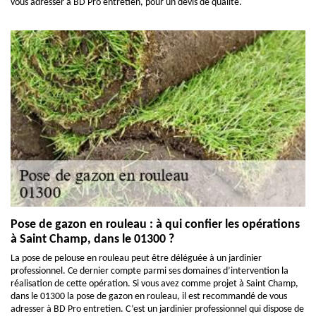
vous adresser à BD Pro entretien, pour un devis de qualité.
Pose de gazon en rouleau : à qui confier les opérations
à Saint Champ, dans le 01300 ?
La pose de pelouse en rouleau peut être déléguée à un jardinier
professionnel. Ce dernier compte parmi ses domaines d’intervention la
réalisation de cette opération. Si vous avez comme projet à Saint Champ,
dans le 01300 la pose de gazon en rouleau, il est recommandé de vous
adresser à BD Pro entretien. C’est un jardinier professionnel qui dispose de