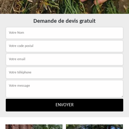
Demande de devis gratuit