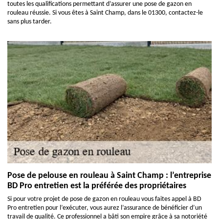
toutes les qualifications permettant d’assurer une pose de gazon en
rouleau réussie. Si vous êtes à Saint Champ, dans le 01300, contactez-le
sans plus tarder.
Pose de pelouse en rouleau à Saint Champ : l’entreprise
BD Pro entretien est la préférée des propriétaires
Si pour votre projet de pose de gazon en rouleau vous faites appel à BD
Pro entretien pour l’exécuter, vous aurez l’assurance de bénéficier d’un
travail de qualité. Ce professionnel a bâti son empire grâce à sa notoriété