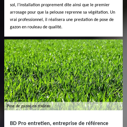
sol, l’installation proprement dite ainsi que le premier
arrosage pour que la pelouse reprenne sa végétation. Un
vrai professionnel, il réalisera une prestation de pose de
gazon en rouleau de qualité.
BD Pro entretien, entreprise de référence