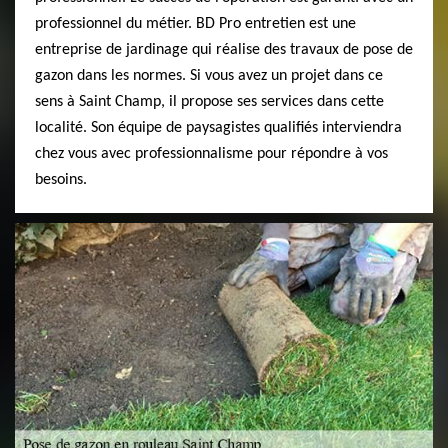
professionnel du métier. BD Pro entretien est une
entreprise de jardinage qui réalise des travaux de pose de
gazon dans les normes. Si vous avez un projet dans ce
sens à Saint Champ, il propose ses services dans cette
localité. Son équipe de paysagistes qualifiés interviendra
chez vous avec professionnalisme pour répondre à vos
besoins.