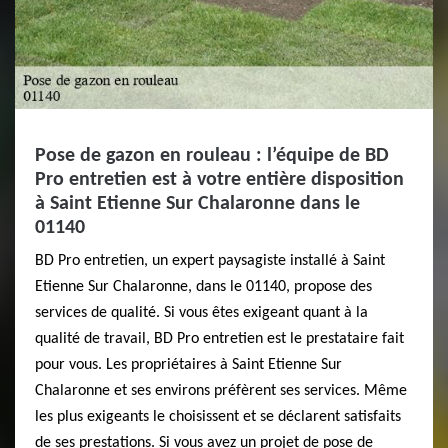
Pose de gazon en rouleau : l’équipe de BD
Pro entretien est à votre entière disposition
à Saint Etienne Sur Chalaronne dans le
01140
BD Pro entretien, un expert paysagiste installé à Saint
Etienne Sur Chalaronne, dans le 01140, propose des
services de qualité. Si vous êtes exigeant quant à la
qualité de travail, BD Pro entretien est le prestataire fait
pour vous. Les propriétaires à Saint Etienne Sur
Chalaronne et ses environs préfèrent ses services. Même
les plus exigeants le choisissent et se déclarent satisfaits
de ses prestations. Si vous avez un projet de pose de