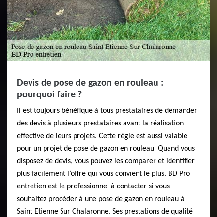
Devis de pose de gazon en rouleau :
pourquoi faire ?
Il est toujours bénéfique à tous prestataires de demander
des devis à plusieurs prestataires avant la réalisation
effective de leurs projets. Cette règle est aussi valable
pour un projet de pose de gazon en rouleau. Quand vous
disposez de devis, vous pouvez les comparer et identifier
plus facilement l’offre qui vous convient le plus. BD Pro
entretien est le professionnel à contacter si vous
souhaitez procéder à une pose de gazon en rouleau à
Saint Etienne Sur Chalaronne. Ses prestations de qualité