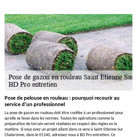
Pose de pelouse en rouleau : pourquoi recourir au
service d’un professionnel
La pose de gazon en rouleau doit être confiée à un professionnel pour
qu’elle se fasse dans les normes. Toutes les opérations comme la
préparation de terrain seront réalisées en respect des règles en la
matière. Si vous avez un projet allant dans ce sens à Saint Etienne Sur
Chalaronne, dans le 01140, adressez-vous à BD Pro entretien. Ce