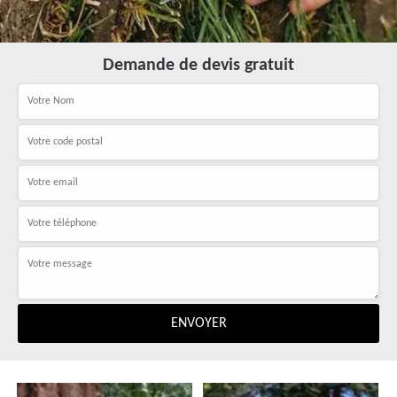
Demande de devis gratuit