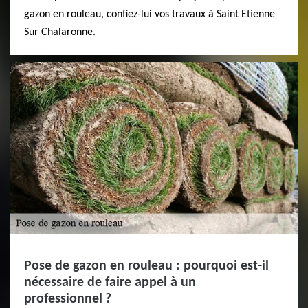
gazon en rouleau, confiez-lui vos travaux à Saint Etienne
Sur Chalaronne.
Pose de gazon en rouleau : pourquoi est-il
nécessaire de faire appel à un
professionnel ?