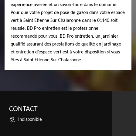
expérience avérée et un savoir-faire dans le domaine.
Pour que votre projet de pose de gazon dans votre espace
vert à Saint Etienne Sur Chalaronne dans le 01140 soit
réussie, BD Pro entretien est le professionnel
recommandé pour vous. BD Pro entretien, un jardinier
qualifié assurant des prestations de qualité en jardinage
et entretien d’espace vert est à votre disposition si vous
êtes à Saint Etienne Sur Chalaronne.
CONTACT
indisponible