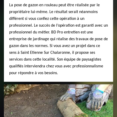
La pose de gazon en rouleau peut être réalisée par le
propriétaire lui-même. Le résultat serait néanmoins
différent si vous confiez cette opération à un
professionnel. Le succès de l’opération est garanti avec un
professionnel du métier. BD Pro entretien est une
entreprise de jardinage qui réalise des travaux de pose de
gazon dans les normes. Si vous avez un projet dans ce
sens à Saint Etienne Sur Chalaronne, il propose ses
services dans cette localité. Son équipe de paysagistes
qualifiés interviendra chez vous avec professionnalisme
pour répondre à vos besoins.