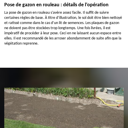
Pose de gazon en rouleau : détails de l’opération
La pose de gazon en rouleau s’avère assez facile. Il suffit de suivre
certaines règles de base. À titre d’illustration, le sol doit être bien nettoyé
et ratissé comme dans le cas d’un lit de semences. Les plaques de gazon
ne doivent pas être stockées trop longtemps. Une fois livrées, il est
impératif de procéder à leur pose. Ceci en ne laissant aucun espace entre
elles. Il est recommandé de les arroser abondamment de suite afin que la
végétation reprenne.