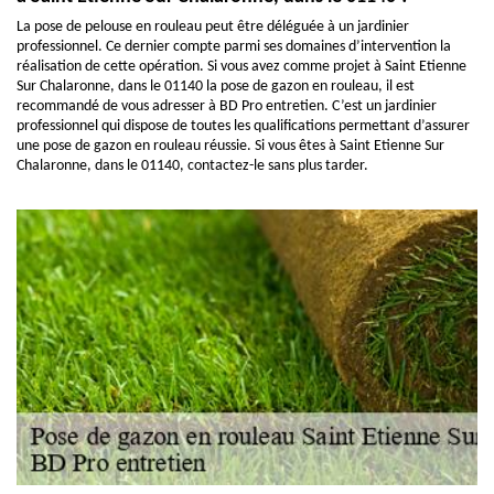
La pose de pelouse en rouleau peut être déléguée à un jardinier
professionnel. Ce dernier compte parmi ses domaines d’intervention la
réalisation de cette opération. Si vous avez comme projet à Saint Etienne
Sur Chalaronne, dans le 01140 la pose de gazon en rouleau, il est
recommandé de vous adresser à BD Pro entretien. C’est un jardinier
professionnel qui dispose de toutes les qualifications permettant d’assurer
une pose de gazon en rouleau réussie. Si vous êtes à Saint Etienne Sur
Chalaronne, dans le 01140, contactez-le sans plus tarder.