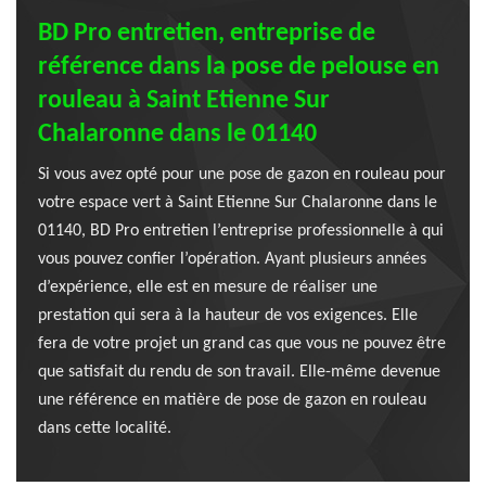
BD Pro entretien, entreprise de
référence dans la pose de pelouse en
rouleau à Saint Etienne Sur
Chalaronne dans le 01140
Si vous avez opté pour une pose de gazon en rouleau pour
votre espace vert à Saint Etienne Sur Chalaronne dans le
01140, BD Pro entretien l’entreprise professionnelle à qui
vous pouvez confier l’opération. Ayant plusieurs années
d’expérience, elle est en mesure de réaliser une
prestation qui sera à la hauteur de vos exigences. Elle
fera de votre projet un grand cas que vous ne pouvez être
que satisfait du rendu de son travail. Elle-même devenue
une référence en matière de pose de gazon en rouleau
dans cette localité.