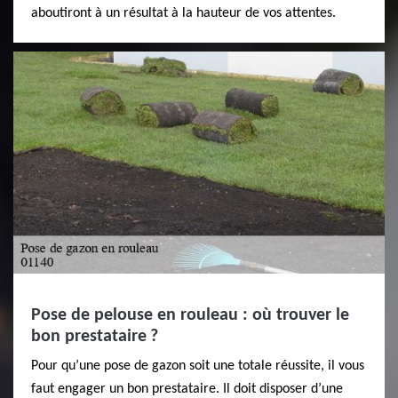
aboutiront à un résultat à la hauteur de vos attentes.
Pose de pelouse en rouleau : où trouver le
bon prestataire ?
Pour qu’une pose de gazon soit une totale réussite, il vous
faut engager un bon prestataire. Il doit disposer d’une