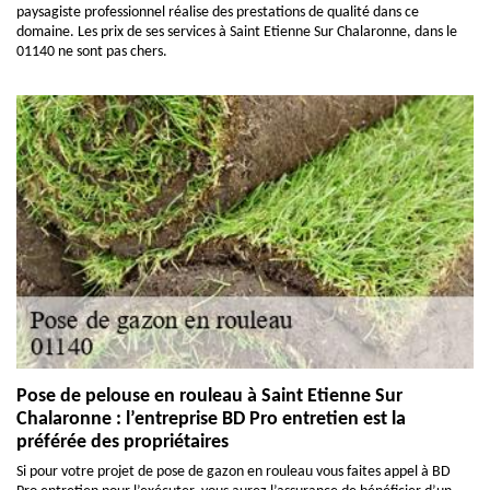
paysagiste professionnel réalise des prestations de qualité dans ce
domaine. Les prix de ses services à Saint Etienne Sur Chalaronne, dans le
01140 ne sont pas chers.
Pose de pelouse en rouleau à Saint Etienne Sur
Chalaronne : l’entreprise BD Pro entretien est la
préférée des propriétaires
Si pour votre projet de pose de gazon en rouleau vous faites appel à BD