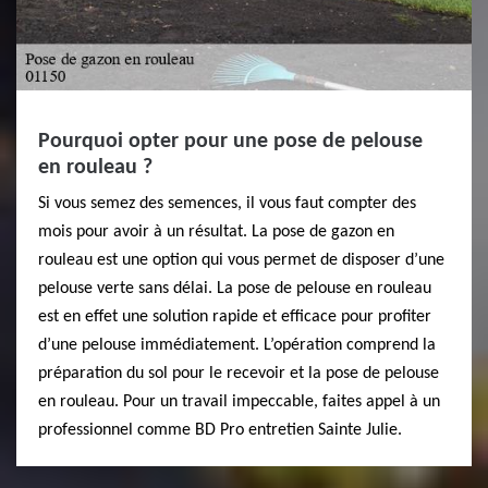
Pourquoi opter pour une pose de pelouse
en rouleau ?
Si vous semez des semences, il vous faut compter des
mois pour avoir à un résultat. La pose de gazon en
rouleau est une option qui vous permet de disposer d’une
pelouse verte sans délai. La pose de pelouse en rouleau
est en effet une solution rapide et efficace pour profiter
d’une pelouse immédiatement. L’opération comprend la
préparation du sol pour le recevoir et la pose de pelouse
en rouleau. Pour un travail impeccable, faites appel à un
professionnel comme BD Pro entretien Sainte Julie.