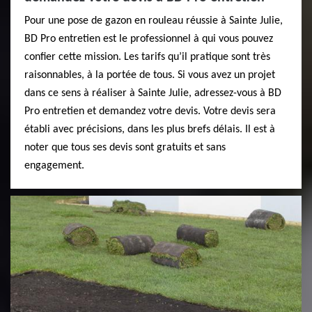
Pour une pose de gazon en rouleau réussie à Sainte Julie,
BD Pro entretien est le professionnel à qui vous pouvez
confier cette mission. Les tarifs qu’il pratique sont très
raisonnables, à la portée de tous. Si vous avez un projet
dans ce sens à réaliser à Sainte Julie, adressez-vous à BD
Pro entretien et demandez votre devis. Votre devis sera
établi avec précisions, dans les plus brefs délais. Il est à
noter que tous ses devis sont gratuits et sans
engagement.