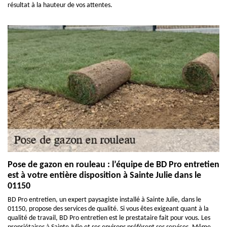
résultat à la hauteur de vos attentes.
Pose de gazon en rouleau : l’équipe de BD Pro entretien
est à votre entière disposition à Sainte Julie dans le
01150
BD Pro entretien, un expert paysagiste installé à Sainte Julie, dans le
01150, propose des services de qualité. Si vous êtes exigeant quant à la
qualité de travail, BD Pro entretien est le prestataire fait pour vous. Les