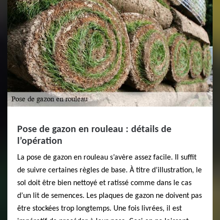
Pose de gazon en rouleau : détails de
l’opération
La pose de gazon en rouleau s’avère assez facile. Il suffit
de suivre certaines règles de base. À titre d’illustration, le
sol doit être bien nettoyé et ratissé comme dans le cas
d’un lit de semences. Les plaques de gazon ne doivent pas
être stockées trop longtemps. Une fois livrées, il est