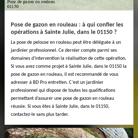
Pose de gazon en rouleau : à qui confier les
opérations à Sainte Julie, dans le 01150 ?
La pose de pelouse en rouleau peut être déléguée à un
jardinier professionnel. Ce dernier compte parmi ses
domaines d’intervention la réalisation de cette opération.
Si vous avez comme projet à Sainte Julie, dans le 01150 la
pose de gazon en rouleau, il est recommandé de vous
adresser à BD Pro entretien. C’est un jardinier
professionnel qui dispose de toutes les qualifications
permettant d’assurer une pose de gazon en rouleau
réussie. Si vous êtes à Sainte Julie, dans le 01150,
contactez-le sans plus tarder.