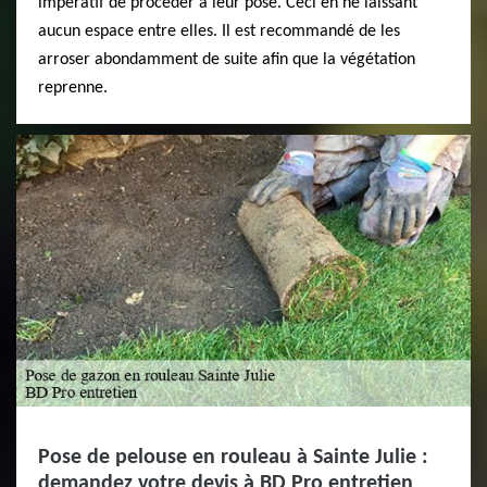
impératif de procéder à leur pose. Ceci en ne laissant
aucun espace entre elles. Il est recommandé de les
arroser abondamment de suite afin que la végétation
reprenne.
Pose de pelouse en rouleau à Sainte Julie :
demandez votre devis à BD Pro entretien