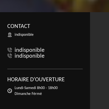
CONTACT
indisponible
indisponible
indisponible
HORAIRE D'OUVERTURE
Lundi-Samedi
8h00 - 18h00
Dimanche Férmé