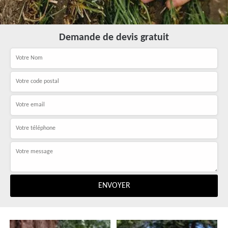
Demande de devis gratuit