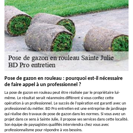
Pose de gazon en rouleau : pourquoi est-il nécessaire
de faire appel à un professionnel ?
La pose de gazon en rouleau peut être réalisée par le propriétaire lui-
même. Le résultat serait néanmoins différent si vous confiez cette
opération à un professionnel. Le succès de l’opération est garanti avec un
professionnel du métier. BD Pro entretien est une entreprise de jardinage
qui réalise des travaux de pose de gazon dans les normes. Si vous avez un
projet dans ce sens à Sainte Julie, il propose ses services dans cette localité.
Son équipe de paysagistes qualifiés interviendra chez vous avec
professionnalisme pour répondre à vos besoins.