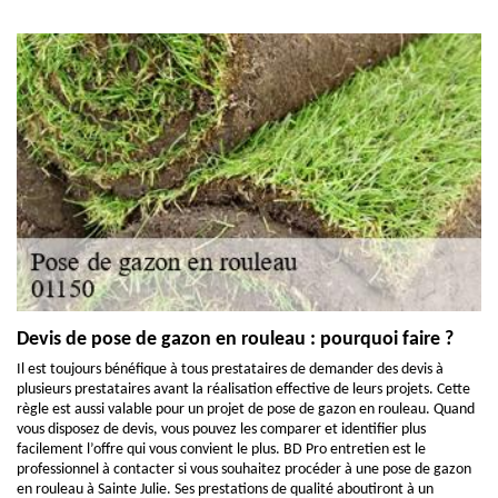
Devis de pose de gazon en rouleau : pourquoi faire ?
Il est toujours bénéfique à tous prestataires de demander des devis à
plusieurs prestataires avant la réalisation effective de leurs projets. Cette
règle est aussi valable pour un projet de pose de gazon en rouleau. Quand
vous disposez de devis, vous pouvez les comparer et identifier plus
facilement l’offre qui vous convient le plus. BD Pro entretien est le
professionnel à contacter si vous souhaitez procéder à une pose de gazon
en rouleau à Sainte Julie. Ses prestations de qualité aboutiront à un