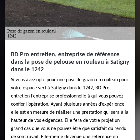
BD Pro entretien, entreprise de référence
dans la pose de pelouse en rouleau à Satigny
dans le 1242
Si vous avez opté pour une pose de gazon en rouleau pour
votre espace vert à Satigny dans le 1242, BD Pro
entretien l’entreprise professionnelle à qui vous pouvez
confier l’opération. Ayant plusieurs années d’expérience,
elle est en mesure de réaliser une prestation qui sera à la
hauteur de vos exigences. Elle fera de votre projet un
grand cas que vous ne pouvez être que satisfait du rendu
de son travail. Elle-même devenue une référence en