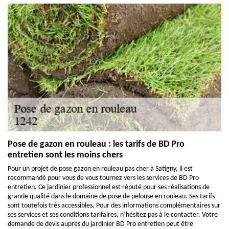
Pose de gazon en rouleau : les tarifs de BD Pro
entretien sont les moins chers
Pour un projet de pose gazon en rouleau pas cher à Satigny, il est
recommandé pour vous de vous tournez vers les services de BD Pro
entretien. Ce jardinier professionnel est réputé pour ses réalisations de
grande qualité dans le domaine de pose de pelouse en rouleau. Ses tarifs
sont toutefois très accessibles. Pour des informations complémentaires sur
ses services et ses conditions tarifaires, n’hésitez pas à le contacter. Votre
demande de devis auprès du jardinier BD Pro entretien peut être