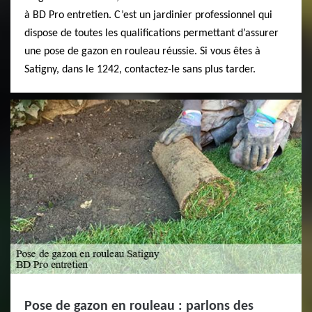
à BD Pro entretien. C’est un jardinier professionnel qui
dispose de toutes les qualifications permettant d’assurer
une pose de gazon en rouleau réussie. Si vous êtes à
Satigny, dans le 1242, contactez-le sans plus tarder.
Pose de gazon en rouleau : parlons des