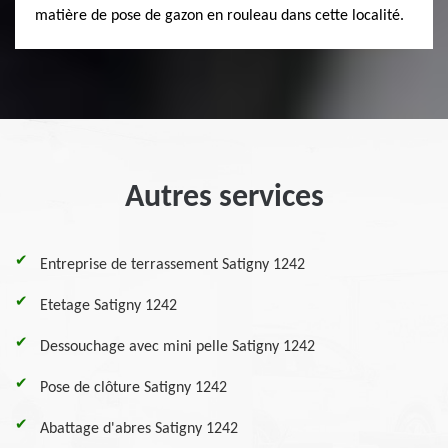
matière de pose de gazon en rouleau dans cette localité.
Autres services
Entreprise de terrassement Satigny 1242
Etetage Satigny 1242
Dessouchage avec mini pelle Satigny 1242
Pose de clôture Satigny 1242
Abattage d'abres Satigny 1242