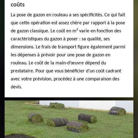
coûts
La pose de gazon en rouleau a ses spécificités. Ce qui fait
que cette opération est assez chère par rapport à la pose
de gazon classique. Le coût en m² varie en fonction des
caractéristiques du gazon à poser : sa qualité, ses
dimensions. Le frais de transport figure également parmi
les dépenses à prévoir pour une pose de gazon en
rouleau. Le coût de la main-d’œuvre dépend du
prestataire. Pour que vous bénéficier d’un coût cadrant
avec votre prévision, procédez à une comparaison des
devis.