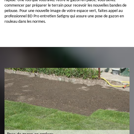
rapide. Une fois que vous avez retiré le gazon en place, vous devez
commencer par préparer le terrain pour recevoir les nouvelles bandes de
pelouse. Pour une nouvelle image de votre espace vert, faites appel au
professionnel BD Pro entretien Satigny qui assure une pose de gazon en
rouleau dans les normes.