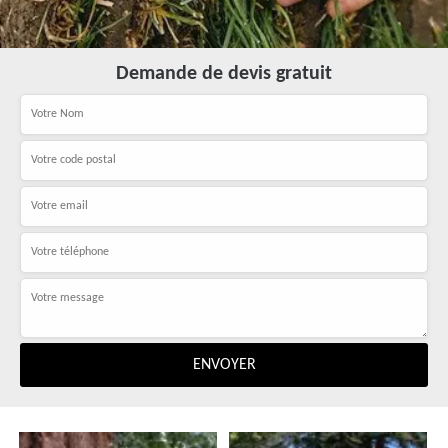
Demande de devis gratuit