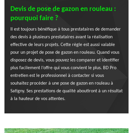
Devis de pose de gazon en rouleau :
pourquoi faire ?
Il est toujours bénéfique à tous prestataires de demander
des devis à plusieurs prestataires avant la réalisation
effective de leurs projets. Cette règle est aussi valable
pour un projet de pose de gazon en rouleau. Quand vous
disposez de devis, vous pouvez les comparer et identifier
plus facilement l’offre qui vous convient le plus. BD Pro
entretien est le professionnel à contacter si vous
souhaitez procéder à une pose de gazon en rouleau à
Satigny. Ses prestations de qualité aboutiront à un résultat
à la hauteur de vos attentes.