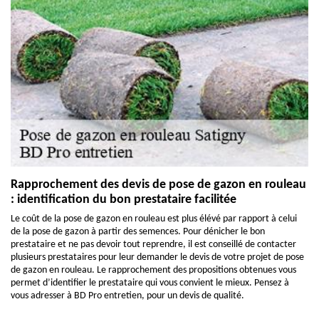
Rapprochement des devis de pose de gazon en rouleau
: identification du bon prestataire facilitée
Le coût de la pose de gazon en rouleau est plus élévé par rapport à celui
de la pose de gazon à partir des semences. Pour dénicher le bon
prestataire et ne pas devoir tout reprendre, il est conseillé de contacter
plusieurs prestataires pour leur demander le devis de votre projet de pose
de gazon en rouleau. Le rapprochement des propositions obtenues vous
permet d’identifier le prestataire qui vous convient le mieux. Pensez à
vous adresser à BD Pro entretien, pour un devis de qualité.