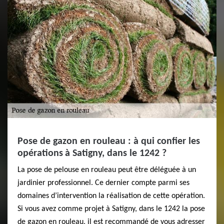
Pose de gazon en rouleau : à qui confier les
opérations à Satigny, dans le 1242 ?
La pose de pelouse en rouleau peut être déléguée à un
jardinier professionnel. Ce dernier compte parmi ses
domaines d’intervention la réalisation de cette opération.
Si vous avez comme projet à Satigny, dans le 1242 la pose
de gazon en rouleau, il est recommandé de vous adresser