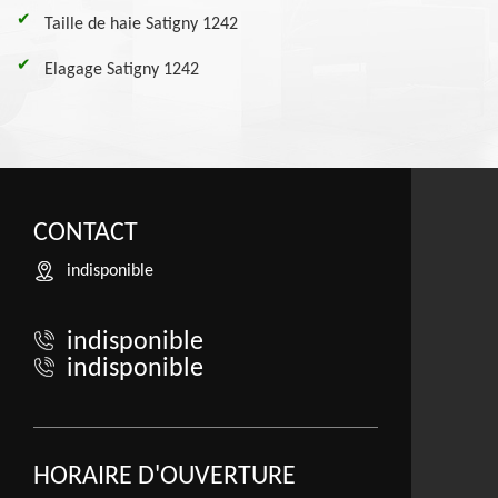
Taille de haie Satigny 1242
Elagage Satigny 1242
CONTACT
indisponible
indisponible
indisponible
HORAIRE D'OUVERTURE