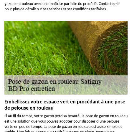
gazon en rouleau avec une maîtrise parfaite du procédé. Contactez-le
pour plus de détails sur ses services et ses conditions tarifaires.
Embellissez votre espace vert en procédant à une pose
de pelouse en rouleau
Si au fil du temps, votre gazon perd sa beauté, la pose de gazon en rouleau
est une solution que vous pouvez adopter pour disposer d’une pelouse
verte en peu de temps. La pose de gazon en rouleau est assez simple et