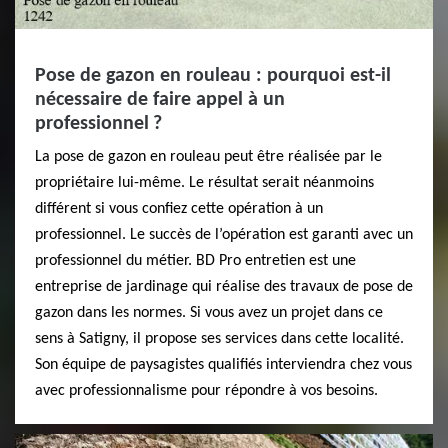
Pose de gazon en rouleau : pourquoi est-il
nécessaire de faire appel à un
professionnel ?
La pose de gazon en rouleau peut être réalisée par le
propriétaire lui-même. Le résultat serait néanmoins
différent si vous confiez cette opération à un
professionnel. Le succès de l’opération est garanti avec un
professionnel du métier. BD Pro entretien est une
entreprise de jardinage qui réalise des travaux de pose de
gazon dans les normes. Si vous avez un projet dans ce
sens à Satigny, il propose ses services dans cette localité.
Son équipe de paysagistes qualifiés interviendra chez vous
avec professionnalisme pour répondre à vos besoins.