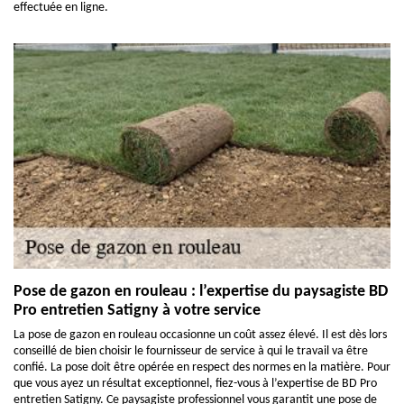
effectuée en ligne.
Pose de gazon en rouleau : l’expertise du paysagiste BD
Pro entretien Satigny à votre service
La pose de gazon en rouleau occasionne un coût assez élevé. Il est dès lors
conseillé de bien choisir le fournisseur de service à qui le travail va être
confié. La pose doit être opérée en respect des normes en la matière. Pour
que vous ayez un résultat exceptionnel, fiez-vous à l’expertise de BD Pro
entretien Satigny. Ce paysagiste professionnel vous garantit une pose de