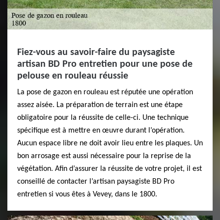
Fiez-vous au savoir-faire du paysagiste
artisan BD Pro entretien pour une pose de
pelouse en rouleau réussie
La pose de gazon en rouleau est réputée une opération
assez aisée. La préparation de terrain est une étape
obligatoire pour la réussite de celle-ci. Une technique
spécifique est à mettre en œuvre durant l’opération.
Aucun espace libre ne doit avoir lieu entre les plaques. Un
bon arrosage est aussi nécessaire pour la reprise de la
végétation. Afin d’assurer la réussite de votre projet, il est
conseillé de contacter l’artisan paysagiste BD Pro
entretien si vous êtes à Vevey, dans le 1800.