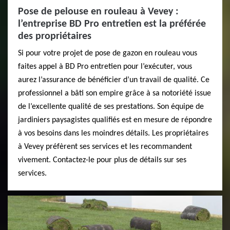
Pose de pelouse en rouleau à Vevey :
l’entreprise BD Pro entretien est la préférée
des propriétaires
Si pour votre projet de pose de gazon en rouleau vous
faites appel à BD Pro entretien pour l’exécuter, vous
aurez l’assurance de bénéficier d’un travail de qualité. Ce
professionnel a bâti son empire grâce à sa notoriété issue
de l’excellente qualité de ses prestations. Son équipe de
jardiniers paysagistes qualifiés est en mesure de répondre
à vos besoins dans les moindres détails. Les propriétaires
à Vevey préfèrent ses services et les recommandent
vivement. Contactez-le pour plus de détails sur ses
services.