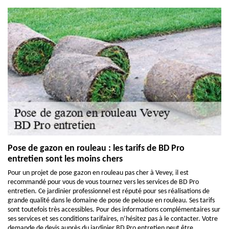
Pose de gazon en rouleau : les tarifs de BD Pro
entretien sont les moins chers
Pour un projet de pose gazon en rouleau pas cher à Vevey, il est
recommandé pour vous de vous tournez vers les services de BD Pro
entretien. Ce jardinier professionnel est réputé pour ses réalisations de
grande qualité dans le domaine de pose de pelouse en rouleau. Ses tarifs
sont toutefois très accessibles. Pour des informations complémentaires sur
ses services et ses conditions tarifaires, n’hésitez pas à le contacter. Votre
demande de devis auprès du jardinier BD Pro entretien peut être