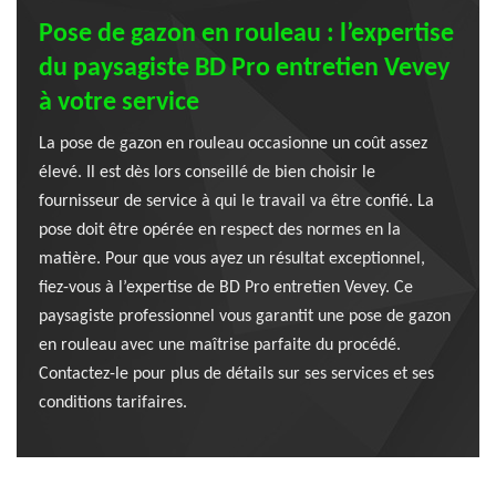
Pose de gazon en rouleau : l’expertise
du paysagiste BD Pro entretien Vevey
à votre service
La pose de gazon en rouleau occasionne un coût assez
élevé. Il est dès lors conseillé de bien choisir le
fournisseur de service à qui le travail va être confié. La
pose doit être opérée en respect des normes en la
matière. Pour que vous ayez un résultat exceptionnel,
fiez-vous à l’expertise de BD Pro entretien Vevey. Ce
paysagiste professionnel vous garantit une pose de gazon
en rouleau avec une maîtrise parfaite du procédé.
Contactez-le pour plus de détails sur ses services et ses
conditions tarifaires.