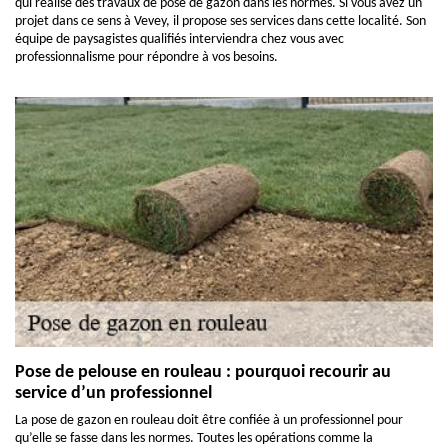
qui réalise des travaux de pose de gazon dans les normes. Si vous avez un
projet dans ce sens à Vevey, il propose ses services dans cette localité. Son
équipe de paysagistes qualifiés interviendra chez vous avec
professionnalisme pour répondre à vos besoins.
Pose de pelouse en rouleau : pourquoi recourir au
service d’un professionnel
La pose de gazon en rouleau doit être confiée à un professionnel pour
qu’elle se fasse dans les normes. Toutes les opérations comme la