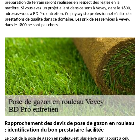
préparation de terrain seront réalisées en respect des règles en la
matière. Si vous avez un projet allant dans ce sens à Vevey, dans le 1800,
adressez-vous à BD Pro entretien. Ce paysagiste professionnel réalise des
prestations de qualité dans ce domaine. Les prix de ses services à Vevey,
dans le 1800 ne sont pas chers.
Rapprochement des devis de pose de gazon en rouleau
: identification du bon prestataire facilitée
Le coût de la pose de gazon en rouleau est plus élévé par rapport à celui