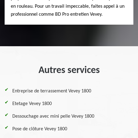
en rouleau. Pour un travail impeccable, faites appel à un
professionnel comme BD Pro entretien Vevey.
Autres services
Entreprise de terrassement Vevey 1800
Etetage Vevey 1800
Dessouchage avec mini pelle Vevey 1800
Pose de clôture Vevey 1800