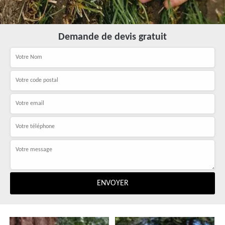
Demande de devis gratuit