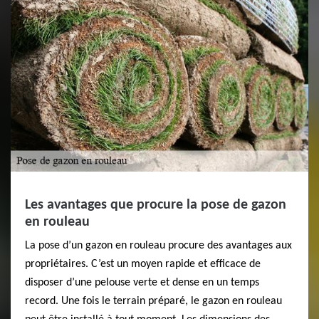
Les avantages que procure la pose de gazon
en rouleau
La pose d’un gazon en rouleau procure des avantages aux
propriétaires. C’est un moyen rapide et efficace de
disposer d’une pelouse verte et dense en un temps
record. Une fois le terrain préparé, le gazon en rouleau