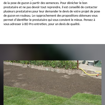
de la pose de gazon à partir des semences. Pour dénicher le bon
prestataire et ne pas devoir tout reprendre, il est conseillé de contacter
plusieurs prestataires pour leur demander le devis de votre projet de pose
de gazon en rouleau. Le rapprochement des propositions obtenues vous
permet d’identifier le prestataire qui vous convient le mieux. Pensez à
vous adresser à BD Pro entretien, pour un devis de qualité.