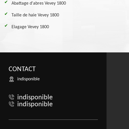
Abattage d'abres Vevey 1800
Taille de haie Vevey 1800
Elagage Vevey 1800
CONTACT
indisponible
indisponible
indisponible