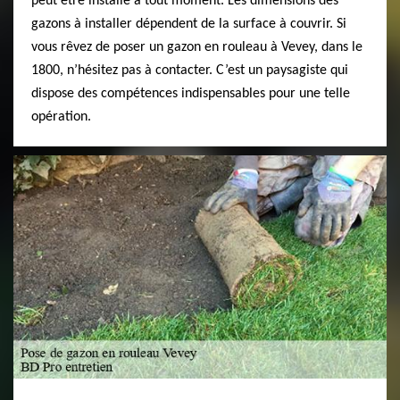
peut être installé à tout moment. Les dimensions des
gazons à installer dépendent de la surface à couvrir. Si
vous rêvez de poser un gazon en rouleau à Vevey, dans le
1800, n’hésitez pas à contacter. C’est un paysagiste qui
dispose des compétences indispensables pour une telle
opération.