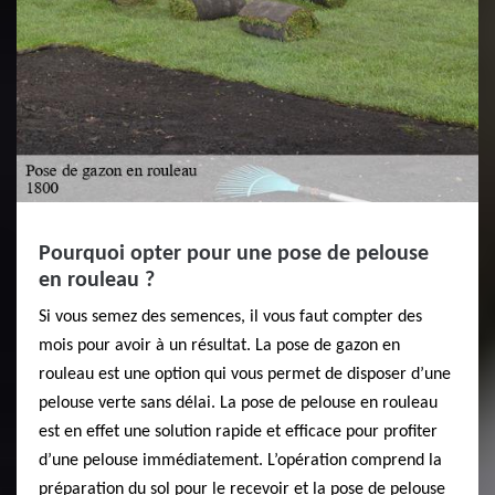
Pourquoi opter pour une pose de pelouse
en rouleau ?
Si vous semez des semences, il vous faut compter des
mois pour avoir à un résultat. La pose de gazon en
rouleau est une option qui vous permet de disposer d’une
pelouse verte sans délai. La pose de pelouse en rouleau
est en effet une solution rapide et efficace pour profiter
d’une pelouse immédiatement. L’opération comprend la
préparation du sol pour le recevoir et la pose de pelouse