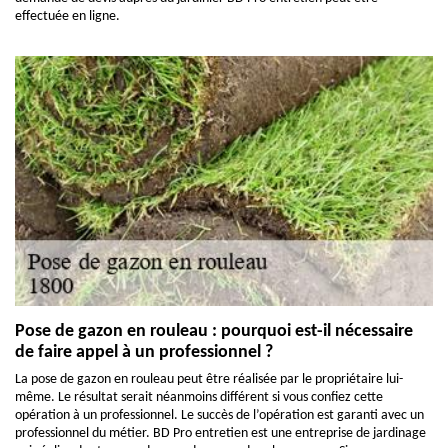
effectuée en ligne.
Pose de gazon en rouleau : pourquoi est-il nécessaire
de faire appel à un professionnel ?
La pose de gazon en rouleau peut être réalisée par le propriétaire lui-
même. Le résultat serait néanmoins différent si vous confiez cette
opération à un professionnel. Le succès de l’opération est garanti avec un
professionnel du métier. BD Pro entretien est une entreprise de jardinage