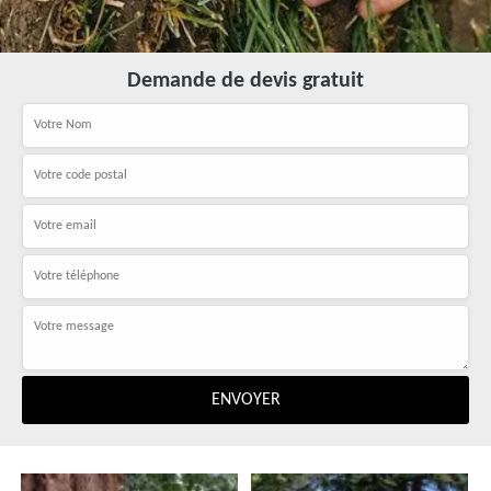
Demande de devis gratuit