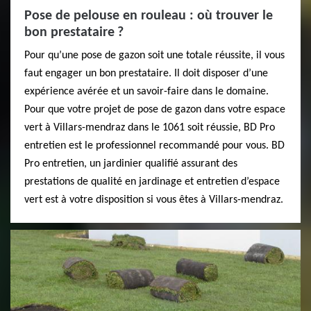
Pose de pelouse en rouleau : où trouver le
bon prestataire ?
Pour qu’une pose de gazon soit une totale réussite, il vous
faut engager un bon prestataire. Il doit disposer d’une
expérience avérée et un savoir-faire dans le domaine.
Pour que votre projet de pose de gazon dans votre espace
vert à Villars-mendraz dans le 1061 soit réussie, BD Pro
entretien est le professionnel recommandé pour vous. BD
Pro entretien, un jardinier qualifié assurant des
prestations de qualité en jardinage et entretien d’espace
vert est à votre disposition si vous êtes à Villars-mendraz.