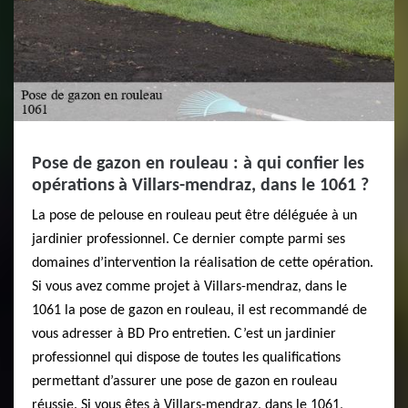
Pose de gazon en rouleau : à qui confier les
opérations à Villars-mendraz, dans le 1061 ?
La pose de pelouse en rouleau peut être déléguée à un
jardinier professionnel. Ce dernier compte parmi ses
domaines d’intervention la réalisation de cette opération.
Si vous avez comme projet à Villars-mendraz, dans le
1061 la pose de gazon en rouleau, il est recommandé de
vous adresser à BD Pro entretien. C’est un jardinier
professionnel qui dispose de toutes les qualifications
permettant d’assurer une pose de gazon en rouleau
réussie. Si vous êtes à Villars-mendraz, dans le 1061,