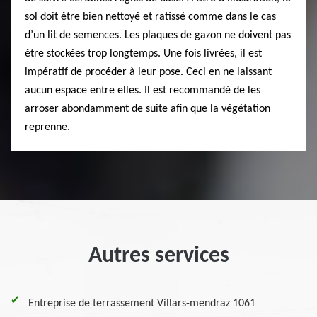
sol doit être bien nettoyé et ratissé comme dans le cas
d’un lit de semences. Les plaques de gazon ne doivent pas
être stockées trop longtemps. Une fois livrées, il est
impératif de procéder à leur pose. Ceci en ne laissant
aucun espace entre elles. Il est recommandé de les
arroser abondamment de suite afin que la végétation
reprenne.
Autres services
Entreprise de terrassement Villars-mendraz 1061