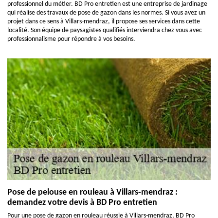
professionnel du métier. BD Pro entretien est une entreprise de jardinage
qui réalise des travaux de pose de gazon dans les normes. Si vous avez un
projet dans ce sens à Villars-mendraz, il propose ses services dans cette
localité. Son équipe de paysagistes qualifiés interviendra chez vous avec
professionnalisme pour répondre à vos besoins.
Pose de pelouse en rouleau à Villars-mendraz :
demandez votre devis à BD Pro entretien
Pour une pose de gazon en rouleau réussie à Villars-mendraz, BD Pro