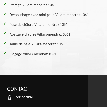
Etetage Villars-mendraz 1061
Dessouchage avec mini pelle Villars-mendraz 1061
Pose de clôture Villars-mendraz 1061
Abattage d'abres Villars-mendraz 1061
Taille de haie Villars-mendraz 1061
Elagage Villars-mendraz 1061
CONTACT
indisponible