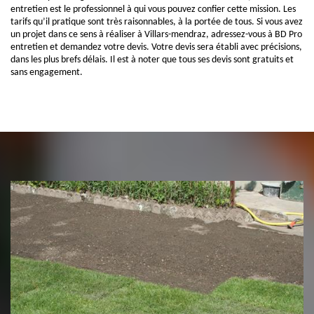
entretien est le professionnel à qui vous pouvez confier cette mission. Les
tarifs qu’il pratique sont très raisonnables, à la portée de tous. Si vous avez
un projet dans ce sens à réaliser à Villars-mendraz, adressez-vous à BD Pro
entretien et demandez votre devis. Votre devis sera établi avec précisions,
dans les plus brefs délais. Il est à noter que tous ses devis sont gratuits et
sans engagement.