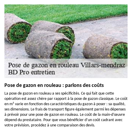
Pose de gazon en rouleau : parlons des coûts
La pose de gazon en rouleau a ses spécificités. Ce qui fait que cette
opération est assez chère par rapport à la pose de gazon classique. Le coût
en m² varie en fonction des caractéristiques du gazon à poser : sa qualité,
ses dimensions. Le frais de transport figure également parmi les dépenses
à prévoir pour une pose de gazon en rouleau. Le coût de la main-d’œuvre
dépend du prestataire. Pour que vous bénéficier d’un coût cadrant avec
votre prévision, procédez à une comparaison des devis.