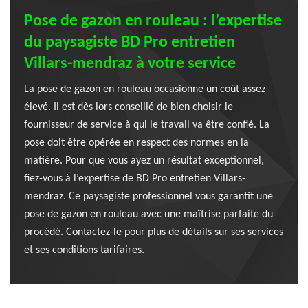
Pose de gazon en rouleau : l’expertise
du paysagiste BD Pro entretien
Villars-mendraz à votre service
La pose de gazon en rouleau occasionne un coût assez
élevé. Il est dès lors conseillé de bien choisir le
fournisseur de service à qui le travail va être confié. La
pose doit être opérée en respect des normes en la
matière. Pour que vous ayez un résultat exceptionnel,
fiez-vous à l’expertise de BD Pro entretien Villars-
mendraz. Ce paysagiste professionnel vous garantit une
pose de gazon en rouleau avec une maîtrise parfaite du
procédé. Contactez-le pour plus de détails sur ses services
et ses conditions tarifaires.