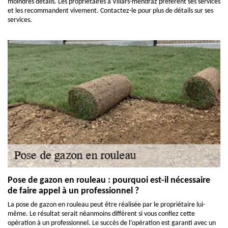
moindres détails. Les propriétaires à Villars-mendraz préfèrent ses services
et les recommandent vivement. Contactez-le pour plus de détails sur ses
services.
Pose de gazon en rouleau : pourquoi est-il nécessaire
de faire appel à un professionnel ?
La pose de gazon en rouleau peut être réalisée par le propriétaire lui-
même. Le résultat serait néanmoins différent si vous confiez cette
opération à un professionnel. Le succès de l’opération est garanti avec un