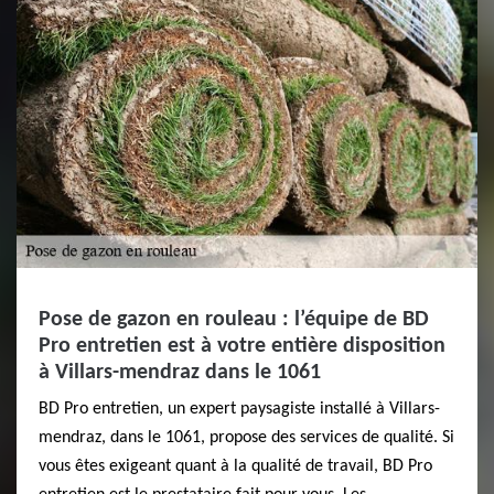
Pose de gazon en rouleau : l’équipe de BD
Pro entretien est à votre entière disposition
à Villars-mendraz dans le 1061
BD Pro entretien, un expert paysagiste installé à Villars-
mendraz, dans le 1061, propose des services de qualité. Si
vous êtes exigeant quant à la qualité de travail, BD Pro