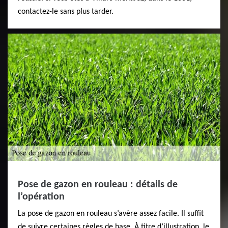
contactez-le sans plus tarder.
Pose de gazon en rouleau : détails de
l’opération
La pose de gazon en rouleau s’avère assez facile. Il suffit
de suivre certaines règles de base. À titre d’illustration, le