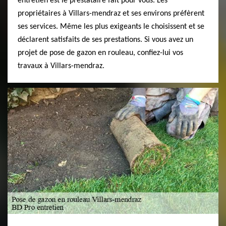
entretien est le prestataire fait pour vous. Les
propriétaires à Villars-mendraz et ses environs préfèrent
ses services. Même les plus exigeants le choisissent et se
déclarent satisfaits de ses prestations. Si vous avez un
projet de pose de gazon en rouleau, confiez-lui vos
travaux à Villars-mendraz.