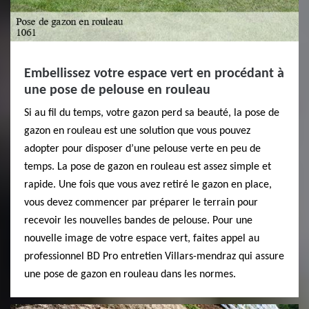
Embellissez votre espace vert en procédant à
une pose de pelouse en rouleau
Si au fil du temps, votre gazon perd sa beauté, la pose de
gazon en rouleau est une solution que vous pouvez
adopter pour disposer d’une pelouse verte en peu de
temps. La pose de gazon en rouleau est assez simple et
rapide. Une fois que vous avez retiré le gazon en place,
vous devez commencer par préparer le terrain pour
recevoir les nouvelles bandes de pelouse. Pour une
nouvelle image de votre espace vert, faites appel au
professionnel BD Pro entretien Villars-mendraz qui assure
une pose de gazon en rouleau dans les normes.