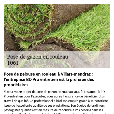
Pose de pelouse en rouleau à Villars-mendraz :
l’entreprise BD Pro entretien est la préférée des
propriétaires
Si pour votre projet de pose de gazon en rouleau vous faites appel à BD
Pro entretien pour l’exécuter, vous aurez l’assurance de bénéficier d’un
travail de qualité. Ce professionnel a bâti son empire grâce à sa notoriété
issue de l’excellente qualité de ses prestations. Son équipe de jardiniers
paysagistes qualifiés est en mesure de répondre à vos besoins dans les