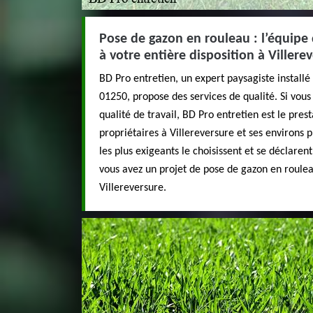
Pose de gazon en rouleau : l’équipe 
à votre entière disposition à Villere
BD Pro entretien, un expert paysagiste installé 
01250, propose des services de qualité. Si vous
qualité de travail, BD Pro entretien est le prest
propriétaires à Villereversure et ses environs
les plus exigeants le choisissent et se déclarent 
vous avez un projet de pose de gazon en rouleau
Villereversure.