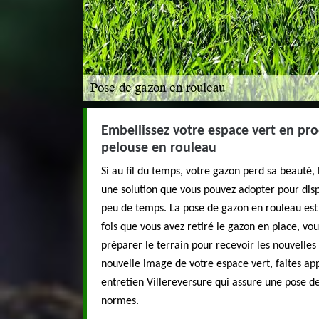
Embellissez votre espace vert en pr
pelouse en rouleau
Si au fil du temps, votre gazon perd sa beauté,
une solution que vous pouvez adopter pour dis
peu de temps. La pose de gazon en rouleau est
fois que vous avez retiré le gazon en place, 
préparer le terrain pour recevoir les nouvelle
nouvelle image de votre espace vert, faites ap
entretien Villereversure qui assure une pose d
normes.