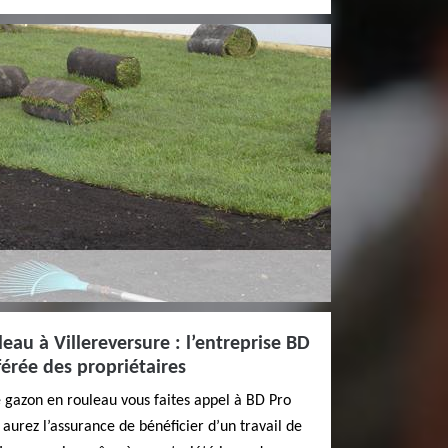
eau à Villereversure : l’entreprise BD
férée des propriétaires
e gazon en rouleau vous faites appel à BD Pro
 aurez l’assurance de bénéficier d’un travail de