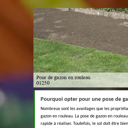
Pourquoi opter pour une pose de ga
Nombreux sont les avantages que les propriétai
gazon en rouleau. La pose de gazon en rouleau 
rapide à réaliser. Toutefois, le sol doit être bi