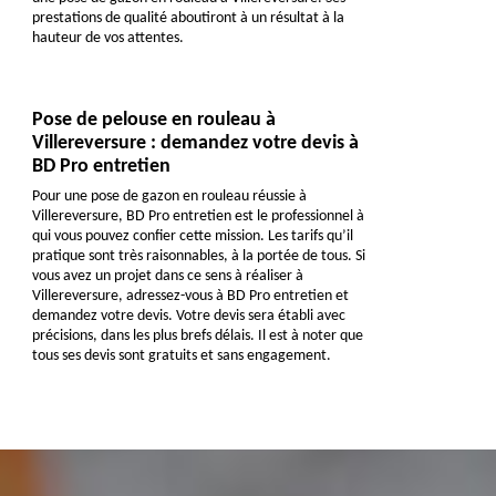
prestations de qualité aboutiront à un résultat à la
hauteur de vos attentes.
Pose de pelouse en rouleau à
Villereversure : demandez votre devis à
BD Pro entretien
Pour une pose de gazon en rouleau réussie à
Villereversure, BD Pro entretien est le professionnel à
qui vous pouvez confier cette mission. Les tarifs qu’il
pratique sont très raisonnables, à la portée de tous. Si
vous avez un projet dans ce sens à réaliser à
Villereversure, adressez-vous à BD Pro entretien et
demandez votre devis. Votre devis sera établi avec
précisions, dans les plus brefs délais. Il est à noter que
tous ses devis sont gratuits et sans engagement.