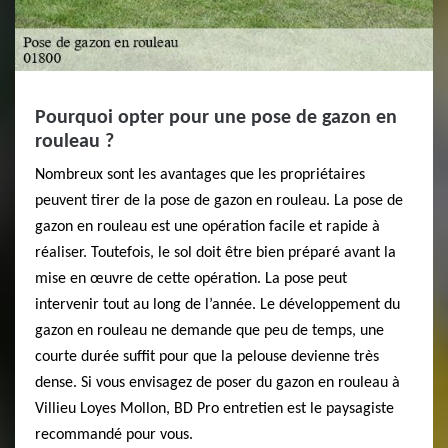
Pourquoi opter pour une pose de gazon en
rouleau ?
Nombreux sont les avantages que les propriétaires
peuvent tirer de la pose de gazon en rouleau. La pose de
gazon en rouleau est une opération facile et rapide à
réaliser. Toutefois, le sol doit être bien préparé avant la
mise en œuvre de cette opération. La pose peut
intervenir tout au long de l’année. Le développement du
gazon en rouleau ne demande que peu de temps, une
courte durée suffit pour que la pelouse devienne très
dense. Si vous envisagez de poser du gazon en rouleau à
Villieu Loyes Mollon, BD Pro entretien est le paysagiste
recommandé pour vous.