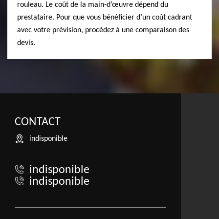
rouleau. Le coût de la main-d’œuvre dépend du
prestataire. Pour que vous bénéficier d’un coût cadrant
avec votre prévision, procédez à une comparaison des
devis.
CONTACT
indisponible
indisponible
indisponible