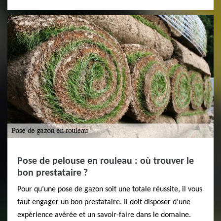
Pose de pelouse en rouleau : où trouver le
bon prestataire ?
Pour qu’une pose de gazon soit une totale réussite, il vous
faut engager un bon prestataire. Il doit disposer d’une
expérience avérée et un savoir-faire dans le domaine.