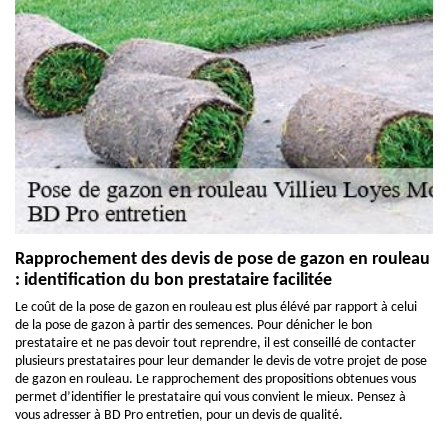
Rapprochement des devis de pose de gazon en rouleau
: identification du bon prestataire facilitée
Le coût de la pose de gazon en rouleau est plus élévé par rapport à celui
de la pose de gazon à partir des semences. Pour dénicher le bon
prestataire et ne pas devoir tout reprendre, il est conseillé de contacter
plusieurs prestataires pour leur demander le devis de votre projet de pose
de gazon en rouleau. Le rapprochement des propositions obtenues vous
permet d’identifier le prestataire qui vous convient le mieux. Pensez à
vous adresser à BD Pro entretien, pour un devis de qualité.