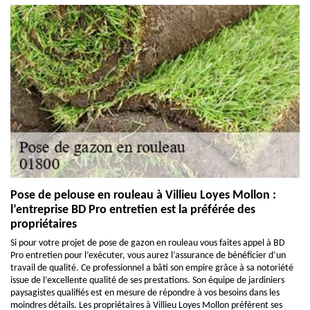
Pose de pelouse en rouleau à Villieu Loyes Mollon :
l’entreprise BD Pro entretien est la préférée des
propriétaires
Si pour votre projet de pose de gazon en rouleau vous faites appel à BD
Pro entretien pour l’exécuter, vous aurez l’assurance de bénéficier d’un
travail de qualité. Ce professionnel a bâti son empire grâce à sa notoriété
issue de l’excellente qualité de ses prestations. Son équipe de jardiniers
paysagistes qualifiés est en mesure de répondre à vos besoins dans les
moindres détails. Les propriétaires à Villieu Loyes Mollon préfèrent ses