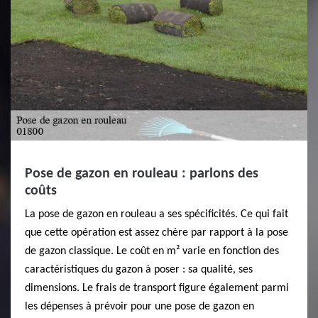
Pose de gazon en rouleau : parlons des
coûts
La pose de gazon en rouleau a ses spécificités. Ce qui fait
que cette opération est assez chère par rapport à la pose
de gazon classique. Le coût en m² varie en fonction des
caractéristiques du gazon à poser : sa qualité, ses
dimensions. Le frais de transport figure également parmi
les dépenses à prévoir pour une pose de gazon en