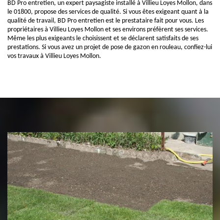
BD Pro entretien, un expert paysagiste installé à Villieu Loyes Mollon, dans
le 01800, propose des services de qualité. Si vous êtes exigeant quant à la
qualité de travail, BD Pro entretien est le prestataire fait pour vous. Les
propriétaires à Villieu Loyes Mollon et ses environs préfèrent ses services.
Même les plus exigeants le choisissent et se déclarent satisfaits de ses
prestations. Si vous avez un projet de pose de gazon en rouleau, confiez-lui
vos travaux à Villieu Loyes Mollon.