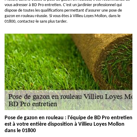
vous adresser à BD Pro entretien. C’est un jardinier professionnel qui
dispose de toutes les qualifications permettant d’assurer une pose de
gazon en rouleau réussie. Si vous êtes à Villieu Loyes Mollon, dans le
01800, contactez-le sans plus tarder.
Pose de gazon en rouleau : l’équipe de BD Pro entretien
est à votre entière disposition à Villieu Loyes Mollon
dans le 01800