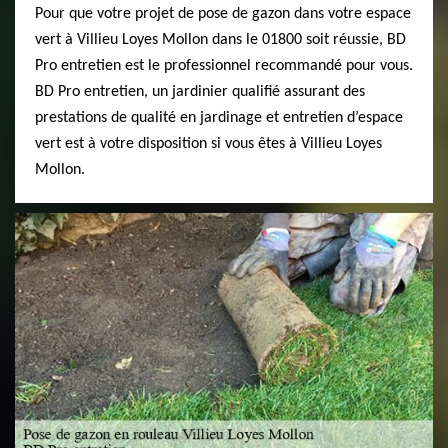
Pour que votre projet de pose de gazon dans votre espace
vert à Villieu Loyes Mollon dans le 01800 soit réussie, BD
Pro entretien est le professionnel recommandé pour vous.
BD Pro entretien, un jardinier qualifié assurant des
prestations de qualité en jardinage et entretien d’espace
vert est à votre disposition si vous êtes à Villieu Loyes
Mollon.