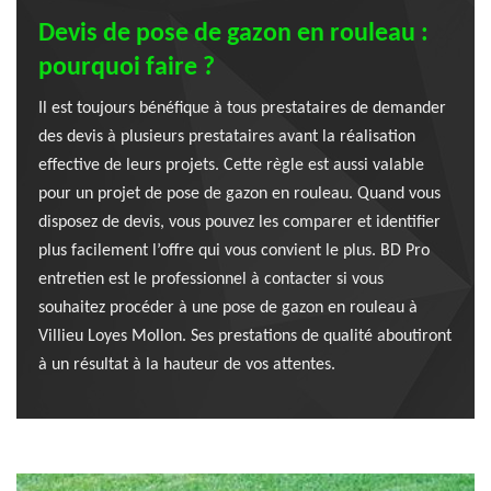
Devis de pose de gazon en rouleau :
pourquoi faire ?
Il est toujours bénéfique à tous prestataires de demander
des devis à plusieurs prestataires avant la réalisation
effective de leurs projets. Cette règle est aussi valable
pour un projet de pose de gazon en rouleau. Quand vous
disposez de devis, vous pouvez les comparer et identifier
plus facilement l’offre qui vous convient le plus. BD Pro
entretien est le professionnel à contacter si vous
souhaitez procéder à une pose de gazon en rouleau à
Villieu Loyes Mollon. Ses prestations de qualité aboutiront
à un résultat à la hauteur de vos attentes.