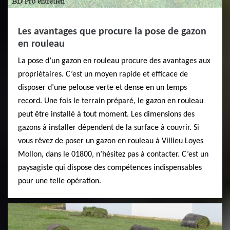
Les avantages que procure la pose de gazon
en rouleau
La pose d’un gazon en rouleau procure des avantages aux
propriétaires. C’est un moyen rapide et efficace de
disposer d’une pelouse verte et dense en un temps
record. Une fois le terrain préparé, le gazon en rouleau
peut être installé à tout moment. Les dimensions des
gazons à installer dépendent de la surface à couvrir. Si
vous rêvez de poser un gazon en rouleau à Villieu Loyes
Mollon, dans le 01800, n’hésitez pas à contacter. C’est un
paysagiste qui dispose des compétences indispensables
pour une telle opération.