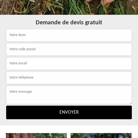
Demande de devis gratuit