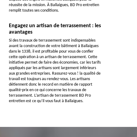
réussite de la mission. À Ballaigues, BD Pro entretien
remplit toutes ses conditions.
Engagez un artisan de terrassement : les
avantages
Si des travaux de terrassement sont indispensables
avant la construction de votre bâtiment à Ballaigues
dans le 1338, il est profitable pour vous de confier
cette opération à un artisan de terrassement. Cette
initiative permet de faire des économies, car les tarifs
appliqués par les artisans sont largement inférieurs
aux grandes entreprises. Rassurez-vous ! la qualité de
travail est toujours au rendez-vous. Les artisans
détiennent donc le record en matière de rapport
qualité-prix en ce qui concerne les travaux de
terrassement. L’artisan de terrassement BD Pro
entretien est ce qu’il vous faut à Ballaigues.