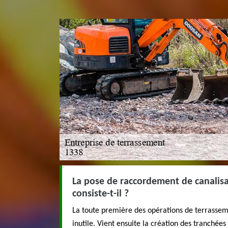
La pose de raccordement de canalisa
consiste-t-il ?
La toute première des opérations de terrasseme
inutile. Vient ensuite la création des tranchées 