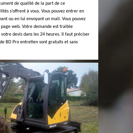
cument de qualité de la part de ce
ilités s’offrent à vous. Vous pouvez entrer en
onant ou en lui envoyant un mail. Vous pouvez
sa page web. Votre demande est traitée
votre devis dans les 24 heures. Il faut préciser
de BD Pro entretien sont gratuits et sans