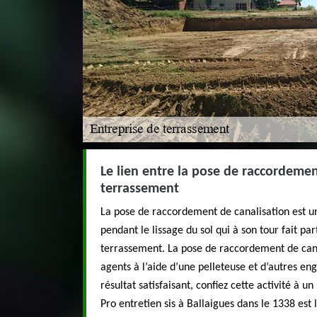
Le lien entre la pose de raccordemen
terrassement
La pose de raccordement de canalisation est un
pendant le lissage du sol qui à son tour fait pa
terrassement. La pose de raccordement de canal
agents à l’aide d’une pelleteuse et d’autres eng
résultat satisfaisant, confiez cette activité à u
Pro entretien sis à Ballaigues dans le 1338 est l