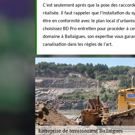
C’est seulement après que la pose des raccord
réalisée. Il faut rappeler que l’installation du
être en conformité avec le plan local d’urbanis
choisissez BD Pro entretien pour procéder à ce
domaine à Ballaigues, son expertise vous gara
canalisation dans les règles de l’art.