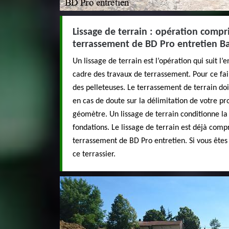
Lissage de terrain : opération compri
terrassement de BD Pro entretien Ba
Un lissage de terrain est l’opération qui suit l
cadre des travaux de terrassement. Pour ce fair
des pelleteuses. Le terrassement de terrain doi
en cas de doute sur la délimitation de votre pr
géomètre. Un lissage de terrain conditionne la
fondations. Le lissage de terrain est déjà compr
terrassement de BD Pro entretien. Si vous êtes
ce terrassier.