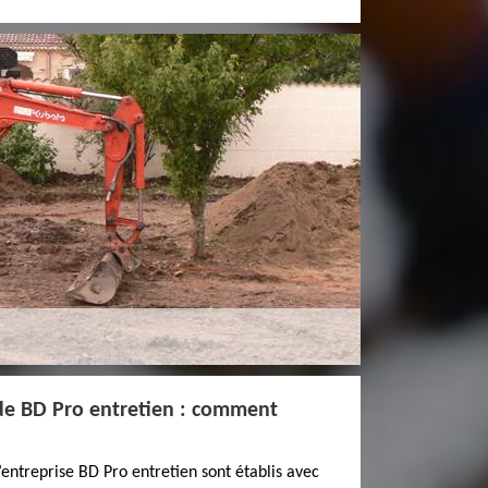
de BD Pro entretien : comment
’entreprise BD Pro entretien sont établis avec