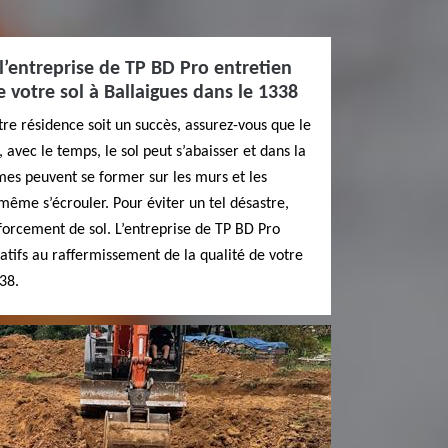
 l’entreprise de TP BD Pro entretien
 votre sol à Ballaigues dans le 1338
tre résidence soit un succès, assurez-vous que le
t, avec le temps, le sol peut s’abaisser et dans la
es peuvent se former sur les murs et les
 même s’écrouler. Pour éviter un tel désastre,
forcement de sol. L’entreprise de TP BD Pro
latifs au raffermissement de la qualité de votre
38.