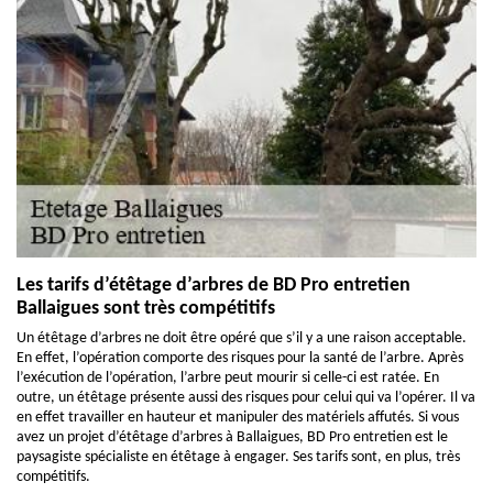
Les tarifs d’étêtage d’arbres de BD Pro entretien
Ballaigues sont très compétitifs
Un étêtage d’arbres ne doit être opéré que s’il y a une raison acceptable.
En effet, l’opération comporte des risques pour la santé de l’arbre. Après
l’exécution de l’opération, l’arbre peut mourir si celle-ci est ratée. En
outre, un étêtage présente aussi des risques pour celui qui va l’opérer. Il va
en effet travailler en hauteur et manipuler des matériels affutés. Si vous
avez un projet d’étêtage d’arbres à Ballaigues, BD Pro entretien est le
paysagiste spécialiste en étêtage à engager. Ses tarifs sont, en plus, très
compétitifs.