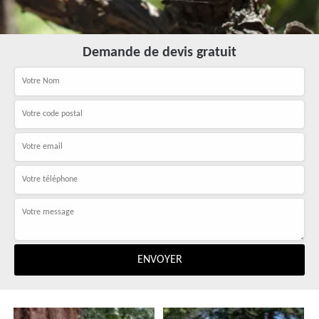
Demande de devis gratuit