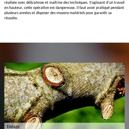
réalisée avec délicatesse et maîtrise des techniques. S’agissant d’un travail
en hauteur, cette opération est dangereuse. Il faut avoir pratiqué pendant
plusieurs années et disposer des moyens matériels pour garantir sa
réussite.