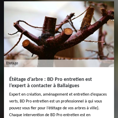
Étêtage d’arbre : BD Pro entretien est
l’expert à contacter à Ballaigues
Expert en création, aménagement et entretien d’espaces
verts, BD Pro entretien est un professionnel à qui vous
pouvez vous fier pour l’étêtage de vos arbres à ville}.
Chaque intervention de BD Pro entretien est en