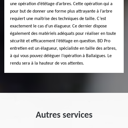
une opération d’étêtage d’arbres. Cette opération qui a
pour but de donner une forme plus attrayante à l’arbre
requiert une maîtrise des techniques de taille. C’est
exactement le cas d’un élagueur. Ce dernier dispose
également des matériels adéquats pour réaliser en toute
sécurité et efficacement l’étêtage en question. BD Pro
entretien est un élagueur, spécialiste en taille des arbres,
à qui vous pouvez déléguer l’opération à Ballaigues. Le
rendu sera à la hauteur de vos attentes.
Autres services