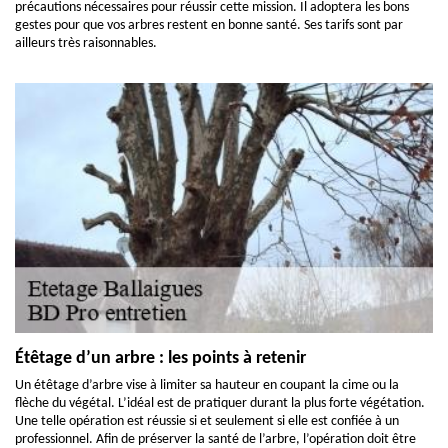
précautions nécessaires pour réussir cette mission. Il adoptera les bons
gestes pour que vos arbres restent en bonne santé. Ses tarifs sont par
ailleurs très raisonnables.
Étêtage d’un arbre : les points à retenir
Un étêtage d’arbre vise à limiter sa hauteur en coupant la cime ou la
flèche du végétal. L’idéal est de pratiquer durant la plus forte végétation.
Une telle opération est réussie si et seulement si elle est confiée à un
professionnel. Afin de préserver la santé de l’arbre, l’opération doit être