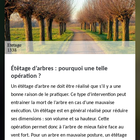
Étêtage d’arbres : pourquoi une telle
opération ?
Un étêtage d’arbre ne doit être réalisé que s’il y a une
bonne raison de le pratiquer. Ce type d’intervention peut
entrainer la mort de l’arbre en cas d’une mauvaise
exécution. Un étêtage est en général réalisé pour réduire
ses dimensions : son volume et sa hauteur. Cette
opération permet donc à l’arbre de mieux faire face au
vent fort. Pour un arbre en mauvaise posture, un étêtage