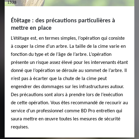
Étêtage : des précautions particulières à
mettre en place
L’étêtage est, en termes simples, l’opération qui consiste
à couper la cime d’un arbre. La taille de la cime varie en
fonction du type et de l’âge de l’arbre. L’opération
présente un risque assez élevé pour les intervenants étant
donné que l’opération se déroule au sommet de l’arbre. Il
n’est pas à écarter que la chute de la cime peut
engendrer des dommages sur les infrastructures autour.
Des précautions sont alors à prendre lors de l’exécution
de cette opération. Vous êtes recommandé de recourir au
service d’un professionnel comme BD Pro entretien qui
saura mettre en œuvre toutes les mesures de sécurité
requises.