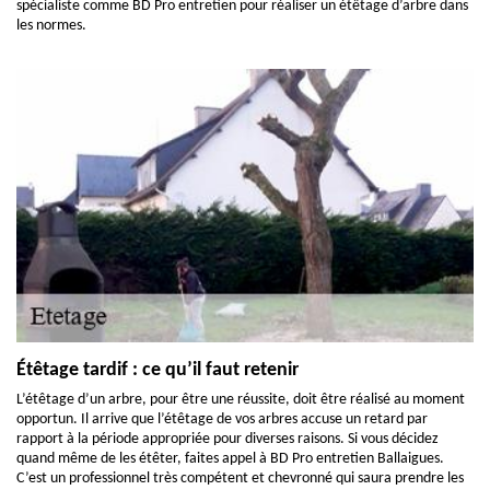
spécialiste comme BD Pro entretien pour réaliser un étêtage d’arbre dans
les normes.
Étêtage tardif : ce qu’il faut retenir
L’étêtage d’un arbre, pour être une réussite, doit être réalisé au moment
opportun. Il arrive que l’étêtage de vos arbres accuse un retard par
rapport à la période appropriée pour diverses raisons. Si vous décidez
quand même de les étêter, faites appel à BD Pro entretien Ballaigues.
C’est un professionnel très compétent et chevronné qui saura prendre les