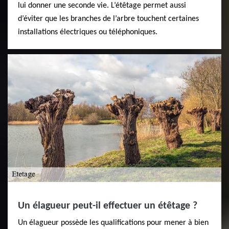
lui donner une seconde vie. L’étêtage permet aussi
d’éviter que les branches de l’arbre touchent certaines
installations électriques ou téléphoniques.
Un élagueur peut-il effectuer un étêtage ?
Un élagueur possède les qualifications pour mener à bien