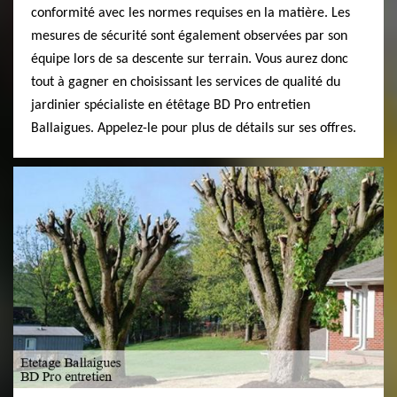
conformité avec les normes requises en la matière. Les
mesures de sécurité sont également observées par son
équipe lors de sa descente sur terrain. Vous aurez donc
tout à gagner en choisissant les services de qualité du
jardinier spécialiste en étêtage BD Pro entretien
Ballaigues. Appelez-le pour plus de détails sur ses offres.