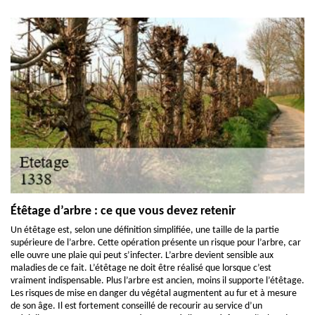
Étêtage d’arbre : ce que vous devez retenir
Un étêtage est, selon une définition simplifiée, une taille de la partie
supérieure de l’arbre. Cette opération présente un risque pour l’arbre, car
elle ouvre une plaie qui peut s’infecter. L’arbre devient sensible aux
maladies de ce fait. L’étêtage ne doit être réalisé que lorsque c’est
vraiment indispensable. Plus l’arbre est ancien, moins il supporte l’étêtage.
Les risques de mise en danger du végétal augmentent au fur et à mesure
de son âge. Il est fortement conseillé de recourir au service d’un