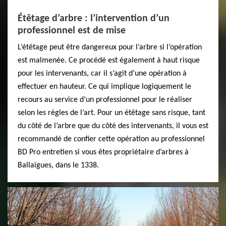
Étêtage d’arbre : l’intervention d’un
professionnel est de mise
L’étêtage peut être dangereux pour l’arbre si l’opération
est malmenée. Ce procédé est également à haut risque
pour les intervenants, car il s’agit d’une opération à
effectuer en hauteur. Ce qui implique logiquement le
recours au service d’un professionnel pour le réaliser
selon les règles de l’art. Pour un étêtage sans risque, tant
du côté de l’arbre que du côté des intervenants, il vous est
recommandé de confier cette opération au professionnel
BD Pro entretien si vous êtes propriétaire d’arbres à
Ballaigues, dans le 1338.