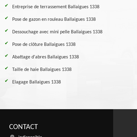
Entreprise de terrassement Ballaigues 1338
Pose de gazon en rouleau Ballaigues 1338
Dessouchage avec mini pelle Ballaigues 1338
Pose de clôture Ballaigues 1338
Abattage d'abres Ballaigues 1338
Taille de haie Ballaigues 1338
Elagage Ballaigues 1338
CONTACT