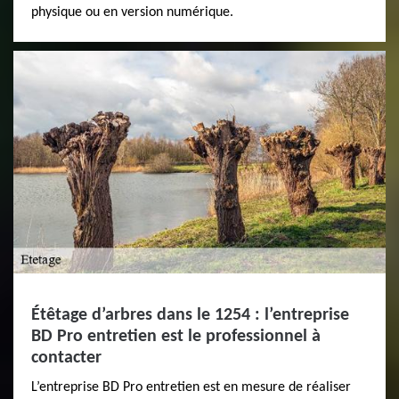
physique ou en version numérique.
Étêtage d’arbres dans le 1254 : l’entreprise
BD Pro entretien est le professionnel à
contacter
L’entreprise BD Pro entretien est en mesure de réaliser