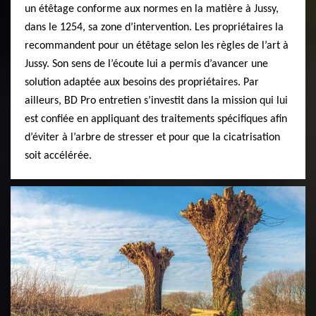
un étêtage conforme aux normes en la matière à Jussy,
dans le 1254, sa zone d’intervention. Les propriétaires la
recommandent pour un étêtage selon les règles de l’art à
Jussy. Son sens de l’écoute lui a permis d’avancer une
solution adaptée aux besoins des propriétaires. Par
ailleurs, BD Pro entretien s’investit dans la mission qui lui
est confiée en appliquant des traitements spécifiques afin
d’éviter à l’arbre de stresser et pour que la cicatrisation
soit accélérée.