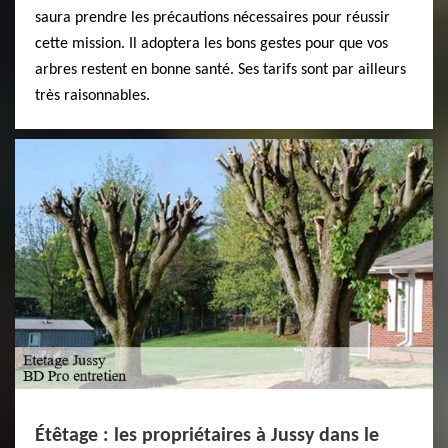
saura prendre les précautions nécessaires pour réussir
cette mission. Il adoptera les bons gestes pour que vos
arbres restent en bonne santé. Ses tarifs sont par ailleurs
très raisonnables.
Étêtage : les propriétaires à Jussy dans le