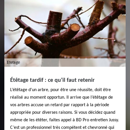
Étêtage tardif : ce qu’il faut retenir
L’étêtage d’un arbre, pour être une réussite, doit être
réalisé au moment opportun. Il arrive que l’étêtage de
vos arbres accuse un retard par rapport à la période
appropriée pour diverses raisons. Si vous décidez quand
même de les étêter, faites appel à BD Pro entretien Jussy.
C’est un professionnel très compétent et chevronné qui