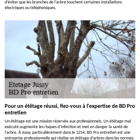
d’éviter que les branches de l’arbre touchent certaines installations
électriques ou téléphoniques.
Pour un étêtage réussi, fiez-vous à l’expertise de BD Pro
entretien
Un étêtage est une mission réservée aux professionnels. Un étêtage mal
exécuté augmente les risques d’infection et met en danger la santé de
l’arbre. À Jussy, particulièrement dans le 1254, BD Pro entretien est une
entreprise professionnelle qui réalise un étêtage d’arbres dans les normes.