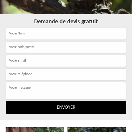
Demande de devis gratuit