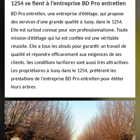
1254 se fient à l’entreprise BD Pro entretien
BD Pro entretien, une entreprise d’étêtage, qui propose
des services d’une grande qualité à Jussy, dans le 1254.
Elle est surtout connue pour son professionnalisme. Toute
mission d’étêtage qui lui est confiée est une véritable
réussite. Elle a tous les atouts pour garantir un travail de
qualité et répondre efficacement aux exigences de ses
clients. Ses conditions tarifaires sont aussi très attractives.
Les propriétaires à Jussy dans le 1254, préfèrent les
prestations de l’entreprise BD Pro entretien pour étêter
leurs arbres.