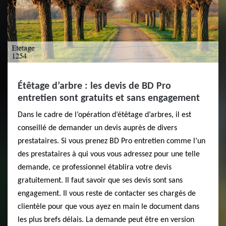
Étêtage d’arbre : les devis de BD Pro
entretien sont gratuits et sans engagement
Dans le cadre de l’opération d’étêtage d’arbres, il est
conseillé de demander un devis auprès de divers
prestataires. Si vous prenez BD Pro entretien comme l’un
des prestataires à qui vous vous adressez pour une telle
demande, ce professionnel établira votre devis
gratuitement. Il faut savoir que ses devis sont sans
engagement. Il vous reste de contacter ses chargés de
clientèle pour que vous ayez en main le document dans
les plus brefs délais. La demande peut être en version