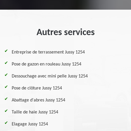
Autres services
Entreprise de terrassement Jussy 1254
Pose de gazon en rouleau Jussy 1254
Dessouchage avec mini pelle Jussy 1254
Pose de clôture Jussy 1254
Abattage d'abres Jussy 1254
Taille de haie Jussy 1254
Elagage Jussy 1254