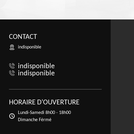
CONTACT
indisponible
indisponible
indisponible
HORAIRE D'OUVERTURE
Lundi-Samedi
8h00 - 18h00
Dimanche Férmé