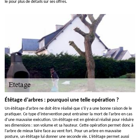
le pour plus de détails sur ses offres.
Étêtage d’arbres : pourquoi une telle opération ?
Un étêtage d’arbre ne doit être réalisé que s’il y a une bonne raison de le
pratiquer. Ce type d’intervention peut entrainer la mort de l’arbre en cas
d’une mauvaise exécution. Un étêtage est en général réalisé pour réduire
ses dimensions : son volume et sa hauteur. Cette opération permet donc à
l’arbre de mieux faire face au vent fort. Pour un arbre en mauvaise
posture, un étêtage lui donner une seconde vie. L’étêtage permet aussi