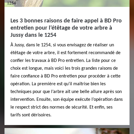
Les 3 bonnes raisons de faire appel à BD Pro
entretien pour l’étêtage de votre arbre à
Jussy dans le 1254
À Jussy, dans le 1254, si vous envisagez de réaliser un
étêtage de votre arbre, il est fortement recommandé de
confier les travaux à BD Pro entretien. La liste pour ce
choix est longue, mais voici les trois grandes raisons de
faire confiance à BD Pro entretien pour procéder à cette
opération. La première est qu’il maîtrise bien les
techniques pour que l’arbre ait une belle allure après son
intervention. Ensuite, son équipe exécute l’opération dans
le respect strict des normes de sécurité. Et enfin, ses
tarifs sont dérisoires.