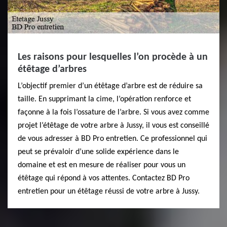
Les raisons pour lesquelles l’on procède à un
étêtage d’arbres
L’objectif premier d’un étêtage d’arbre est de réduire sa
taille. En supprimant la cime, l’opération renforce et
façonne à la fois l’ossature de l’arbre. Si vous avez comme
projet l’étêtage de votre arbre à Jussy, il vous est conseillé
de vous adresser à BD Pro entretien. Ce professionnel qui
peut se prévaloir d’une solide expérience dans le
domaine et est en mesure de réaliser pour vous un
étêtage qui répond à vos attentes. Contactez BD Pro
entretien pour un étêtage réussi de votre arbre à Jussy.