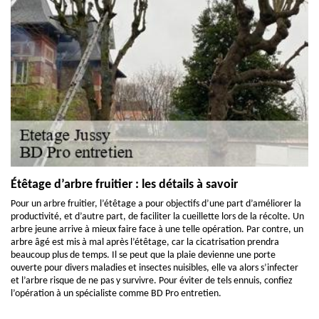
Étêtage d’arbre fruitier : les détails à savoir
Pour un arbre fruitier, l’étêtage a pour objectifs d’une part d’améliorer la
productivité, et d’autre part, de faciliter la cueillette lors de la récolte. Un
arbre jeune arrive à mieux faire face à une telle opération. Par contre, un
arbre âgé est mis à mal après l’étêtage, car la cicatrisation prendra
beaucoup plus de temps. Il se peut que la plaie devienne une porte
ouverte pour divers maladies et insectes nuisibles, elle va alors s’infecter
et l’arbre risque de ne pas y survivre. Pour éviter de tels ennuis, confiez
l’opération à un spécialiste comme BD Pro entretien.