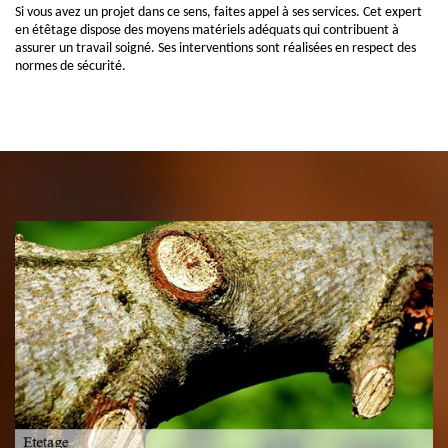
Si vous avez un projet dans ce sens, faites appel à ses services. Cet expert
en étêtage dispose des moyens matériels adéquats qui contribuent à
assurer un travail soigné. Ses interventions sont réalisées en respect des
normes de sécurité.