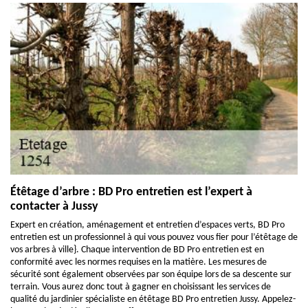
Étêtage d’arbre : BD Pro entretien est l’expert à
contacter à Jussy
Expert en création, aménagement et entretien d’espaces verts, BD Pro
entretien est un professionnel à qui vous pouvez vous fier pour l’étêtage de
vos arbres à ville}. Chaque intervention de BD Pro entretien est en
conformité avec les normes requises en la matière. Les mesures de
sécurité sont également observées par son équipe lors de sa descente sur
terrain. Vous aurez donc tout à gagner en choisissant les services de
qualité du jardinier spécialiste en étêtage BD Pro entretien Jussy. Appelez-