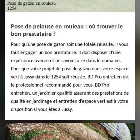
Pose de pelouse en rouleau : où trouver le
bon prestataire ?
Pour qu’une pose de gazon soit une totale réussite, il vous
faut engager un bon prestataire. Il doit disposer d’une
expérience avérée et un savoir-faire dans le domaine.
Pour que votre projet de pose de gazon dans votre espace
vert à Jussy dans le 1254 soit réussie, BD Pro entretien est
le professionnel recommandé pour vous. BD Pro
entretien, un jardinier qualifié assurant des prestations de
qualité en jardinage et entretien d’espace vert est à votre
disposition si vous êtes à Jussy.