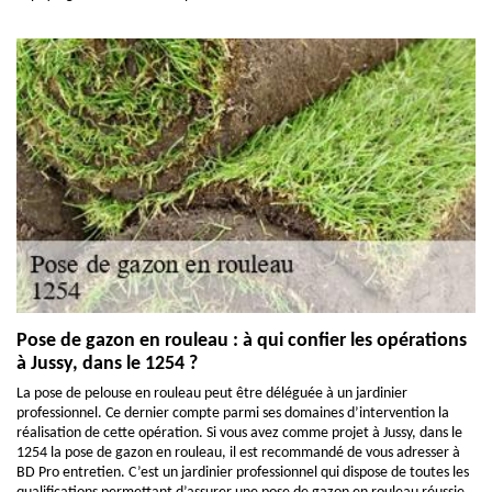
Pose de gazon en rouleau : à qui confier les opérations
à Jussy, dans le 1254 ?
La pose de pelouse en rouleau peut être déléguée à un jardinier
professionnel. Ce dernier compte parmi ses domaines d’intervention la
réalisation de cette opération. Si vous avez comme projet à Jussy, dans le
1254 la pose de gazon en rouleau, il est recommandé de vous adresser à
BD Pro entretien. C’est un jardinier professionnel qui dispose de toutes les