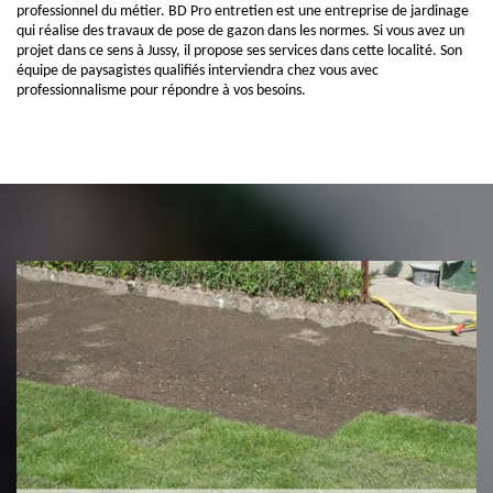
professionnel du métier. BD Pro entretien est une entreprise de jardinage
qui réalise des travaux de pose de gazon dans les normes. Si vous avez un
projet dans ce sens à Jussy, il propose ses services dans cette localité. Son
équipe de paysagistes qualifiés interviendra chez vous avec
professionnalisme pour répondre à vos besoins.