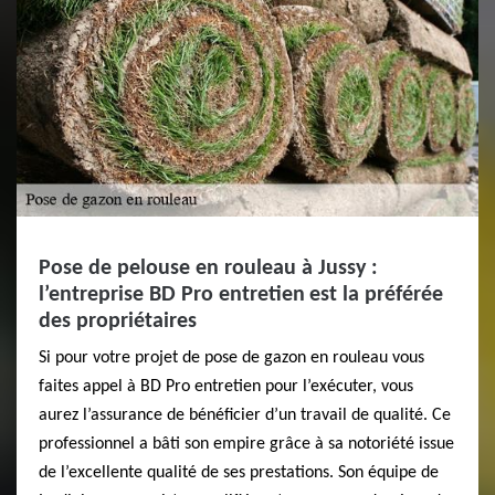
Pose de pelouse en rouleau à Jussy :
l’entreprise BD Pro entretien est la préférée
des propriétaires
Si pour votre projet de pose de gazon en rouleau vous
faites appel à BD Pro entretien pour l’exécuter, vous
aurez l’assurance de bénéficier d’un travail de qualité. Ce
professionnel a bâti son empire grâce à sa notoriété issue
de l’excellente qualité de ses prestations. Son équipe de