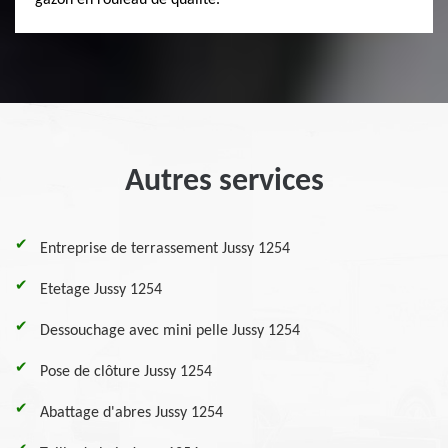
gazon en rouleau de qualité.
Autres services
Entreprise de terrassement Jussy 1254
Etetage Jussy 1254
Dessouchage avec mini pelle Jussy 1254
Pose de clôture Jussy 1254
Abattage d'abres Jussy 1254