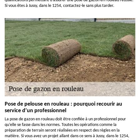
qualifications permettant d’assurer une pose de gazon en rouleau réussie.
Si vous êtes à Jussy, dans le 1254, contactez-le sans plus tarder.
Pose de pelouse en rouleau : pourquoi recourir au
service d’un professionnel
La pose de gazon en rouleau doit être confiée à un professionnel pour
qu’elle se fasse dans les normes. Toutes les opérations comme la
préparation de terrain seront réalisées en respect des règles en la
matière. Si vous avez un projet allant dans ce sens à Jussy, dans le 1254,