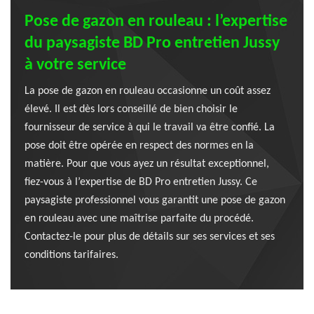
Pose de gazon en rouleau : l’expertise
du paysagiste BD Pro entretien Jussy
à votre service
La pose de gazon en rouleau occasionne un coût assez
élevé. Il est dès lors conseillé de bien choisir le
fournisseur de service à qui le travail va être confié. La
pose doit être opérée en respect des normes en la
matière. Pour que vous ayez un résultat exceptionnel,
fiez-vous à l’expertise de BD Pro entretien Jussy. Ce
paysagiste professionnel vous garantit une pose de gazon
en rouleau avec une maîtrise parfaite du procédé.
Contactez-le pour plus de détails sur ses services et ses
conditions tarifaires.