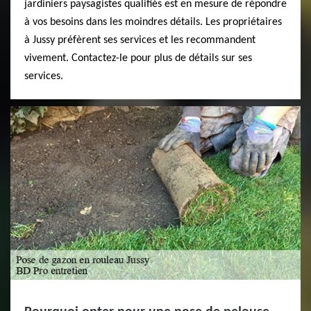
jardiniers paysagistes qualifiés est en mesure de répondre
à vos besoins dans les moindres détails. Les propriétaires
à Jussy préfèrent ses services et les recommandent
vivement. Contactez-le pour plus de détails sur ses
services.