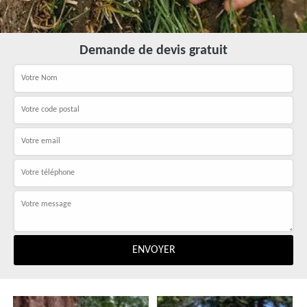
Demande de devis gratuit