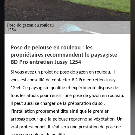
Pose de pelouse en rouleau : les
propriétaires recommandent le paysagiste
BD Pro entretien Jussy 1254
Si vous avez un projet de pose de gazon en rouleau, il
vous est conseillé de contacter BD Pro entretien Jussy
1254. Ce paysagiste qualifié et expérimenté dispose de
tous les atouts pour réussir une pose de gazon en rouleau.
Il peut aussi se charger de la préparation du sol,
l’installation proprement dite ainsi que le premier
arrosage pour que la pelouse reprenne sa végétation. Un
vrai professionnel, il réalisera une prestation de pose de