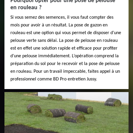
Pourquoi opter pour une pose de pelouse
en rouleau ?
Si vous semez des semences, il vous faut compter des
mois pour avoir à un résultat. La pose de gazon en
rouleau est une option qui vous permet de disposer d’une
pelouse verte sans délai. La pose de pelouse en rouleau
est en effet une solution rapide et efficace pour profiter
d’une pelouse immédiatement. L’opération comprend la
préparation du sol pour le recevoir et la pose de pelouse
en rouleau. Pour un travail impeccable, faites appel à un
professionnel comme BD Pro entretien Jussy.