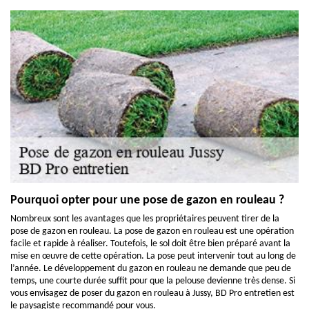
Pourquoi opter pour une pose de gazon en rouleau ?
Nombreux sont les avantages que les propriétaires peuvent tirer de la
pose de gazon en rouleau. La pose de gazon en rouleau est une opération
facile et rapide à réaliser. Toutefois, le sol doit être bien préparé avant la
mise en œuvre de cette opération. La pose peut intervenir tout au long de
l’année. Le développement du gazon en rouleau ne demande que peu de
temps, une courte durée suffit pour que la pelouse devienne très dense. Si
vous envisagez de poser du gazon en rouleau à Jussy, BD Pro entretien est
le paysagiste recommandé pour vous.