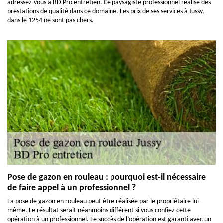
adressez-vous à BD Pro entretien. Ce paysagiste professionnel réalise des
prestations de qualité dans ce domaine. Les prix de ses services à Jussy,
dans le 1254 ne sont pas chers.
Pose de gazon en rouleau : pourquoi est-il nécessaire
de faire appel à un professionnel ?
La pose de gazon en rouleau peut être réalisée par le propriétaire lui-
même. Le résultat serait néanmoins différent si vous confiez cette
opération à un professionnel. Le succès de l’opération est garanti avec un